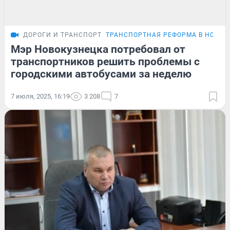
ДОРОГИ И ТРАНСПОРТ
ТРАНСПОРТНАЯ РЕФОРМА В НОВОК
Мэр Новокузнецка потребовал от
транспортников решить проблемы с
городскими автобусами за неделю
7 июля, 2025, 16:19
3 208
7