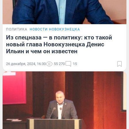
ПОЛИТИКА
НОВОСТИ НОВОКУЗНЕЦКА
Из спецназа — в политику: кто такой
новый глава Новокузнецка Денис
Ильин и чем он известен
26 декабря, 2024, 16:30
55 270
15