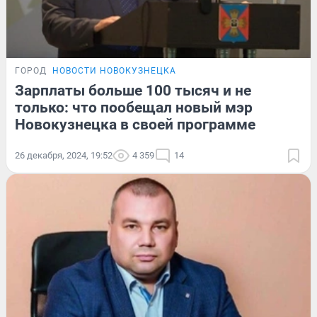
ГОРОД
НОВОСТИ НОВОКУЗНЕЦКА
Зарплаты больше 100 тысяч и не
только: что пообещал новый мэр
Новокузнецка в своей программе
26 декабря, 2024, 19:52
4 359
14