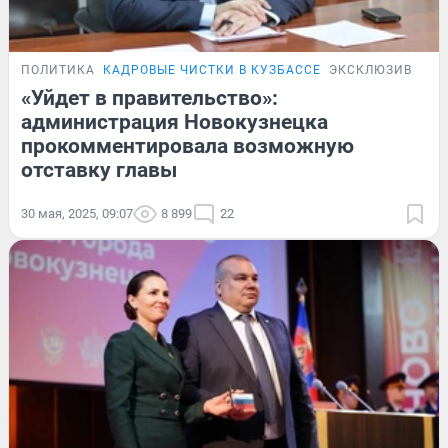
ПОЛИТИКА
КАДРОВЫЕ ЧИСТКИ В КУЗБАССЕ
ЭКСКЛЮЗИВ
«Уйдет в правительство»:
администрация Новокузнецка
прокомментировала возможную
отставку главы
30 мая, 2025, 09:07
8 899
22