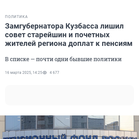
ПОЛИТИКА
Замгубернатора Кузбасса лишил
совет старейшин и почетных
жителей региона доплат к пенсиям
В списке — почти одни бывшие политики
16 марта 2025, 14:25
4 677