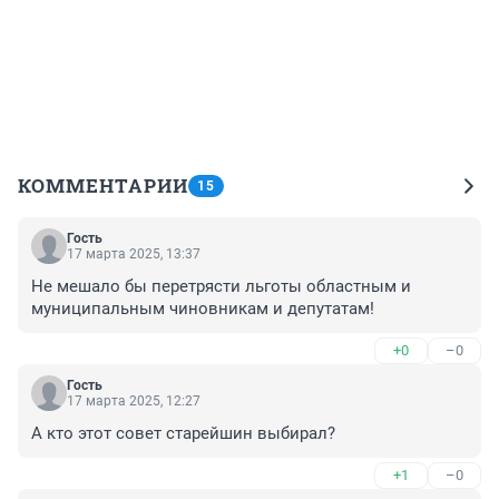
КОММЕНТАРИИ
15
Гость
17 марта 2025, 13:37
Не мешало бы перетрясти льготы областным и 
муниципальным чиновникам и депутатам!
+0
–0
Гость
17 марта 2025, 12:27
А кто этот совет старейшин выбирал?
+1
–0