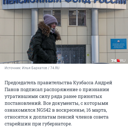
Источник: 
Илья Бархатов / 74.RU
Председатель правительства Кузбасса Андрей
Панов подписал распоряжение о признании
утратившими силу ряда ранее принятых
постановлений. Все документы, с которыми
ознакомился NGS42 в воскресенье, 16 марта,
относятся к доплатам пенсий членов совета
старейшин при губернаторе.