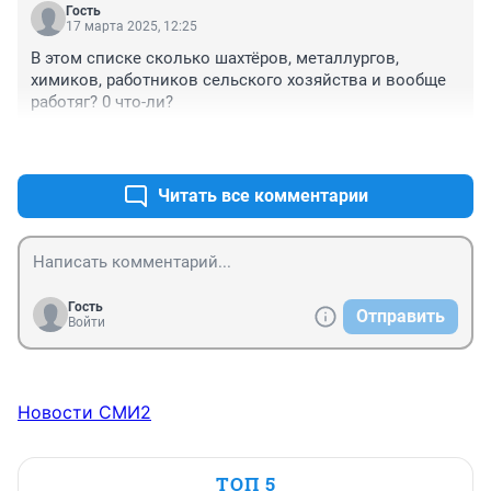
Гость
17 марта 2025, 12:25
В этом списке сколько шахтёров, металлургов, 
химиков, работников сельского хозяйства и вообще 
работяг? 0 что-ли?
+1
–0
Читать все комментарии
Гость
Отправить
Войти
Новости СМИ2
ТОП 5