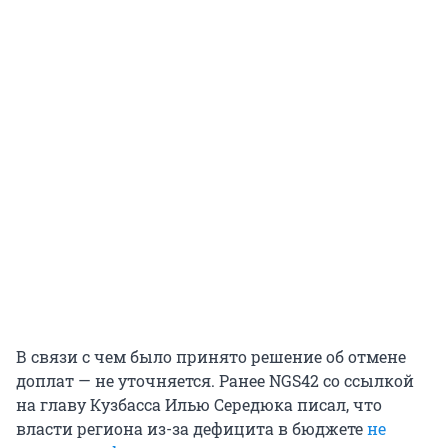
В связи с чем было принято решение об отмене
доплат — не уточняется. Ранее NGS42 со ссылкой
на главу Кузбасса Илью Середюка писал, что
власти региона из-за дефицита в бюджете
не