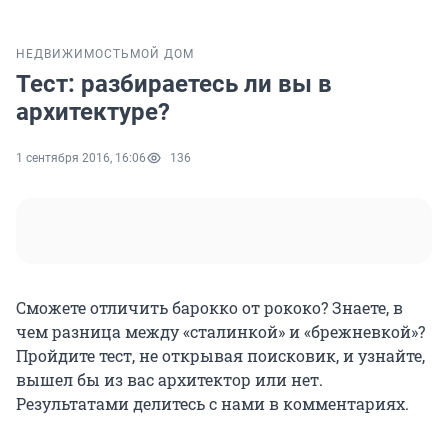
НЕДВИЖИМОСТЬ
МОЙ ДОМ
Тест: разбираетесь ли вы в
архитектуре?
1 сентября 2016, 16:06
136
Сможете отличить барокко от рококо? Знаете, в
чем разница между «сталинкой» и «брежневкой»?
Пройдите тест, не открывая поисковик, и узнайте,
вышел бы из вас архитектор или нет.
Результатами делитесь с нами в комментариях.