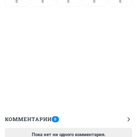
0
0
0
0
0
КОММЕНТАРИИ
0
Пока нет ни одного комментария.