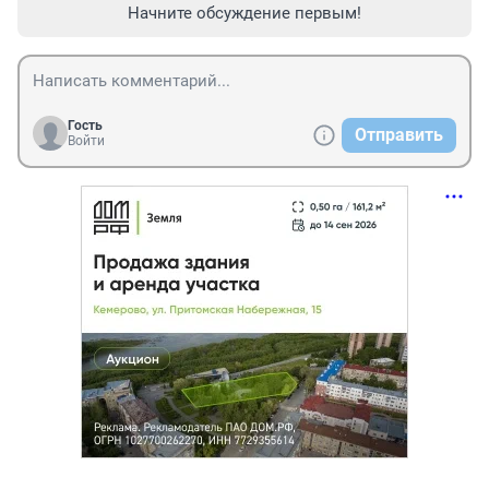
Начните обсуждение первым!
Гость
Отправить
Войти