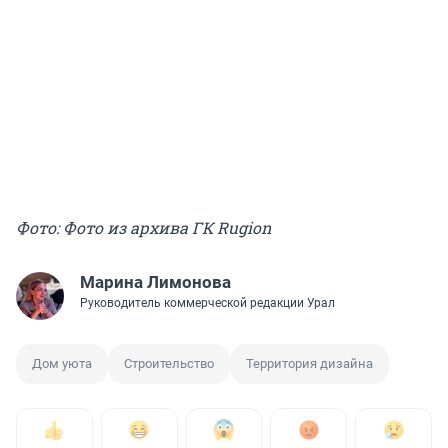
Фото: Фото из архива ГК Rugion
Марина Лимонова
Руководитель коммерческой редакции Урал
Дом уюта
Строительство
Территория дизайна