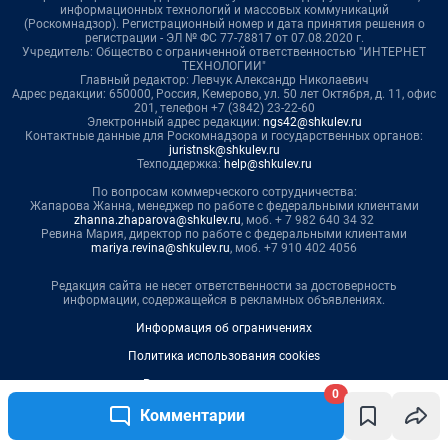
0
Комментарии