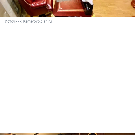
Источник: 
Кemerovo.cian.ru