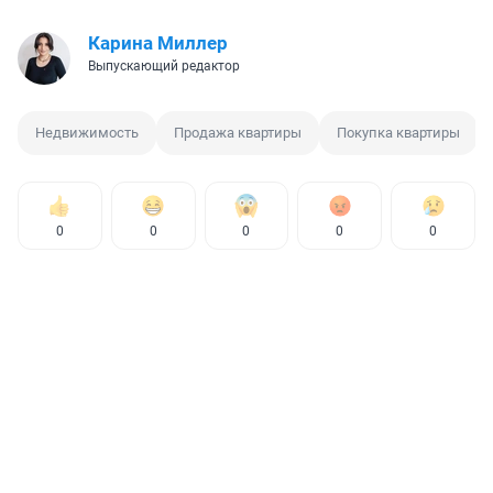
Карина Миллер
Выпускающий редактор
Недвижимость
Продажа квартиры
Покупка квартиры
0
0
0
0
0