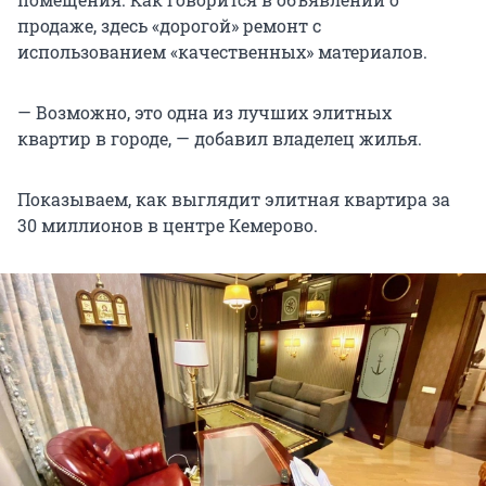
продаже, здесь «дорогой» ремонт с
использованием «качественных» материалов.
— Возможно, это одна из лучших элитных
квартир в городе, — добавил владелец жилья.
Показываем, как выглядит элитная квартира за
30 миллионов в центре Кемерово.