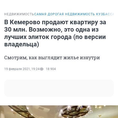
НЕДВИЖИМОСТЬ
САМАЯ ДОРОГАЯ НЕДВИЖИМОСТЬ КУЗБАССА
В Кемерово продают квартиру за
30 млн. Возможно, это одна из
лучших элиток города (по версии
владельца)
Смотрим, как выглядит жилье изнутри
19 февраля 2021, 19:24
18 904