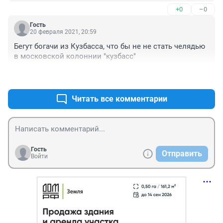
"гениальный"
+0
–0
Гость
20 февраля 2021, 20:59
Бегут богачи из Кузбасса, что бы не не стать челядью 
в московской колоннии "кузбасс"
+0
–0
Читать все комментарии
Гость
Отправить
Войти