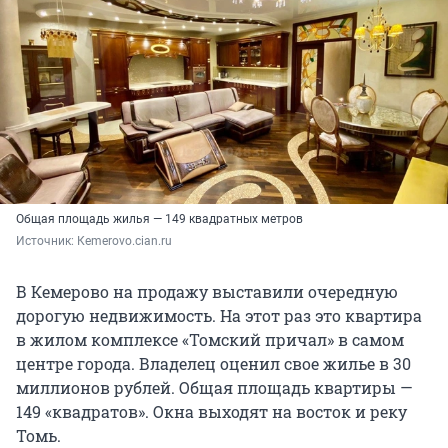
Общая площадь жилья — 149 квадратных метров
Источник: 
Кemerovo.cian.ru
В Кемерово на продажу выставили очередную
дорогую недвижимость. На этот раз это квартира
в жилом комплексе «Томский причал» в самом
центре города. Владелец оценил свое жилье в 30
миллионов рублей. Общая площадь квартиры —
149 «квадратов». Окна выходят на восток и реку
Томь.