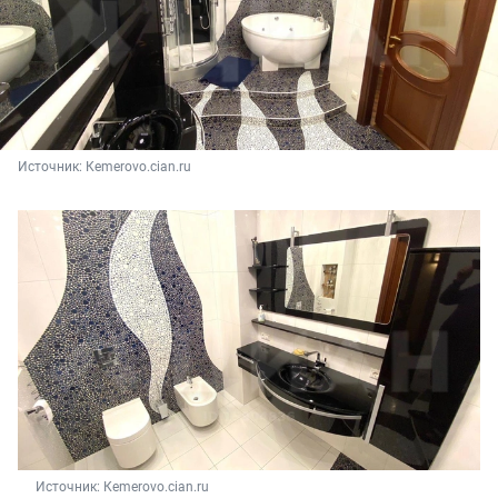
Источник: 
Кemerovo.cian.ru
Источник: 
Кemerovo.cian.ru