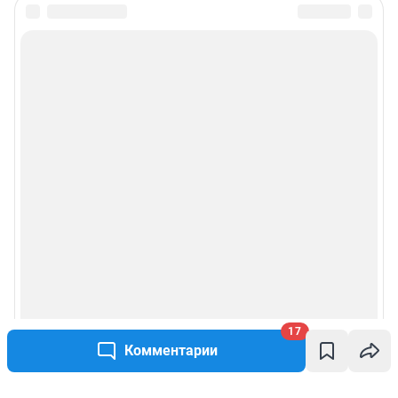
17
Комментарии