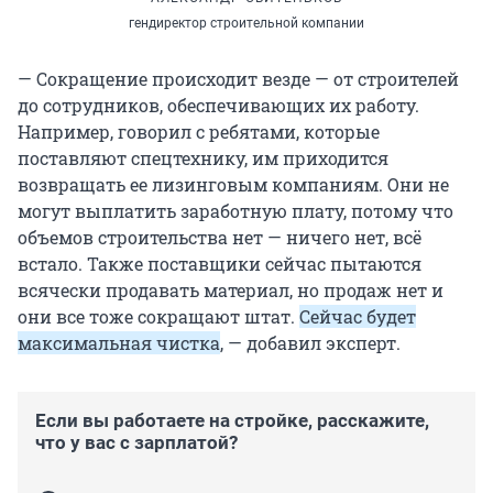
гендиректор строительной компании
— Сокращение происходит везде — от строителей
до сотрудников, обеспечивающих их работу.
Например, говорил с ребятами, которые
поставляют спецтехнику, им приходится
возвращать ее лизинговым компаниям. Они не
могут выплатить заработную плату, потому что
объемов строительства нет — ничего нет, всё
встало. Также поставщики сейчас пытаются
всячески продавать материал, но продаж нет и
они все тоже сокращают штат.
Сейчас будет
максимальная чистка
, — добавил эксперт.
Если вы работаете на стройке, расскажите,
что у вас с зарплатой?