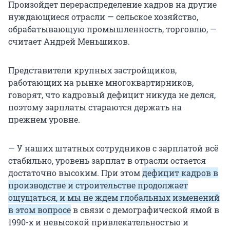
Произойдет перераспределение кадров на другие
нуждающиеся отрасли — сельское хозяйство,
обрабатывающую промышленность, торговлю, —
считает Андрей Меньшиков.
Представители крупных застройщиков,
работающих на рынке многоквартирников,
говорят, что кадровый дефицит никуда не делся,
поэтому зарплаты стараются держать на
прежнем уровне.
— У наших штатных сотрудников с зарплатой всё
стабильно, уровень зарплат в отрасли остается
достаточно высоким. При этом
дефицит кадров в
производстве и строительстве продолжает
ощущаться, и мы не ждем глобальных изменений
в этом вопросе
в связи с демографической ямой в
1990-х и невысокой привлекательностью и