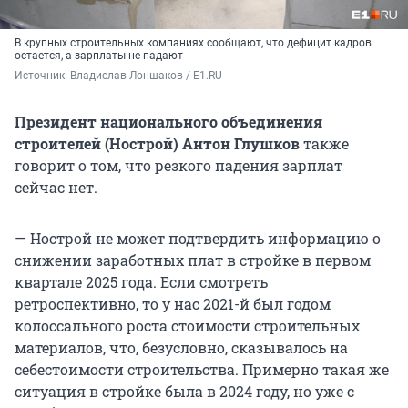
В крупных строительных компаниях сообщают, что дефицит кадров
остается, а зарплаты не падают
Источник: 
Владислав Лоншаков / E1.RU
Президент национального объединения
строителей (Нострой) Антон Глушков
также
говорит о том, что резкого падения зарплат
сейчас нет.
— Нострой не может подтвердить информацию о
снижении заработных плат в стройке в первом
квартале 2025 года. Если смотреть
ретроспективно, то у нас 2021-й был годом
колоссального роста стоимости строительных
материалов, что, безусловно, сказывалось на
себестоимости строительства. Примерно такая же
ситуация в стройке была в 2024 году, но уже с