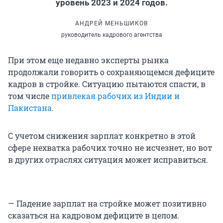
уровень 2023 и 2024 годов.
АНДРЕЙ МЕНЬШИКОВ
руководитель кадрового агентства
При этом еще недавно эксперты рынка
продолжали говорить о сохраняющемся дефиците
кадров в стройке. Ситуацию пытаются спасти, в
том числе
привлекая рабочих из Индии и
Пакистана
.
С учетом снижения зарплат конкретно в этой
сфере нехватка рабочих точно не исчезнет, но вот
в других отраслях ситуация может исправиться.
— Падение зарплат на стройке может позитивно
сказаться на кадровом дефиците в целом.