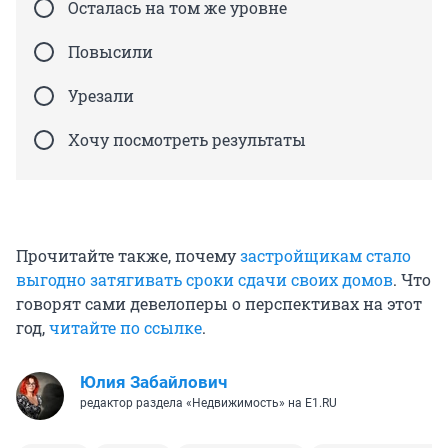
Осталась на том же уровне
Повысили
Урезали
Хочу посмотреть результаты
Прочитайте также, почему
застройщикам стало
выгодно затягивать сроки сдачи своих домов
. Что
говорят сами девелоперы о перспективах на этот
год,
читайте по ссылке
.
Юлия Забайлович
редактор раздела «Недвижимость» на E1.RU