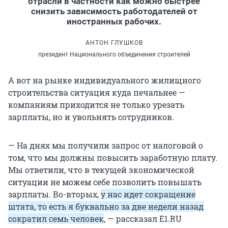
отрасли в частности как можно быстрее
снизить зависимость работодателей от
иностранных рабочих.
АНТОН ГЛУШКОВ
президент Национального объединения строителей
А вот на рынке индивидуального жилищного
строительства ситуация куда печальнее —
компаниям приходится не только урезать
зарплаты, но и увольнять сотрудников.
— На днях мы получили запрос от налоговой о
том, что мы должны повысить заработную плату.
Мы ответили, что в текущей экономической
ситуации не можем себе позволить повышать
зарплаты. Во-вторых,
у нас идет сокращение
штата, то есть я буквально за две недели назад
сократил семь человек
, — рассказал E1.RU