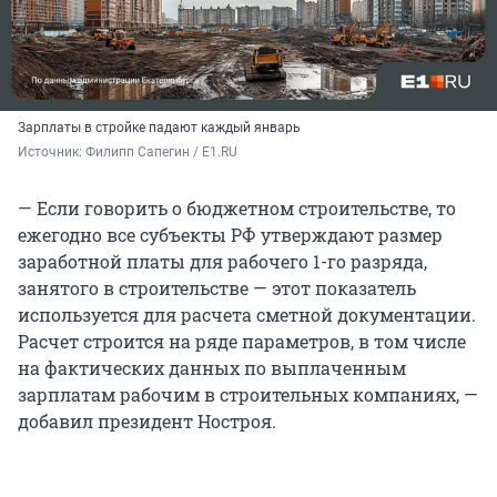
Зарплаты в стройке падают каждый январь
Источник: 
Филипп Сапегин / E1.RU
— Если говорить о бюджетном строительстве, то
ежегодно все субъекты РФ утверждают размер
заработной платы для рабочего 1-го разряда,
занятого в строительстве — этот показатель
используется для расчета сметной документации.
Расчет строится на ряде параметров, в том числе
на фактических данных по выплаченным
зарплатам рабочим в строительных компаниях, —
добавил президент Ностроя.