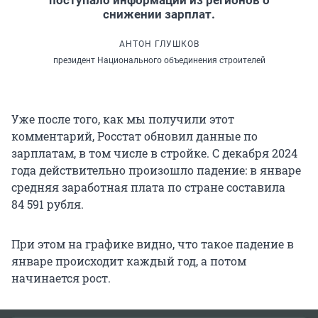
снижении зарплат.
АНТОН ГЛУШКОВ
президент Национального объединения строителей
Уже после того, как мы получили этот
комментарий, Росстат обновил данные по
зарплатам, в том числе в стройке. С декабря 2024
года действительно произошло падение: в январе
средняя заработная плата по стране составила
84 591 рубля.
При этом на графике видно, что такое падение в
январе происходит каждый год, а потом
начинается рост.