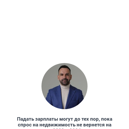
Падать зарплаты могут до тех пор, пока
спрос на недвижимость не вернется на