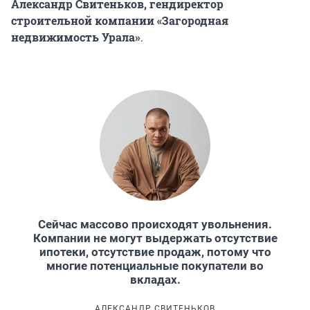
Александр Свитеньков, гендиректор
строительной компании «Загородная
недвижимость Урала»
.
Сейчас массово происходят увольнения.
Компании не могут выдержать отсутствие
ипотеки, отсутствие продаж, потому что
многие потенциальные покупатели во
вкладах.
АЛЕКСАНДР СВИТЕНЬКОВ