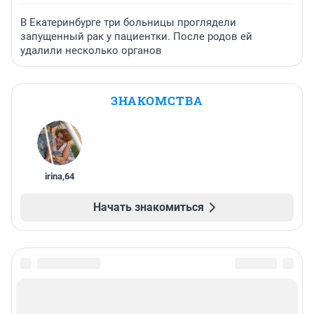
В Екатеринбурге три больницы проглядели
запущенный рак у пациентки. После родов ей
удалили несколько органов
ЗНАКОМСТВА
irina
,
64
Начать знакомиться