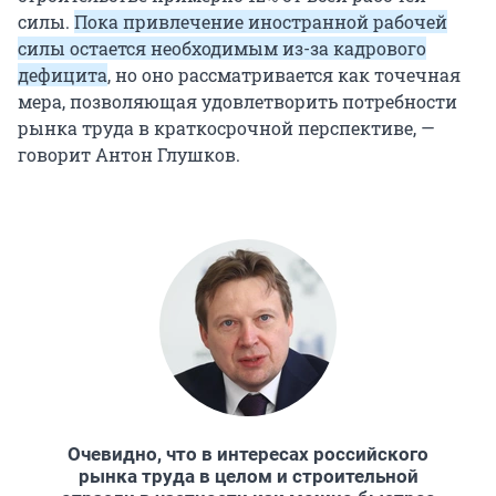
силы.
Пока привлечение иностранной рабочей
силы остается необходимым из-за кадрового
дефицита
, но оно рассматривается как точечная
мера, позволяющая удовлетворить потребности
рынка труда в краткосрочной перспективе, —
говорит Антон Глушков.
Очевидно, что в интересах российского
рынка труда в целом и строительной