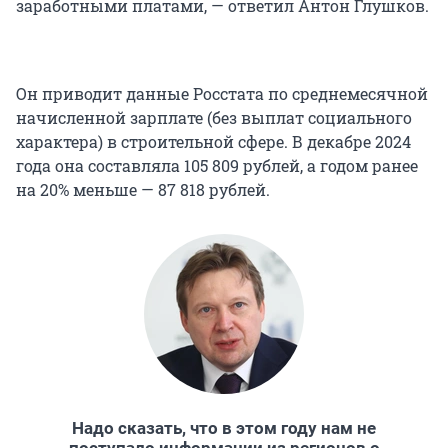
заработными платами, — ответил Антон Глушков.
Он приводит данные Росстата по среднемесячной
начисленной зарплате (без выплат социального
характера) в строительной сфере. В декабре 2024
года она составляла 105 809 рублей, а годом ранее
на 20% меньше — 87 818 рублей.
Надо сказать, что в этом году нам не
поступало информации из регионов о