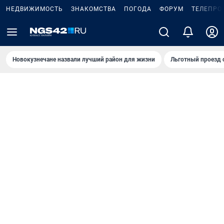
НЕДВИЖИМОСТЬ
ЗНАКОМСТВА
ПОГОДА
ФОРУМ
ТЕЛЕПРО
Новокузнечане назвали лучший район для жизни
Льготный проезд 