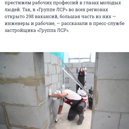
престижем рабочих профессий в глазах молодых
людей. Так, в «Группе ЛСР» во всех регионах
открыто
298 вакансий
, большая часть из них —
инженеры и рабочие, — рассказали в пресс-службе
застройщика «Группа ЛСР».