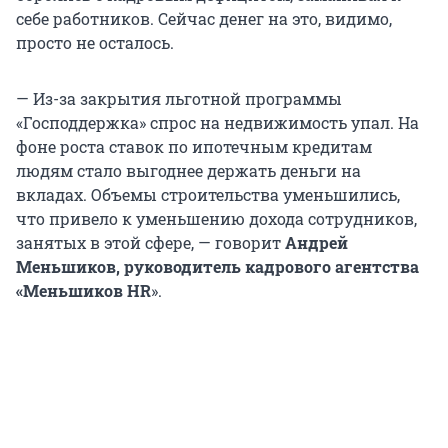
себе работников. Сейчас денег на это, видимо,
просто не осталось.
— Из-за закрытия льготной программы
«Господдержка» спрос на недвижимость упал. На
фоне роста ставок по ипотечным кредитам
людям стало выгоднее держать деньги на
вкладах. Объемы строительства уменьшились,
что привело к уменьшению дохода сотрудников,
занятых в этой сфере, — говорит
Андрей
Меньшиков, руководитель кадрового агентства
«Меньшиков HR
».