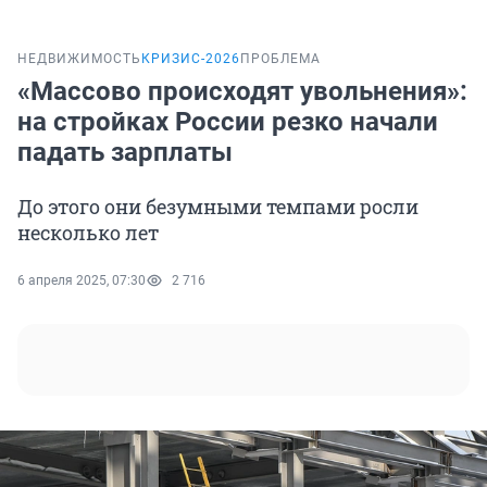
НЕДВИЖИМОСТЬ
КРИЗИС-2026
ПРОБЛЕМА
«Массово происходят увольнения»:
на стройках России резко начали
падать зарплаты
До этого они безумными темпами росли
несколько лет
6 апреля 2025, 07:30
2 716