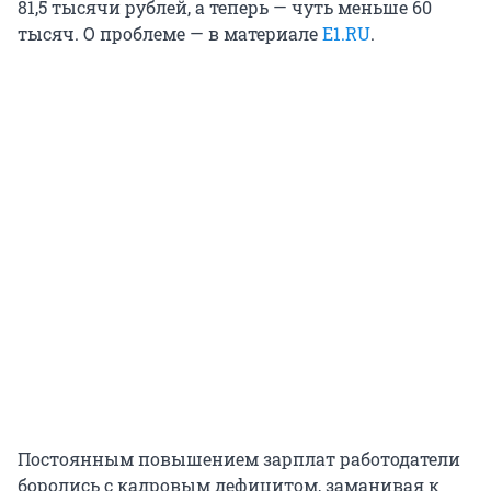
81,5 тысячи рублей, а теперь — чуть меньше 60
тысяч. О проблеме — в материале
E1.RU
.
Постоянным повышением зарплат работодатели
боролись с кадровым дефицитом, заманивая к