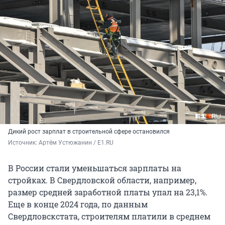
Дикий рост зарплат в строительной сфере остановился
Источник: 
Артём Устюжанин / E1.RU
В России стали уменьшаться зарплаты на
стройках. В Свердловской области, например,
размер средней заработной платы упал на 23,1%.
Еще в конце
2024 года
, по данным
Свердловскстата, строителям платили в среднем