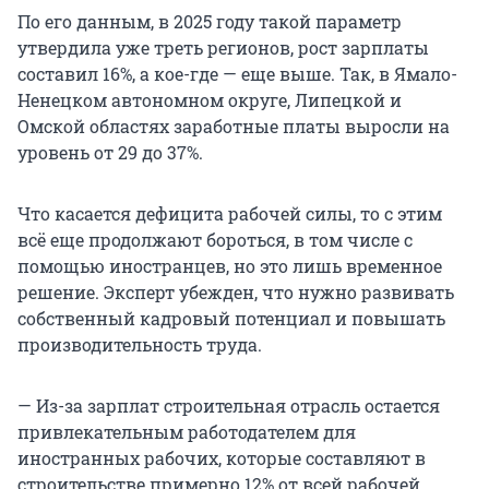
По его данным, в 2025 году такой параметр
утвердила уже треть регионов, рост зарплаты
составил 16%, а кое-где — еще выше. Так, в Ямало-
Ненецком автономном округе, Липецкой и
Омской областях заработные платы выросли на
уровень от 29 до 37%.
Что касается дефицита рабочей силы, то с этим
всё еще продолжают бороться, в том числе с
помощью иностранцев, но это лишь временное
решение. Эксперт убежден, что нужно развивать
собственный кадровый потенциал и повышать
производительность труда.
— Из-за зарплат строительная отрасль остается
привлекательным работодателем для
иностранных рабочих, которые составляют в
строительстве примерно 12% от всей рабочей