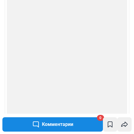
0
Комментарии