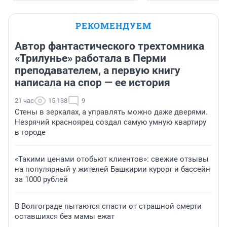
РЕКОМЕНДУЕМ
Автор фантастического трехтомника
«Трилунье» работала в Перми
преподавателем, а первую книгу
написала на спор — ее история
21 час
15 138
9
Стены в зеркалах, а управлять можно даже дверями.
Незрячий красноярец создал самую умную квартиру
в городе
«Такими ценами отобьют клиентов»: свежие отзывы
на популярный у жителей Башкирии курорт и бассейн
за 1000 рублей
В Волгограде пытаются спасти от страшной смерти
оставшихся без мамы ежат