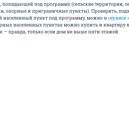
, попадающей под программу (сельские территории, с
и, опорные и приграничные пункты). Проверить, под
 населенный пункт под программу, можно в
сервисе 
орных населенных пунктах можно купить и квартиру 
е — правда, только если дом не выше пяти этажей.