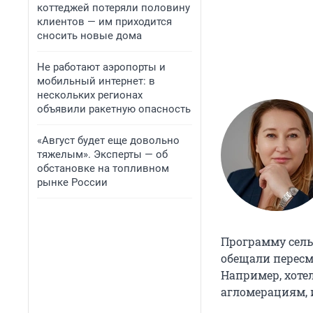
коттеджей потеряли половину
клиентов — им приходится
сносить новые дома
Не работают аэропорты и
мобильный интернет: в
нескольких регионах
объявили ракетную опасность
«Август будет еще довольно
тяжелым». Эксперты — об
обстановке на топливном
рынке России
Программу сель
обещали пересм
Например, хоте
агломерациям, и