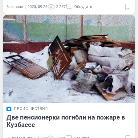
6 февраля, 2023, 09:26
2 257
Обсудить
ПРОИСШЕСТВИЯ
Две пенсионерки погибли на пожаре в
Кузбассе