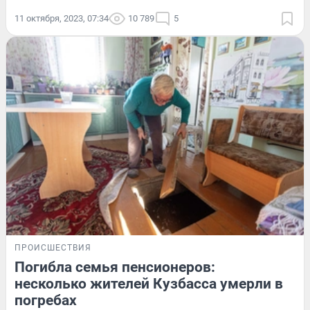
11 октября, 2023, 07:34
10 789
5
ПРОИСШЕСТВИЯ
Погибла семья пенсионеров:
несколько жителей Кузбасса умерли в
погребах