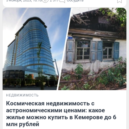
5 ноября, 2023, 10:10
2 517
Обсудить
НЕДВИЖИМОСТЬ
Космическая недвижимость с
астрономическими ценами: какое
жилье можно купить в Кемерове до 6
млн рублей