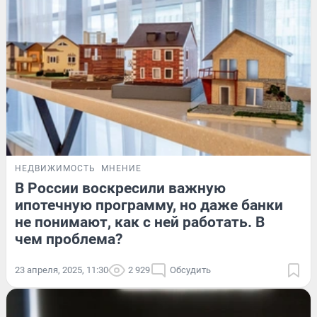
НЕДВИЖИМОСТЬ
МНЕНИЕ
В России воскресили важную
ипотечную программу, но даже банки
не понимают, как с ней работать. В
чем проблема?
23 апреля, 2025, 11:30
2 929
Обсудить