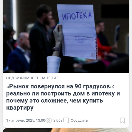
НЕДВИЖИМОСТЬ
МНЕНИЕ
«Рынок повернулся на 90 градусов»:
реально ли построить дом в ипотеку и
почему это сложнее, чем купить
квартиру
17 апреля, 2025, 13:00
3 068
Обсудить