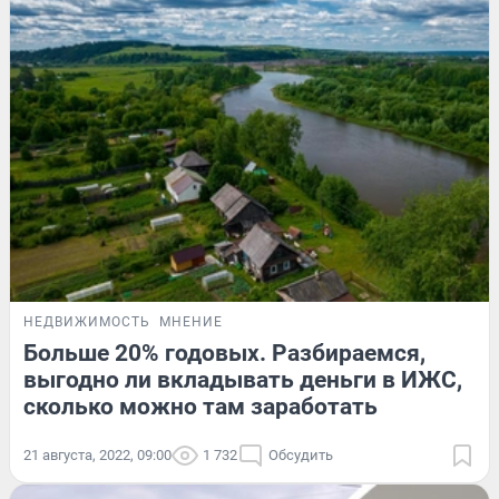
НЕДВИЖИМОСТЬ
МНЕНИЕ
Больше 20% годовых. Разбираемся,
выгодно ли вкладывать деньги в ИЖС,
сколько можно там заработать
21 августа, 2022, 09:00
1 732
Обсудить