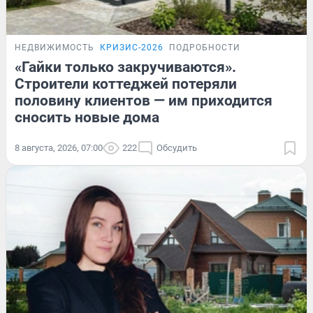
НЕДВИЖИМОСТЬ
КРИЗИС-2026
ПОДРОБНОСТИ
«Гайки только закручиваются».
Строители коттеджей потеряли
половину клиентов — им приходится
сносить новые дома
8 августа, 2026, 07:00
222
Обсудить