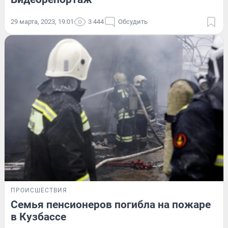
29 марта, 2023, 19:01
3 444
Обсудить
ПРОИСШЕСТВИЯ
Семья пенсионеров погибла на пожаре
в Кузбассе