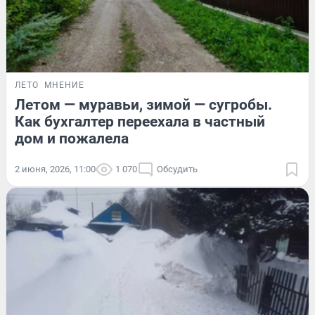
ЛЕТО
МНЕНИЕ
Летом — муравьи, зимой — сугробы.
Как бухгалтер переехала в частный
дом и пожалела
2 июня, 2026, 11:00
1 070
Обсудить