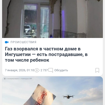
ПРОИСШЕСТВИЯ
Газ взорвался в частном доме в
Ингушетии — есть пострадавшие, в
том числе ребенок
7 января, 2026, 01:10
2 737
Обсудить