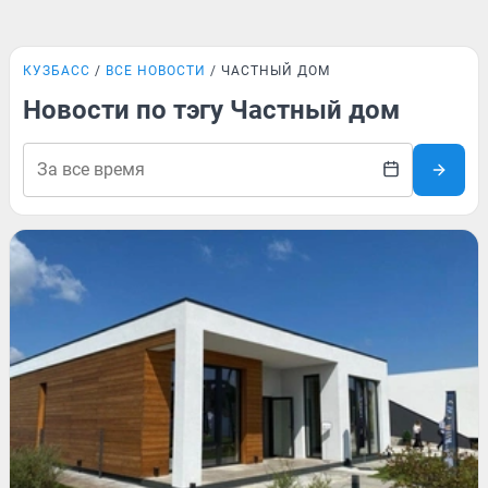
КУЗБАСС
ВСЕ НОВОСТИ
ЧАСТНЫЙ ДОМ
Новости по тэгу Частный дом