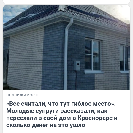
НЕДВИЖИМОСТЬ
«Все считали, что тут гиблое место».
Молодые супруги рассказали, как
переехали в свой дом в Краснодаре и
сколько денег на это ушло