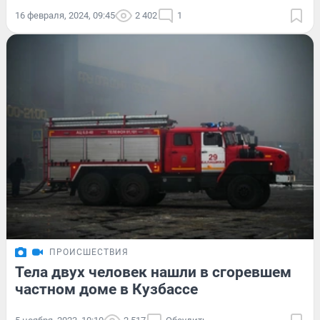
16 февраля, 2024, 09:45
2 402
1
ПРОИСШЕСТВИЯ
Тела двух человек нашли в сгоревшем
частном доме в Кузбассе