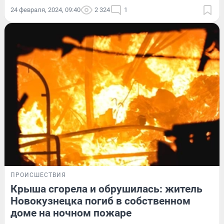
24 февраля, 2024, 09:40
2 324
1
ПРОИСШЕСТВИЯ
Крыша сгорела и обрушилась: житель
Новокузнецка погиб в собственном
доме на ночном пожаре