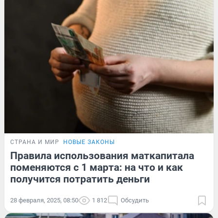
СТРАНА И МИР
НОВЫЕ ЗАКОНЫ
Правила использования маткапитала
поменяются с 1 марта: на что и как
получится потратить деньги
28 февраля, 2025, 08:50
1 812
Обсудить