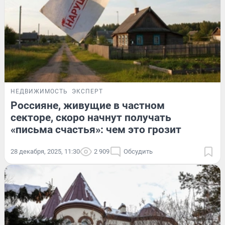
НЕДВИЖИМОСТЬ
ЭКСПЕРТ
Россияне, живущие в частном
секторе, скоро начнут получать
«письма счастья»: чем это грозит
28 декабря, 2025, 11:30
2 909
Обсудить