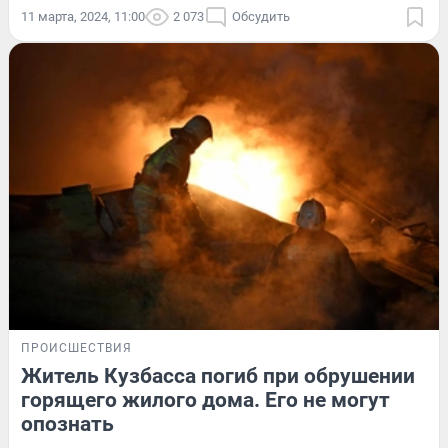
11 марта, 2024, 11:00
2 073
Обсудить
ПРОИСШЕСТВИЯ
Житель Кузбасса погиб при обрушении
горящего жилого дома. Его не могут
опознать