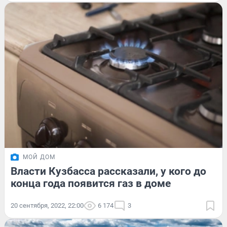
МОЙ ДОМ
Власти Кузбасса рассказали, у кого до
конца года появится газ в доме
20 сентября, 2022, 22:00
6 174
3