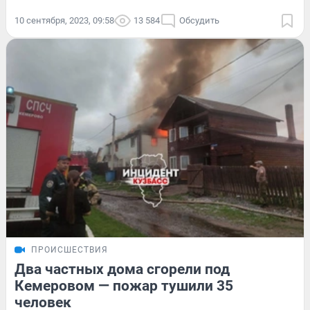
10 сентября, 2023, 09:58
13 584
Обсудить
ПРОИСШЕСТВИЯ
Два частных дома сгорели под
Кемеровом — пожар тушили 35
человек