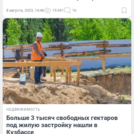
8 августа, 2023, 14:46
15 691
16
НЕДВИЖИМОСТЬ
Больше 3 тысяч свободных гектаров
под жилую застройку нашли в
Кузбассе