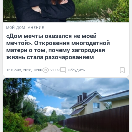
МОЙ ДОМ
МНЕНИЕ
«Дом мечты оказался не моей
мечтой». Откровения многодетной
матери о том, почему загородная
жизнь стала разочарованием
15 июня, 2026, 13:00
2 009
Обсудить