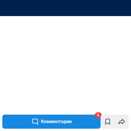
0
Комментарии