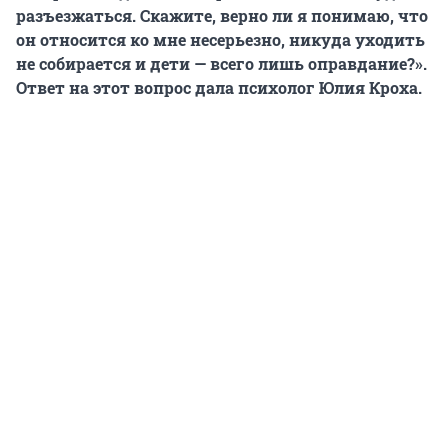
разъезжаться. Скажите, верно ли я понимаю, что
он относится ко мне несерьезно, никуда уходить
не собирается и дети — всего лишь оправдание?».
Ответ на этот вопрос дала психолог Юлия Кроха.