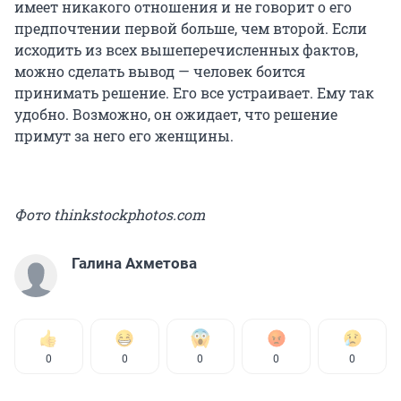
имеет никакого отношения и не говорит о его
предпочтении первой больше, чем второй. Если
исходить из всех вышеперечисленных фактов,
можно сделать вывод — человек боится
принимать решение. Его все устраивает. Ему так
удобно. Возможно, он ожидает, что решение
примут за него его женщины.
Фото thinkstockphotos.com
Галина Ахметова
0
0
0
0
0