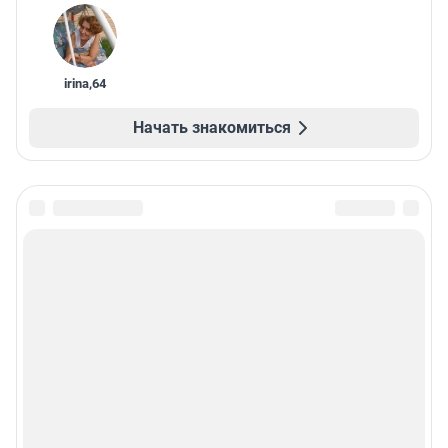
irina
,
64
Начать знакомиться