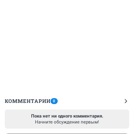
КОММЕНТАРИИ
0
Пока нет ни одного комментария.
Начните обсуждение первым!