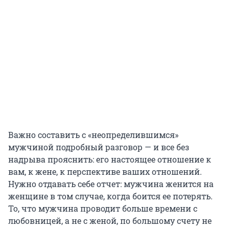
Важно составить с «неопределившимся»
мужчиной подробный разговор — и все без
надрыва прояснить: его настоящее отношение к
вам, к жене, к перспективе ваших отношений.
Нужно отдавать себе отчет: мужчина женится на
женщине в том случае, когда боится ее потерять.
То, что мужчина проводит больше времени с
любовницей, а не с женой, по большому счету не