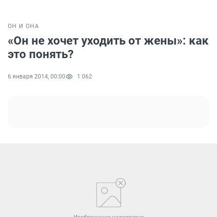
ОН И ОНА
«Он не хочет уходить от жены»: как
это понять?
6 января 2014, 00:00
1 062