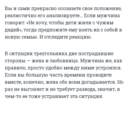
Вы и сами прекрасно осознаете свое положение,
реалистично его анализируете… Если мужчина
говорит: «Не хочу, чтобы дети жили с чужим
дядей», тогда предложите ему взять их с собой в
новую семью. И отследите реакцию.
В ситуации треугольника две пострадавшие
стороны — жена и любовница. Мужчина же, как
правило, просто удобно между ними устроился.
Если вы большую часть времени проводите
вместе, конечно, жена обо всем догадывается. Но
раз не выгоняет и не требует развода, значит, в
чем-то ее тоже устраивает эта ситуация.