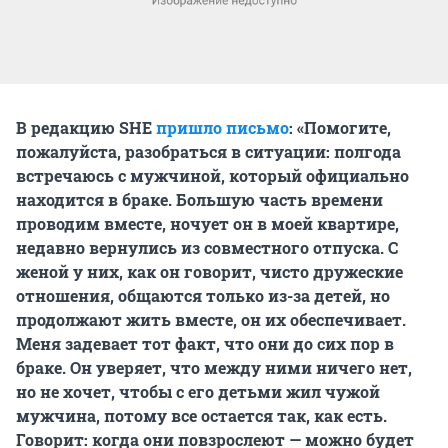
В редакцию SHE
пришло письмо
: «Помогите,
пожалуйста, разобраться в ситуации: полгода
встречаюсь с мужчиной, который официально
находится в браке. Большую часть времени
проводим вместе, ночует он в моей квартире,
недавно вернулись из совместного отпуска. С
женой у них, как он говорит, чисто дружеские
отношения, общаются только из-за детей, но
продолжают жить вместе, он их обеспечивает.
Меня задевает тот факт, что они до сих пор в
браке. Он уверяет, что между ними ничего нет,
но не хочет, чтобы с его детьми жил чужой
мужчина, потому все остается так, как есть.
Говорит: когда они повзрослеют — можно будет