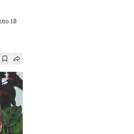
ло 18