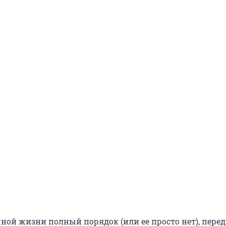
ной жизни полный порядок (или ее просто нет), перед