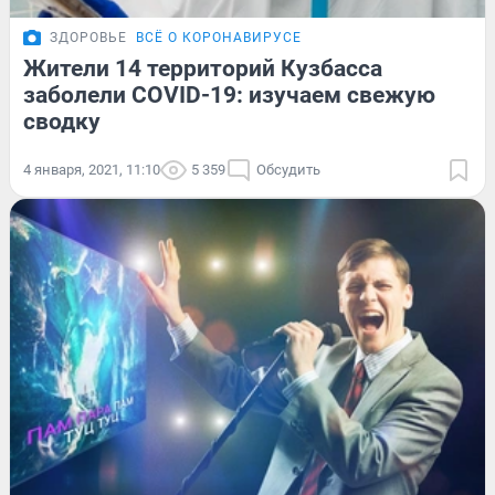
ЗДОРОВЬЕ
ВСЁ О КОРОНАВИРУСЕ
Жители 14 территорий Кузбасса
заболели COVID-19: изучаем свежую
сводку
4 января, 2021, 11:10
5 359
Обсудить