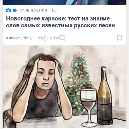
РАЗВЛЕЧЕНИЯ
ТЕСТ
Новогоднее караоке: тест на знание
слов самых известных русских песен
4 января, 2021, 11:00
2 002
1