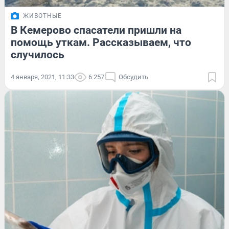
ЖИВОТНЫЕ
В Кемерово спасатели пришли на
помощь уткам. Рассказываем, что
случилось
4 января, 2021, 11:33
6 257
Обсудить