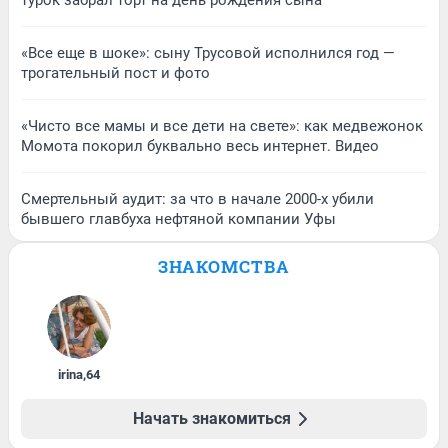
«Все еще в шоке»: сыну Трусовой исполнился год —
трогательный пост и фото
«Чисто все мамы и все дети на свете»: как медвежонок
Момота покорил буквально весь интернет. Видео
Смертельный аудит: за что в начале 2000-х убили
бывшего главбуха нефтяной компании Уфы
ЗНАКОМСТВА
irina
,
64
Начать знакомиться