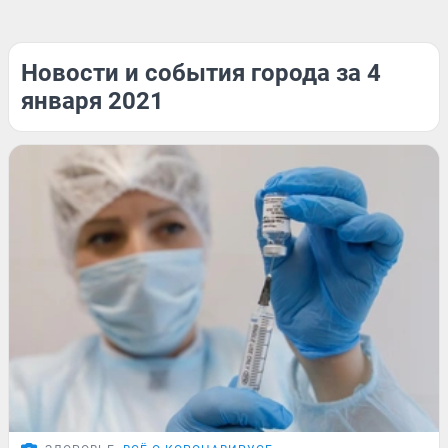
Новости и события города за 4
января 2021