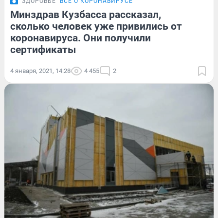
ЗДОРОВЬЕ
ВСЁ О КОРОНАВИРУСЕ
Минздрав Кузбасса рассказал,
сколько человек уже привились от
коронавируса. Они получили
сертификаты
4 января, 2021, 14:28
4 455
2