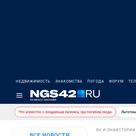
НЕДВИЖИМОСТЬ
ЗНАКОМСТВА
ПОГОДА
ФОРУМ
ТЕ
Что известно о владельце бизнеса, где погибли люди
Льготны
ОН И ОНА
ИСТОРИИ
ВСЕ НОВОСТИ