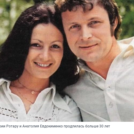
ии Ротару и Анатолия Евдокименко продлилась больше 30 лет