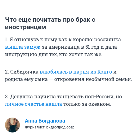
Что еще почитать про брак с
иностранцем
1. Я отношусь к нему как к королю: россиянка
вышла замуж
за американца в 51 год и дала
инструкцию для тех, кто хочет так же.
2. Сибирячка
влюбилась в парня из Конго
и
родила ему сына — откровения необычной семьи.
3. Девушка научила танцевать пол-России, но
личное счастье нашла
только за океаном.
Анна Богданова
Журналист, видеопродюсер