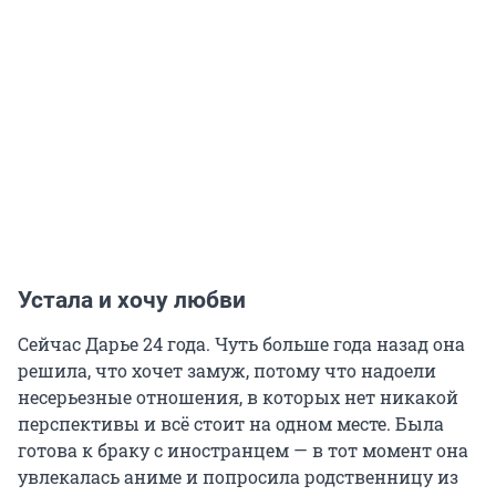
Устала и хочу любви
Сейчас Дарье 24 года. Чуть больше года назад она
решила, что хочет замуж, потому что надоели
несерьезные отношения, в которых нет никакой
перспективы и всё стоит на одном месте. Была
готова к браку с иностранцем — в тот момент она
увлекалась аниме и попросила родственницу из