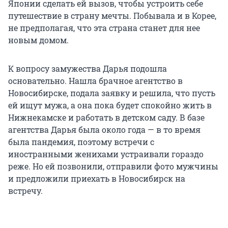
Японии сделать ей вызов, чтобы устроить себе
путешествие в страну мечты. Побывала и в Корее,
не предполагая, что эта страна станет для нее
новым домом.
К вопросу замужества Дарья подошла
основательно. Нашла брачное агентство в
Новосибирске, подала заявку и решила, что пусть
ей ищут мужа, а она пока будет спокойно жить в
Нижнекамске и работать в детском саду. В базе
агентства Дарья была около года — в то время
была пандемия, поэтому встречи с
иностранными женихами устраивали гораздо
реже. Но ей позвонили, отправили фото мужчины
и предложили приехать в Новосибирск на
встречу.