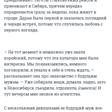
приезжают в Сибирь, причем нередко
определяются сразу, за неделю, пока живут в
городе. Дарья была первой и оказалась последней
в череде встреч, потому что случилась любовь с
первого взгляда.
— На тот момент я немножко уже знала
корейский, потому что эта культура мне была
интересна. Мы познакомились, немного
поговорили, я уехала к себе в отель ждать, —
рассказывает она про знакомство с будущим
мужем. — Уже собирала вещи, думала: ладно, зато
в Новосибирск съездила, отдохнула
(смеется)
. И
тут вечером мне звонок из агентства.
С несколькими девушками ее будущий муж все-