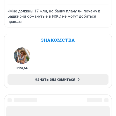
«Мне должны 17 млн, но банку плачу я»: почему в
Башкирии обманутые в ИЖС не могут добиться
правды
ЗНАКОМСТВА
irina
,
64
Начать знакомиться