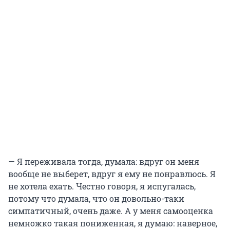
— Я переживала тогда, думала: вдруг он меня
вообще не выберет, вдруг я ему не понравлюсь. Я
не хотела ехать. Честно говоря, я испугалась,
потому что думала, что он довольно-таки
симпатичный, очень даже. А у меня самооценка
немножко такая пониженная, я думаю: наверное,