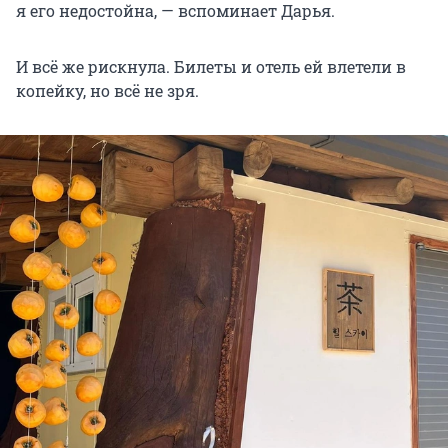
я его недостойна, — вспоминает Дарья.
И всё же рискнула. Билеты и отель ей влетели в
копейку, но всё не зря.