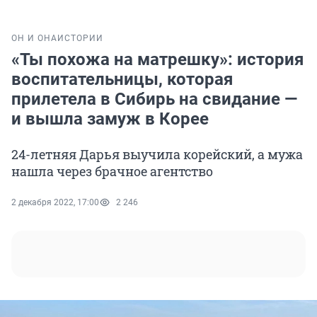
ОН И ОНА
ИСТОРИИ
«Ты похожа на матрешку»: история
воспитательницы, которая
прилетела в Сибирь на свидание —
и вышла замуж в Корее
24-летняя Дарья выучила корейский, а мужа
нашла через брачное агентство
2 декабря 2022, 17:00
2 246