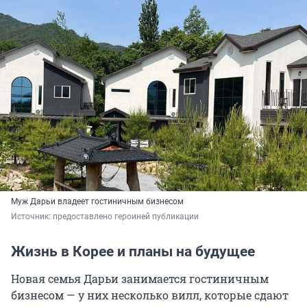
Муж Дарьи владеет гостиничным бизнесом
Источник: 
предоставлено героиней публикации
Жизнь в Корее и планы на будущее
Новая семья Дарьи занимается гостиничным
бизнесом — у них несколько вилл, которые сдают