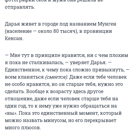
отправлять.
Дарья живет в городе под названием Мунген
(население — около 80 тысяч), в провинции
Кенсан.
— Мне тут в принципе нравится, ни с чем плохим
я пока не сталкивалась, — уверяет Дарья. —
Единственное, к чему пока сложно привыкнуть, —
всем кланяться
(смеется)
. Даже если тебе человек
не особо нравится, но он старше тебя, нужно это
сделать. Вообще к возрасту здесь другое
отношение, даже если человек старше тебя на
один год, то к нему уже нужно обращаться на
«вы». Пока это единственный момент, который
можно назвать минусом, но его перекрывает
много плюсов.