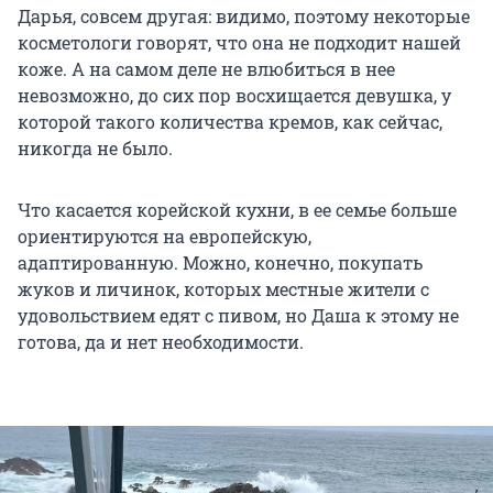
Дарья, совсем другая: видимо, поэтому некоторые
косметологи говорят, что она не подходит нашей
коже. А на самом деле не влюбиться в нее
невозможно, до сих пор восхищается девушка, у
которой такого количества кремов, как сейчас,
никогда не было.
Что касается корейской кухни, в ее семье больше
ориентируются на европейскую,
адаптированную. Можно, конечно, покупать
жуков и личинок, которых местные жители с
удовольствием едят с пивом, но Даша к этому не
готова, да и нет необходимости.