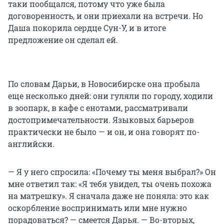
таки пообщался, потому что уже была
договоренность, и они приехали на встречи. Но
Даша покорила сердце Сун-У, и в итоге
предложение он сделал ей.
По словам Дарьи, в Новосибирске она пробыла
еще несколько дней: они гуляли по городу, ходили
в зоопарк, в кафе с енотами, рассматривали
достопримечательности. Языковых барьеров
практически не было — и он, и она говорят по-
английски.
— Я у него спросила: «Почему ты меня выбрал?» Он
мне ответил так: «Я тебя увидел, ты очень похожа
на матрешку». Я сначала даже не поняла: это как
оскорбление воспринимать или мне нужно
порадоваться? — смеется Дарья. — Во-вторых,