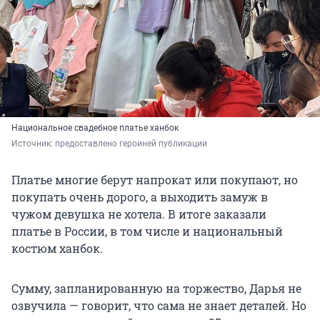
Национальное свадебное платье ханбок
Источник: 
предоставлено героиней публикации
Платье многие берут напрокат или покупают, но
покупать очень дорого, а выходить замуж в
чужом девушка не хотела. В итоге заказали
платье в России, в том числе и национальный
костюм ханбок.
Сумму, запланированную на торжество, Дарья не
озвучила — говорит, что сама не знает деталей. Но