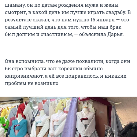
шаману, он по датам рождения мужа и жены
смотрит, в какой день им лучше играть свадьбу. В
результате сказал, что нам нужно 15 января — это
самый лучший день для того, чтобы наш брак
был долгим и счастливым, — объяснила Дарья.
Она вспомнила, что ее даже похвалили, когда они
быстро выбрали зал: кореянки обычно
капризничают, а ей всё понравилось, и никаких
проблем не возникло.