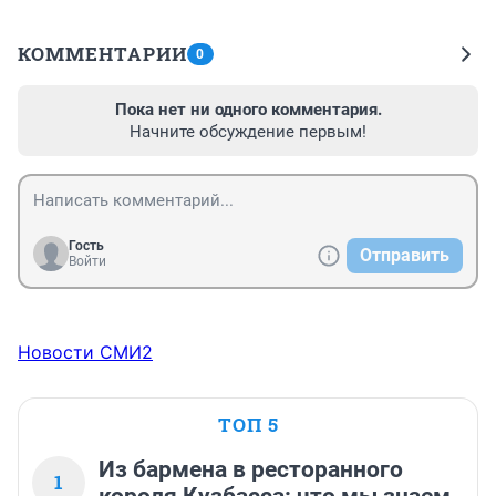
КОММЕНТАРИИ
0
Пока нет ни одного комментария.
Начните обсуждение первым!
Гость
Отправить
Войти
Новости СМИ2
ТОП 5
Из бармена в ресторанного
1