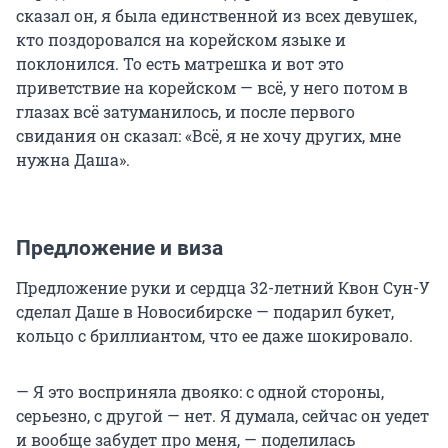
сказал он, я была единственной из всех девушек,
кто поздоровался на корейском языке и
поклонился. То есть матрешка и вот это
приветствие на корейском — всё, у него потом в
глазах всё затуманилось, и после первого
свидания он сказал: «Всё, я не хочу других, мне
нужна Даша».
Предложение и виза
Предложение руки и сердца 32-летний Квон Сун-У
сделал Даше в Новосибирске — подарил букет,
кольцо с бриллиантом, что ее даже шокировало.
— Я это восприняла двояко: с одной стороны,
серьезно, с другой — нет. Я думала, сейчас он уедет
и вообще забудет про меня, — поделилась