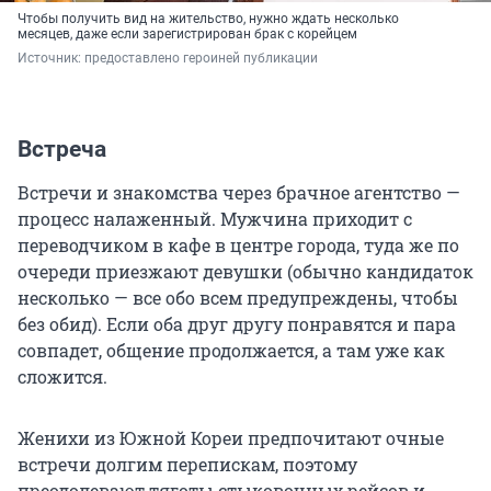
Чтобы получить вид на жительство, нужно ждать несколько
месяцев, даже если зарегистрирован брак с корейцем
Источник: 
предоставлено героиней публикации
Встреча
Встречи и знакомства через брачное агентство —
процесс налаженный. Мужчина приходит с
переводчиком в кафе в центре города, туда же по
очереди приезжают девушки (обычно кандидаток
несколько — все обо всем предупреждены, чтобы
без обид). Если оба друг другу понравятся и пара
совпадет, общение продолжается, а там уже как
сложится.
Женихи из Южной Кореи предпочитают очные
встречи долгим перепискам, поэтому
преодолевают тяготы стыковочных рейсов и