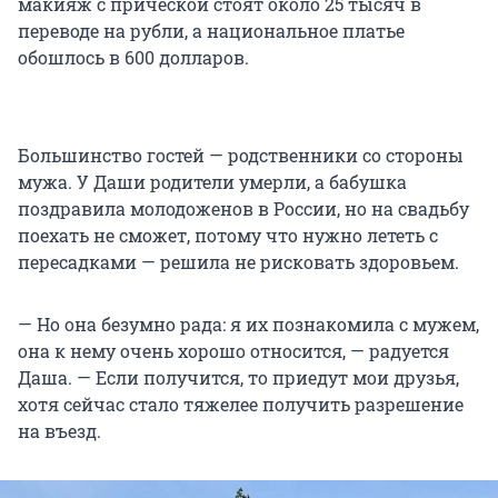
макияж с прической стоят около 25 тысяч в
переводе на рубли, а национальное платье
обошлось в 600 долларов.
Большинство гостей — родственники со стороны
мужа. У Даши родители умерли, а бабушка
поздравила молодоженов в России, но на свадьбу
поехать не сможет, потому что нужно лететь с
пересадками — решила не рисковать здоровьем.
— Но она безумно рада: я их познакомила с мужем,
она к нему очень хорошо относится, — радуется
Даша. — Если получится, то приедут мои друзья,
хотя сейчас стало тяжелее получить разрешение
на въезд.