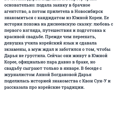
основательно: подала заявку в брачное
агентство, а потом прилетела в Новосибирск
знакомиться с кандидатом из Южной Кореи. Ее
история похожа на диснеевскую сказку: любовь с
первого взгляда, путешествия и подготовка к
красивой свадьбе. Прежде чем переехать,
девушка учила корейский язык и сдавала
экзамены, а муж ждал и заботился о том, чтобы
Дарья не грустила. Сейчас они живут в Южной
Корее, официально пара давно в браке, но
свадьбу сыграют только в январе. В беседе с
журналистом Анной Богдановой Дарья
поделилась историей знакомства с Квон Сун-У и
рассказала про корейские традиции.