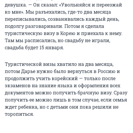
девушка. — Он сказал: «Увольняйся и переезжай
ко мне». Мы разъехались, где-то два месяца
переписывались, созванивались каждый день,
подолгу разговаривали. Потом я сделала
туристическую визу в Корею и приехала к нему.
Там мы расписались, но свадьбу не играли,
свадьба будет 15 января.
Туристической визы хватило на два месяца,
потом Дарье нужно было вернуться в Россию и
продолжить учить корейский — только после
экзаменов на знание языка и оформления всех
документов можно получить брачную визу. Сразу
получить ее можно лишь в том случае, если семья
ждет ребенка, но с детьми они пока решили не
торопиться.