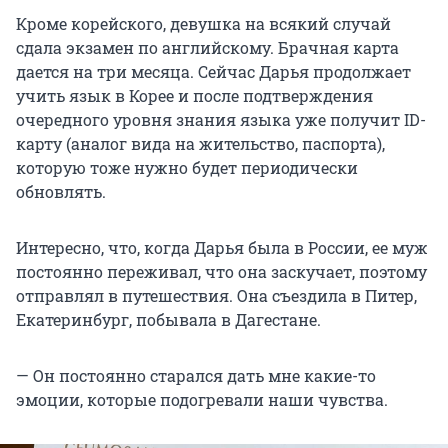
Кроме корейского, девушка на всякий случай
сдала экзамен по английскому. Брачная карта
дается на три месяца. Сейчас Дарья продолжает
учить язык в Корее и после подтверждения
очередного уровня знания языка уже получит ID-
карту (аналог вида на жительство, паспорта),
которую тоже нужно будет периодически
обновлять.
Интересно, что, когда Дарья была в России, ее муж
постоянно переживал, что она заскучает, поэтому
отправлял в путешествия. Она съездила в Питер,
Екатеринбург, побывала в Дагестане.
— Он постоянно старался дать мне какие-то
эмоции, которые подогревали наши чувства.