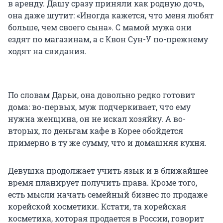
в аренду. Дашу сразу приняли как родную дочь,
она даже шутит: «Иногда кажется, что меня любят
больше, чем своего сына». С мамой мужа они
ездят по магазинам, а с Квон Сун-У по-прежнему
ходят на свидания.
По словам Дарьи, она довольно редко готовит
дома: во-первых, муж подчеркивает, что ему
нужна женщина, он не искал хозяйку. А во-
вторых, по деньгам кафе в Корее обойдется
примерно в ту же сумму, что и домашняя кухня.
Девушка продолжает учить язык и в ближайшее
время планирует получить права. Кроме того,
есть мысли начать семейный бизнес по продаже
корейской косметики. Кстати, та корейская
косметика, которая продается в России, говорит