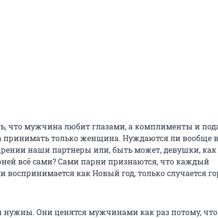
ь, что мужчина любит глазами, а комплименты и под
а принимать только женщина. Нуждаются ли вообще 
рении наши партнеры или, быть может, девушки, как
рней всё сами? Сами парни признаются, что каждый
 воспринимается как Новый год, только случается го
нужны. Они ценятся мужчинами как раз потому, что