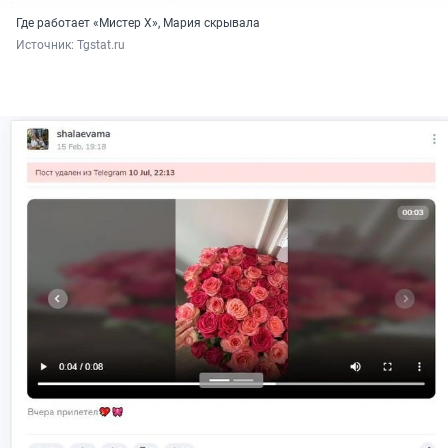
Где работает «Мистер Х», Мария скрывала
Источник: 
Tgstat.ru