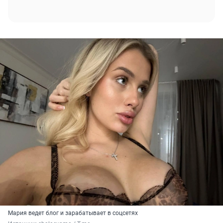
Мария ведет блог и зарабатывает в соцсетях