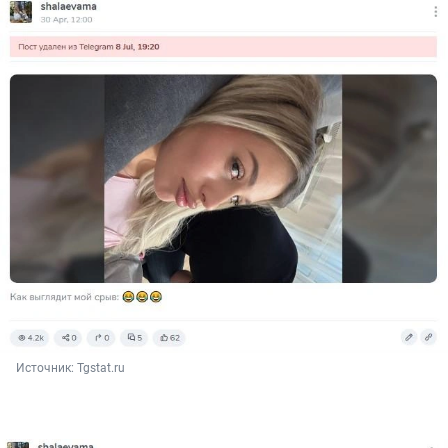
Источник: 
Tgstat.ru