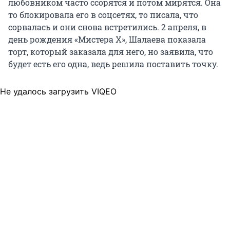
любовником часто ссорятся и потом мирятся. Она
то блокировала его в соцсетях, то писала, что
сорвалась и они снова встретились. 2 апреля, в
день рождения «Мистера Х», Шалаева показала
торт, который заказала для него, но заявила, что
будет есть его одна, ведь решила поставить точку.
Не удалось загрузить VIQEO