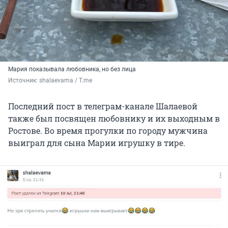
Мария показывала любовника, но без лица
Источник: 
shalaevama / T.me
Последний пост в телеграм-канале Шалаевой
также был посвящен любовнику и их выходным в
Ростове. Во время прогулки по городу мужчина
выиграл для сына Марии игрушку в тире.