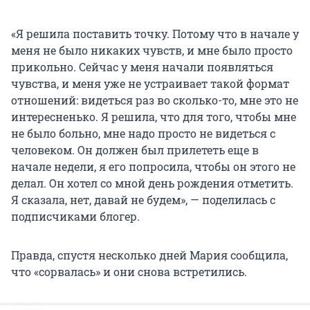
«Я решила поставить точку. Потому что в начале у
меня не было никаких чувств, и мне было просто
прикольно. Сейчас у меня начали появляться
чувства, и меня уже не устраивает такой формат
отношений: видеться раз во сколько-то, мне это не
интересненько. Я решила, что для того, чтобы мне
не было больно, мне надо просто не видеться с
человеком. Он должен был прилететь еще в
начале недели, я его попросила, чтобы он этого не
делал. Он хотел со мной день рождения отметить.
Я сказала, нет, давай не будем», — поделилась с
подписчиками блогер.
Правда, спустя несколько дней Мария сообщила,
что «сорвалась» и они снова встретились.