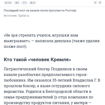
Последний пост на канале после прогулки по Ростову
Источник: 
Tgstat.ru
«Не зря стрелять учился, игрушки нам
выигрывает», — написала девушка (также удалив
позже пост).
Кто такой «человек Кремля»
Патриотический блогер Поздняков в своем
канале разоблачил предполагаемого героя-
любовника. Им оказался 35-летний
Владислав Г
. В
прошлом боксер, а ныне сотрудник силового
ведомства. Родился в Белгородской области в
семье предпринимателей (у отца компания по
производству продуктов питания, у матери —