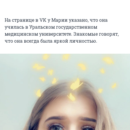
На странице в VK у Марии указано, что она
училась в Уральском государственном
медицинском университете. Знакомые говорят,
что она всегда была яркой личностью.