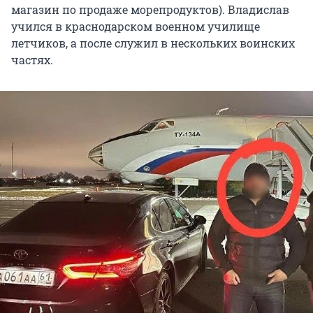
магазин по продаже морепродуктов). Владислав
учился в краснодарском военном училище
летчиков, а после служил в нескольких воинских
частях.