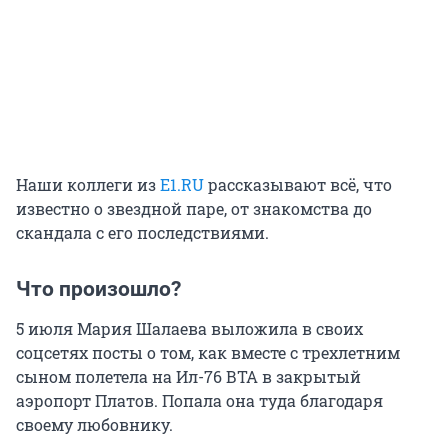
Наши коллеги из
E1.RU
рассказывают всё, что
известно о звездной паре, от знакомства до
скандала с его последствиями.
Что произошло?
5 июля Мария Шалаева выложила в своих
соцсетях посты о том, как вместе с трехлетним
сыном полетела на Ил-76 ВТА в закрытый
аэропорт Платов. Попала она туда благодаря
своему любовнику.