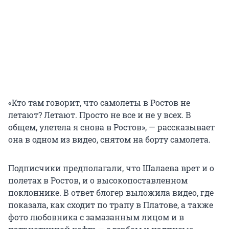
«Кто там говорит, что самолеты в Ростов не
летают? Летают. Просто не все и не у всех. В
общем, улетела я снова в Ростов», — рассказывает
она в одном из видео, снятом на борту самолета.
Подписчики предполагали, что Шалаева врет и о
полетах в Ростов, и о высокопоставленном
поклоннике. В ответ блогер выложила видео, где
показала, как сходит по трапу в Платове, а также
фото любовника с замазанным лицом и в