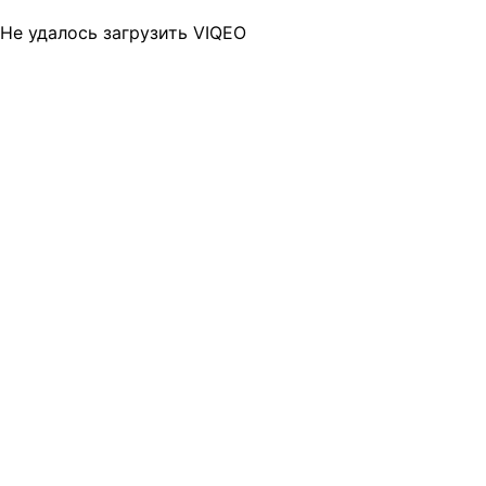
Не удалось загрузить VIQEO