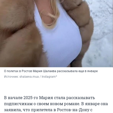
О полетах в Ростов Мария Шалаева рассказывала еще в январе
Источник: 
shalaeva.mua / Instagram*
В начале 2025-го Мария стала рассказывать
подписчикам о своем новом романе. В январе она
заявила, что прилетела в Ростов-на-Дону с