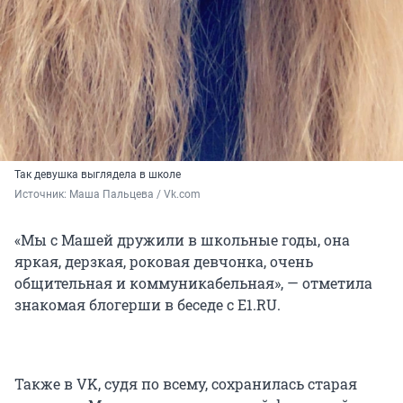
Так девушка выглядела в школе
Источник: 
Маша Пальцева / Vk.com
«Мы с Машей дружили в школьные годы, она
яркая, дерзкая, роковая девчонка, очень
общительная и коммуникабельная», — отметила
знакомая блогерши в беседе с E1.RU.
Также в VK, судя по всему, сохранилась старая