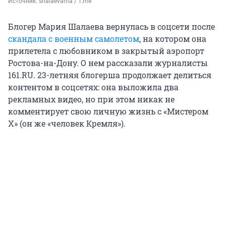
Источник: 
shalaevama / T.me
Блогер Мария Шалаева вернулась в соцсети после
скандала с военным самолетом
, на котором она
прилетела с любовником в закрытый аэропорт
Ростова-на-Дону. О нем рассказали журналисты
161.RU. 23-летняя блогерша продолжает делиться
контентом в соцсетях: она выложила два
рекламных видео, но при этом никак не
комментирует свою личную жизнь с «Мистером
Х» (он же «человек Кремля»).