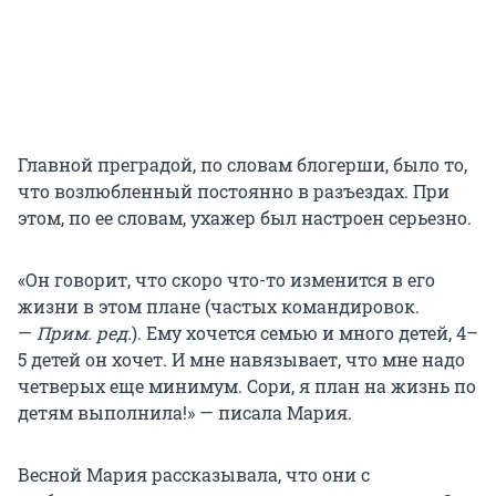
Главной преградой, по словам блогерши, было то,
что возлюбленный постоянно в разъездах. При
этом, по ее словам, ухажер был настроен серьезно.
«Он говорит, что скоро что-то изменится в его
жизни в этом плане (частых командировок.
—
Прим. ред.
). Ему хочется семью и много детей, 4–
5 детей он хочет. И мне навязывает, что мне надо
четверых еще минимум. Сори, я план на жизнь по
детям выполнила!» — писала Мария.
Весной Мария рассказывала, что они с