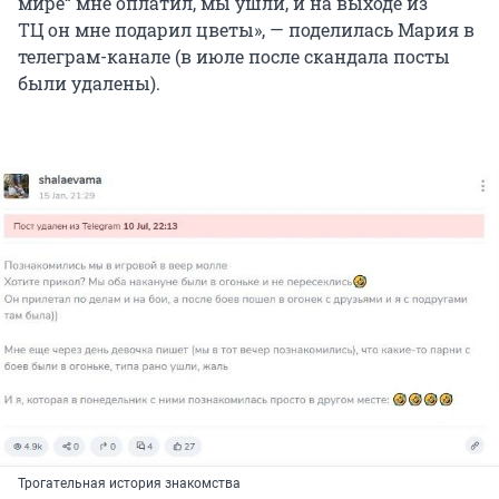
мире
“
мне оплатил, мы ушли, и на выходе из
ТЦ он мне подарил цветы», — поделилась Мария в
телеграм-канале (в июле после скандала посты
были удалены).
Трогательная история знакомства