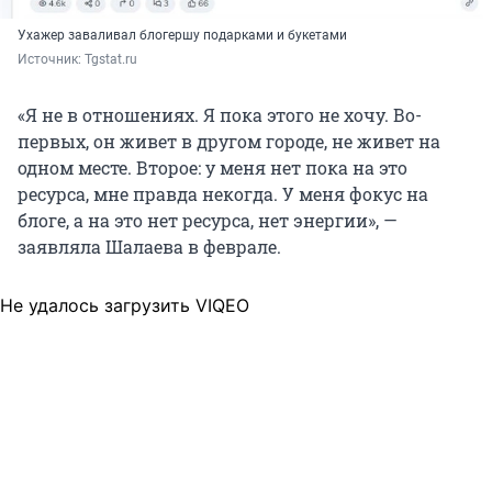
Ухажер заваливал блогершу подарками и букетами
Источник: 
Tgstat.ru
«Я не в отношениях. Я пока этого не хочу. Во-
первых, он живет в другом городе, не живет на
одном месте. Второе: у меня нет пока на это
ресурса, мне правда некогда. У меня фокус на
блоге, а на это нет ресурса, нет энергии», —
заявляла Шалаева в феврале.
Не удалось загрузить VIQEO