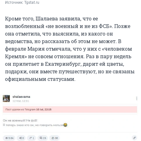
Источник: 
Tgstat.ru
Кроме того, Шалаева заявила, что ее
возлюбленный «не военный и не из ФСБ». Позже
она отметила, что выяснила, из какого он
ведомства, но рассказать об этом не может. В
феврале Мария отмечала, что у них с «человеком
Кремля» не совсем отношения. Раз в пару недель
он прилетает в Екатеринбург, дарит ей цветы,
подарки, они вместе путешествуют, но не связаны
официальными статусами.