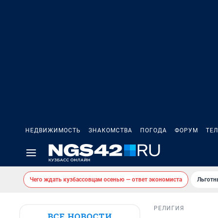
НЕДВИЖИМОСТЬ
ЗНАКОМСТВА
ПОГОДА
ФОРУМ
ТЕ
Чего ждать кузбассовцам осенью — ответ экономиста
Льготн
РЕЛИГИЯ
ВСЕ НОВОСТИ