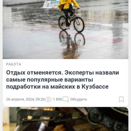
РАБОТА
Отдых отменяется. Эксперты назвали
самые популярные варианты
подработки на майских в Кузбассе
26 апреля, 2024, 09:26
1 890
Обсудить