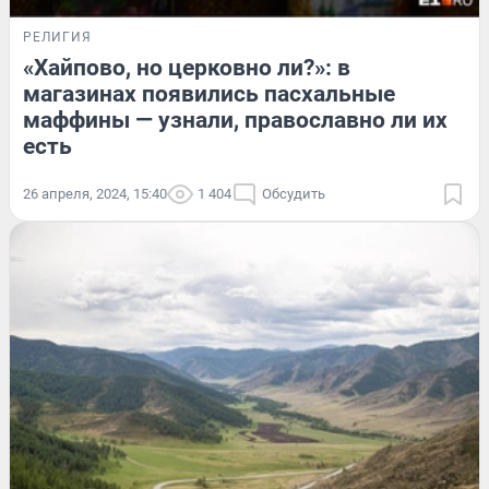
РЕЛИГИЯ
«Хайпово, но церковно ли?»: в
магазинах появились пасхальные
маффины — узнали, православно ли их
есть
26 апреля, 2024, 15:40
1 404
Обсудить