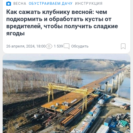
ВЕСНА
ОБУСТРАИВАЕМ ДАЧУ
ИНСТРУКЦИЯ
Как сажать клубнику весной: чем
подкормить и обработать кусты от
вредителей, чтобы получить сладкие
ягоды
26 апреля, 2024, 18:00
1 539
Обсудить