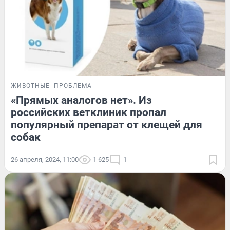
ЖИВОТНЫЕ
ПРОБЛЕМА
«Прямых аналогов нет». Из
российских ветклиник пропал
популярный препарат от клещей для
собак
26 апреля, 2024, 11:00
1 625
1