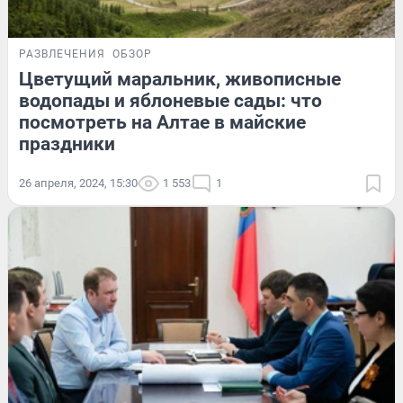
РАЗВЛЕЧЕНИЯ
ОБЗОР
Цветущий маральник, живописные
водопады и яблоневые сады: что
посмотреть на Алтае в майские
праздники
26 апреля, 2024, 15:30
1 553
1