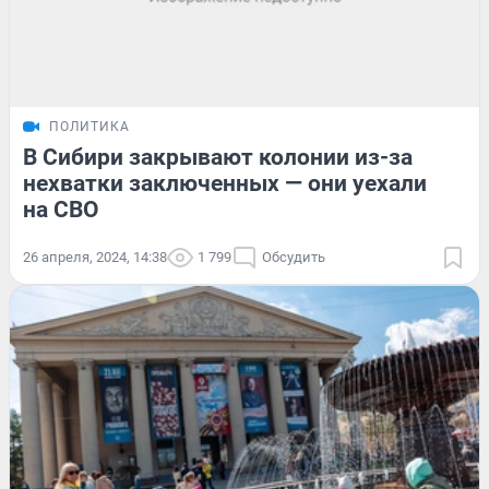
ПОЛИТИКА
В Сибири закрывают колонии из-за
нехватки заключенных — они уехали
на СВО
26 апреля, 2024, 14:38
1 799
Обсудить