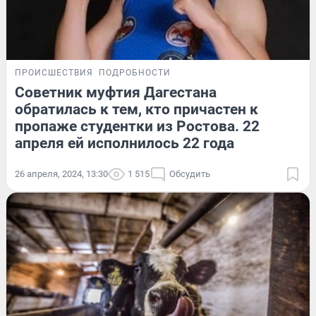
ПРОИСШЕСТВИЯ
ПОДРОБНОСТИ
Советник муфтия Дагестана
обратилась к тем, кто причастен к
пропаже студентки из Ростова. 22
апреля ей исполнилось 22 года
26 апреля, 2024, 13:30
1 515
Обсудить