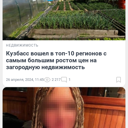
НЕДВИЖИМОСТЬ
Кузбасс вошел в топ-10 регионов с
самым большим ростом цен на
загородную недвижимость
26 апреля, 2024, 11:45
2 217
1