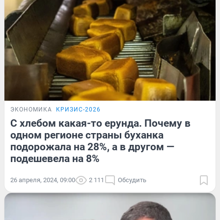
ЭКОНОМИКА
КРИЗИС-2026
С хлебом какая-то ерунда. Почему в
одном регионе страны буханка
подорожала на 28%, а в другом —
подешевела на 8%
26 апреля, 2024, 09:00
2 111
Обсудить