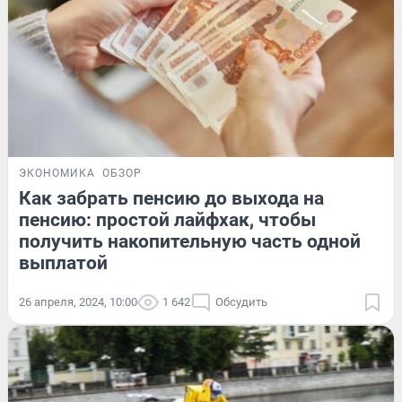
ЭКОНОМИКА
ОБЗОР
Как забрать пенсию до выхода на
пенсию: простой лайфхак, чтобы
получить накопительную часть одной
выплатой
26 апреля, 2024, 10:00
1 642
Обсудить