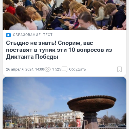
ОБРАЗОВАНИЕ
ТЕСТ
Стыдно не знать! Спорим, вас
поставят в тупик эти 10 вопросов из
Диктанта Победы
26 апреля, 2024, 14:00
1 525
Обсудить