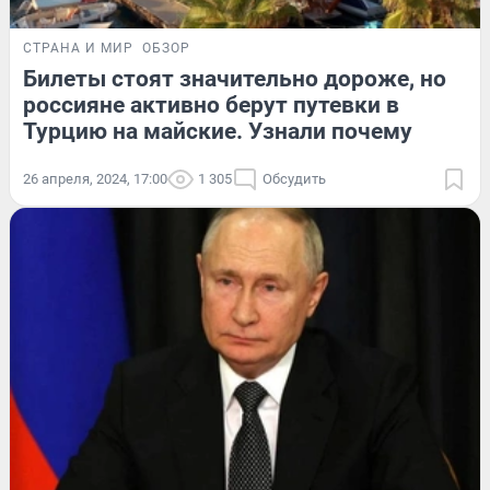
СТРАНА И МИР
ОБЗОР
Билеты стоят значительно дороже, но
россияне активно берут путевки в
Турцию на майские. Узнали почему
26 апреля, 2024, 17:00
1 305
Обсудить