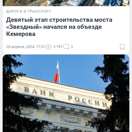
ДОРОГИ И ТРАНСПОРТ
Девятый этап строительства моста
«Звездный» начался на объезде
Кемерова
26 апреля, 2024, 17:51
3 791
3