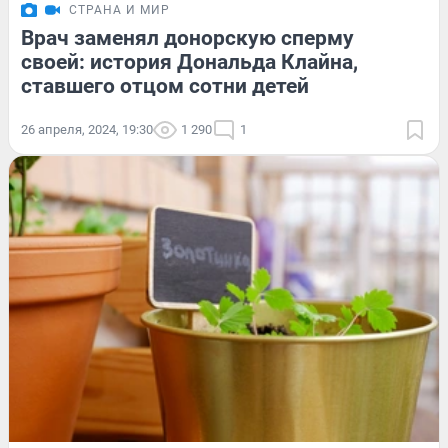
СТРАНА И МИР
Врач заменял донорскую сперму
своей: история Дональда Клайна,
ставшего отцом сотни детей
26 апреля, 2024, 19:30
1 290
1