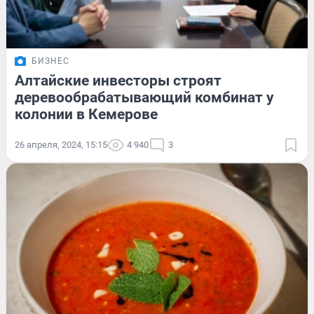
БИЗНЕС
Алтайские инвесторы строят
деревообрабатывающий комбинат у
колонии в Кемерове
26 апреля, 2024, 15:15
4 940
3