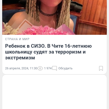
СТРАНА И МИР
Ребенок в СИЗО. В Чите 16-летнюю
школьницу судят за терроризм и
экстремизм
26 апреля, 2024, 11:30
1 974
Обсудить