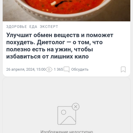
ЗДОРОВЬЕ
ЕДА
ЭКСПЕРТ
Улучшит обмен веществ и поможет
похудеть. Диетолог — о том, что
полезно есть на ужин, чтобы
избавиться от лишних кило
26 апреля, 2024, 15:00
1 365
Обсудить