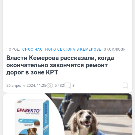
ГОРОД
СНОС ЧАСТНОГО СЕКТОРА В КЕМЕРОВЕ
ЭКСКЛЮЗИВ
Власти Кемерова рассказали, когда
окончательно закончится ремонт
дорог в зоне КРТ
26 апреля, 2024, 11:25
5 432
8