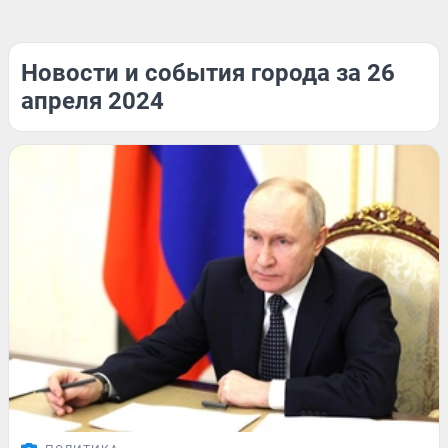
Новости и события города за 26
апреля 2024