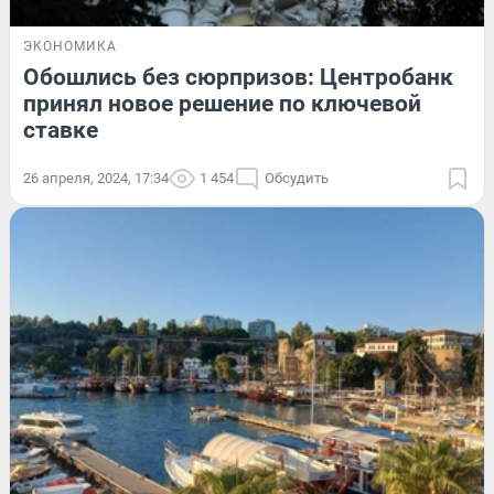
ЭКОНОМИКА
Обошлись без сюрпризов: Центробанк
принял новое решение по ключевой
ставке
26 апреля, 2024, 17:34
1 454
Обсудить