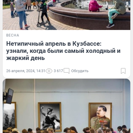
ВЕСНА
Нетипичный апрель в Кузбассе:
узнали, когда были самый холодный и
жаркий день
26 апреля, 2024, 14:31
3 617
Обсудить