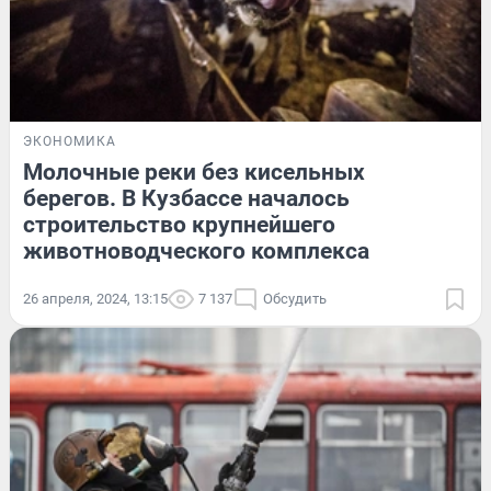
ЭКОНОМИКА
Молочные реки без кисельных
берегов. В Кузбассе началось
строительство крупнейшего
животноводческого комплекса
26 апреля, 2024, 13:15
7 137
Обсудить