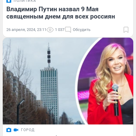
ПОЛИТИКА
Владимир Путин назвал 9 Мая
священным днем для всех россиян
26 апреля, 2024, 23:11
1 037
Обсудить
ГОРОД