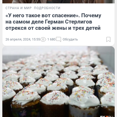
СТРАНА И МИР
ПОДРОБНОСТИ
«У него такое вот спасение». Почему
на самом деле Герман Стерлигов
отрекся от своей жены и трех детей
26 апреля, 2024, 15:55
1 680
Обсудить