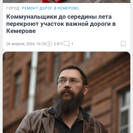
ГОРОД
РЕМОНТ ДОРОГ В КЕМЕРОВО
Коммунальщики до середины лета
перекроют участок важной дороги в
Кемерове
26 апреля, 2024, 16:10
2 811
1