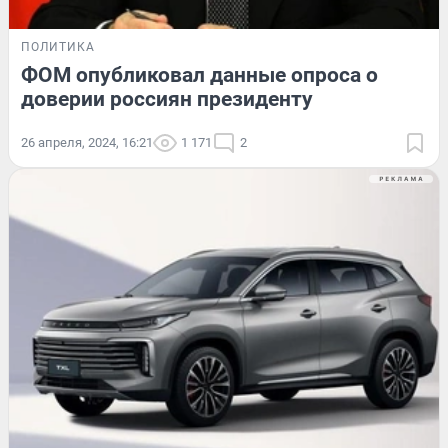
ПОЛИТИКА
ФОМ опубликовал данные опроса о
доверии россиян президенту
26 апреля, 2024, 16:21
1 171
2