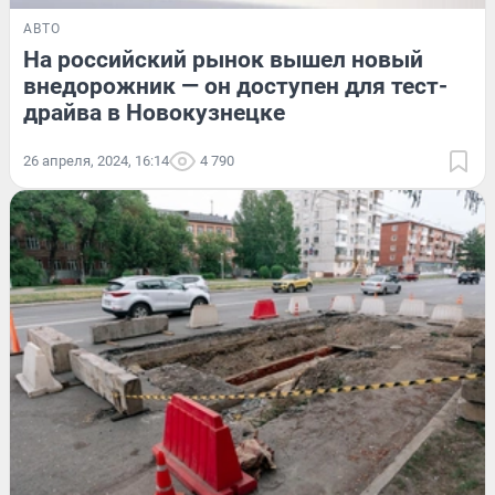
АВТО
На российский рынок вышел новый
внедорожник — он доступен для тест-
драйва в Новокузнецке
26 апреля, 2024, 16:14
4 790