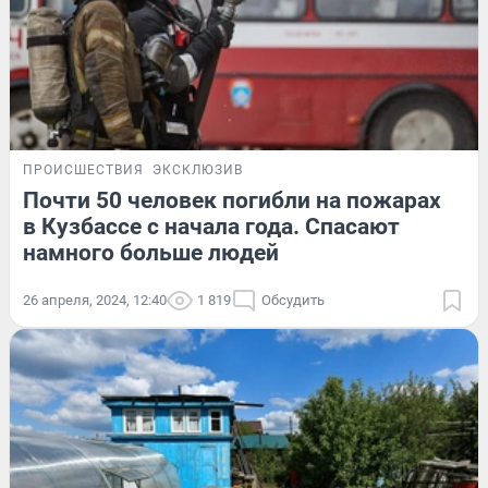
ПРОИСШЕСТВИЯ
ЭКСКЛЮЗИВ
Почти 50 человек погибли на пожарах
в Кузбассе с начала года. Спасают
намного больше людей
26 апреля, 2024, 12:40
1 819
Обсудить