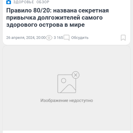
ЗДОРОВЬЕ
ОБЗОР
Правило 80/20: названа секретная
привычка долгожителей самого
здорового острова в мире
26 апреля, 2024, 20:00
3 165
Обсудить