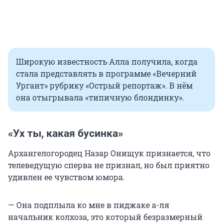
Широкую известность Алла получила, когда
стала представлять в программе «Вечерний
Ургант» рубрику «Острый репортаж». В нём
она отыгрывала «типичную блондинку».
«Ух ты, какая бусинка»
Архангелогородец Назар Онищук признается, что
телеведущую сперва не признал, но был приятно
удивлен ее чувством юмора.
— Она подплыла ко мне в пиджаке а-ля
начальник колхоза, это который безразмерный