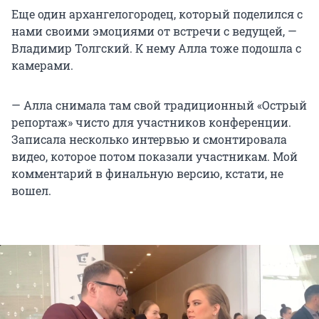
Еще один архангелогородец, который поделился с
нами своими эмоциями от встречи с ведущей, —
Владимир Толгский. К нему Алла тоже подошла с
камерами.
— Алла снимала там свой традиционный «Острый
репортаж» чисто для участников конференции.
Записала несколько интервью и смонтировала
видео, которое потом показали участникам. Мой
комментарий в финальную версию, кстати, не
вошел.