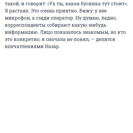
такой, и говорит: «Ух ты, какая бусинка тут стоит».
Я растаял. Это очень приятно. Вижу: у нее
микрофон, а сзади оператор. Ну думаю, ладно,
корреспонденты собирают какую-нибудь
информацию. Лицо показалось знакомым, но кто
это конкретно, я сначала не понял, — делится
впечатлениями Назар.