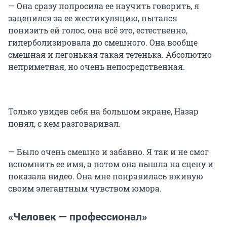
— Она сразу попросила ее научить говорить, я
зацепился за ее жестикуляцию, пытался
понизить ей голос, она всё это, естественно,
гиперболизировала до смешного. Она вообще
смешная и легонькая такая тетенька. Абсолютно
неприметная, но очень непосредственная.
Только увидев себя на большом экране, Назар
понял, с кем разговаривал.
— Было очень смешно и забавно. Я так и не смог
вспомнить ее имя, а потом она вышла на сцену и
показала видео. Она мне понравилась вживую
своим элегантным чувством юмора.
«Человек — профессионал»