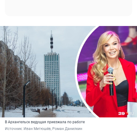
В Архангельск ведущая приезжала по работе
Источник: 
Иван Митюшёв, Роман Данилкин