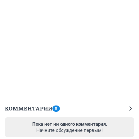
КОММЕНТАРИИ
0
Пока нет ни одного комментария.
Начните обсуждение первым!