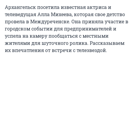
Архангельск посетила известная актриса и
телеведущая Алла Михеева, которая свое детство
провела в Междуреченске. Она приняла участие в
городском событии для предпринимателей и
успела на камеру пообщаться с местными
жителями для шуточного ролика. Рассказываем
их впечатления от встречи с телезвездой.