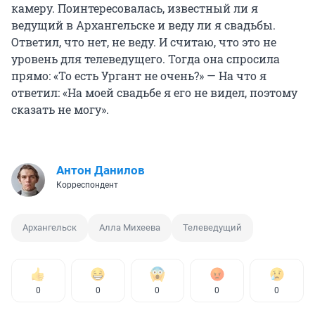
камеру. Поинтересовалась, известный ли я
ведущий в Архангельске и веду ли я свадьбы.
Ответил, что нет, не веду. И считаю, что это не
уровень для телеведущего. Тогда она спросила
прямо: «То есть Ургант не очень?» — На что я
ответил: «На моей свадьбе я его не видел, поэтому
сказать не могу».
Антон Данилов
Корреспондент
Архангельск
Алла Михеева
Телеведущий
0
0
0
0
0