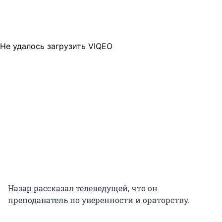
Не удалось загрузить VIQEO
Назар рассказал телеведущей, что он
преподаватель по уверенности и ораторству.