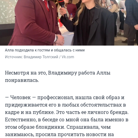
Алла подходила к гостям и общалась с ними
Источник: 
Владимир Толгский / Vk.com
Несмотря на это, Владимиру работа Аллы
понравилась.
— Человек — профессионал, нашла свой образ и
придерживается его в любых обстоятельствах в
кадре и на публике. Это часть ее личного бренда.
Естественно, в беседе со мной она была именно в
этом образе блондинки. Спрашивала, чем
занимаюсь, просила прочитать новости на