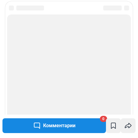
0
Комментарии