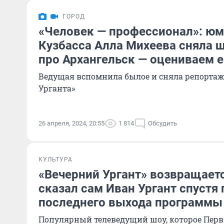
ГОРОД
«Человек — профессионал»: юм
Кузбасса Алла Михеева сняла 
про Архангельск — оцениваем е
Ведущая вспомнила былое и сняла репортаж 
Урганта»
26 апреля, 2024, 20:55
1 814
Обсудить
КУЛЬТУРА
«Вечерний Ургант» возвращаетс
сказал сам Иван Ургант спустя 
последнего выхода программы
Популярный телеведущий шоу, которое Перв