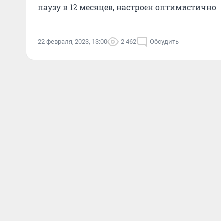
паузу в 12 месяцев, настроен оптимистично
22 февраля, 2023, 13:00
2 462
Обсудить