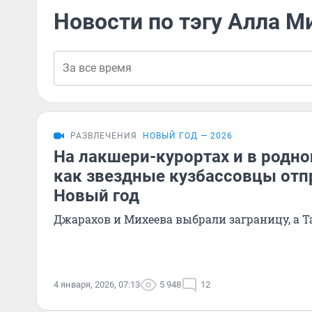
Новости по тэгу Алла М
РАЗВЛЕЧЕНИЯ
НОВЫЙ ГОД — 2026
На лакшери-курортах и в родной
как звездные кузбассовцы отп
Новый год
Джарахов и Михеева выбрали заграницу, а 
4 января, 2026, 07:13
5 948
12