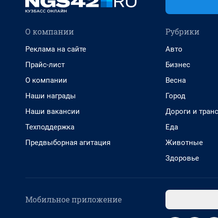
О компании
Рубрики
Реклама на сайте
Авто
Прайс-лист
Бизнес
О компании
Весна
Наши награды
Город
Наши вакансии
Дороги и тран
Техподдержка
Еда
Предвыборная агитация
Животные
Здоровье
Мобильное приложение