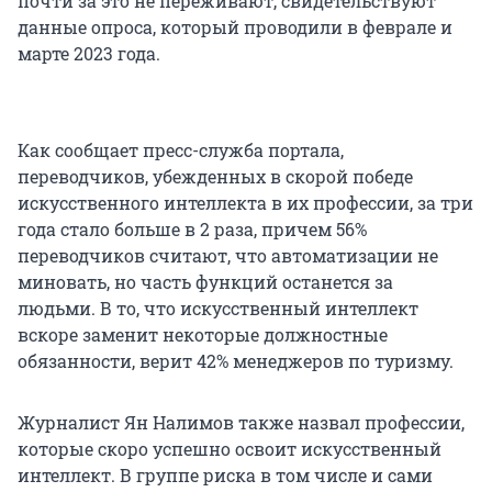
почти за это не переживают, свидетельствуют
данные опроса, который проводили в феврале и
марте 2023 года.
Как сообщает пресс-служба портала,
переводчиков, убежденных в скорой победе
искусственного интеллекта в их профессии, за три
года стало больше в 2 раза, причем 56%
переводчиков считают, что автоматизации не
миновать, но часть функций останется за
людьми. В то, что искусственный интеллект
вскоре заменит некоторые должностные
обязанности, верит 42% менеджеров по туризму.
Журналист Ян Налимов также назвал профессии,
которые скоро успешно освоит искусственный
интеллект. В группе риска в том числе и сами