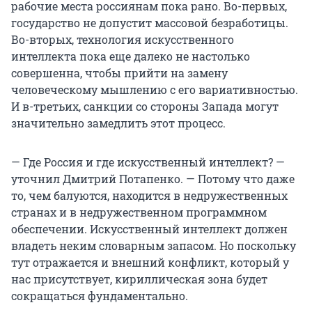
рабочие места россиянам пока рано. Во-первых,
государство не допустит массовой безработицы.
Во-вторых, технология искусственного
интеллекта пока еще далеко не настолько
совершенна, чтобы прийти на замену
человеческому мышлению с его вариативностью.
И в-третьих, санкции со стороны Запада могут
значительно замедлить этот процесс.
— Где Россия и где искусственный интеллект? —
уточнил Дмитрий Потапенко. — Потому что даже
то, чем балуются, находится в недружественных
странах и в недружественном программном
обеспечении. Искусственный интеллект должен
владеть неким словарным запасом. Но поскольку
тут отражается и внешний конфликт, который у
нас присутствует, кириллическая зона будет
сокращаться фундаментально.