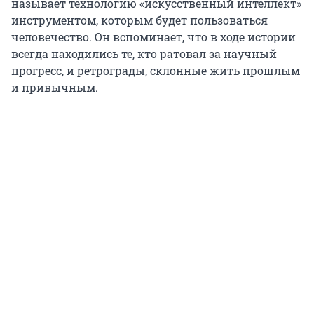
называет технологию «искусственный интеллект»
инструментом, которым будет пользоваться
человечество. Он вспоминает, что в ходе истории
всегда находились те, кто ратовал за научный
прогресс, и ретрограды, склонные жить прошлым
и привычным.