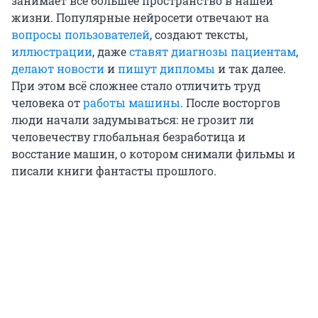
занимает всё большее пространство в нашей
жизни. Популярные нейросети отвечают на
вопросы пользователей
, создают тексты,
иллюстрации
, даже
ставят диагнозы пациентам
,
делают новости
и
пишут дипломы
и так далее.
При этом всё сложнее стало отличить труд
человека от
работы машины
. После восторгов
люди начали задумываться: не грозит ли
человечеству глобальная безработица и
восстание машин, о котором снимали фильмы и
писали книги фантасты прошлого.