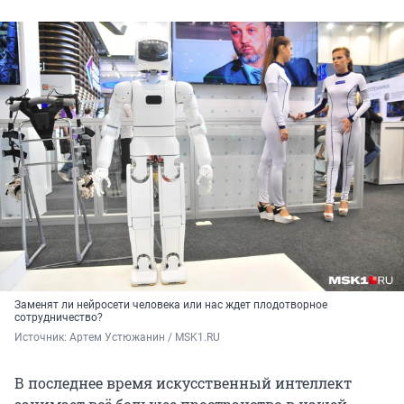
Заменят ли нейросети человека или нас ждет плодотворное
сотрудничество?
Источник: 
Артем Устюжанин / MSK1.RU
В последнее время искусственный интеллект