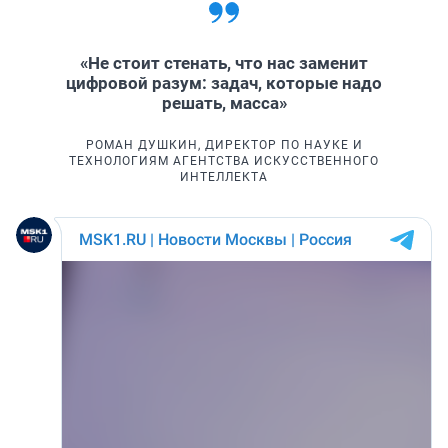
«Не стоит стенать, что нас заменит
цифровой разум: задач, которые надо
решать, масса»
РОМАН ДУШКИН, ДИРЕКТОР ПО НАУКЕ И
ТЕХНОЛОГИЯМ АГЕНТСТВА ИСКУССТВЕННОГО
ИНТЕЛЛЕКТА