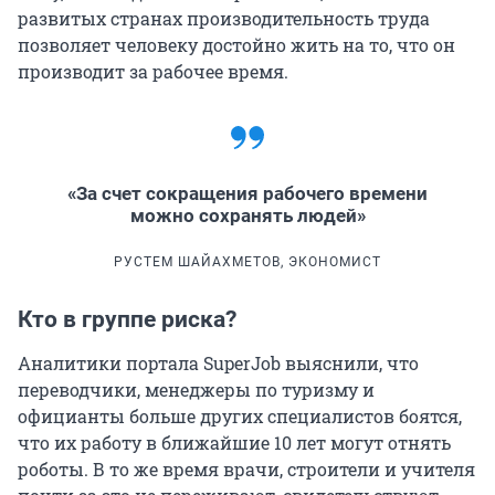
развитых странах производительность труда
позволяет человеку достойно жить на то, что он
производит за рабочее время.
«За счет сокращения рабочего времени
можно сохранять людей»
РУСТЕМ ШАЙАХМЕТОВ, ЭКОНОМИСТ
Кто в группе риска?
Аналитики портала SuperJob выяснили, что
переводчики, менеджеры по туризму и
официанты больше других специалистов боятся,
что их работу в ближайшие 10 лет могут отнять
роботы. В то же время врачи, строители и учителя