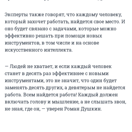
Эксперты также говорят, что каждому человеку,
который захочет работать, найдется свое место. И
оно будет связано с задачами, которые можно
эффективно решать при помощи новых
инструментов, в том числе и на основе
искусственного интеллекта.
— Людей не хватает, и если каждый человек
станет в десять раз эффективнее с новыми
инструментами, это не значит, что один будет
заменять десять других, а девятерым не найдется
работа. Всем найдется работа! Каждый должен
включать голову и мышление, а не слышать звон,
не зная, где он, — уверен Роман Душкин.