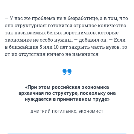
— У нас же проблема не в безработице, а в том, что
она структурная: готовится огромное количество
так называемых белых воротничков, которые
экономике не особо нужны, — добавил он. — Если
в ближайшие 5 или 10 лет закрыть часть вузов, то
от их отсутствия ничего не изменится.
«При этом российская экономика
архаичная по структуре, поскольку она
нуждается в примитивном труде»
ДМИТРИЙ ПОТАПЕНКО, ЭКОНОМИСТ