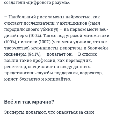
создатели «цифрового разума».
— Наибольший риск замены нейросетью, как
считают исследователи, у айтишников (сами
породили своего убийцу!) — на первом месте веб-
дизайнеры (100%). Также под угрозой математики
(100%), писатели (100%) (что меня удивило, это же
творчество), журналисты-репортеры и блокчейн-
инженеры (94,1%), — полагает он. — В список
вошли такие профессии, как переводчик,
репетитор, специалист по вводу данных,
представитель службы поддержки, корректор,
юрист, бухгалтер и копирайтер.
Всё ли так мрачно?
Эксперты полагают, что опасаться за свои