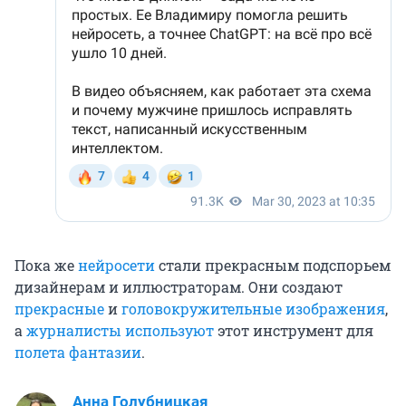
Пока же
нейросети
стали прекрасным подспорьем
дизайнерам и иллюстраторам. Они создают
прекрасные
и
головокружительные изображения
,
а
журналисты используют
этот инструмент для
полета фантазии
.
Анна Голубницкая