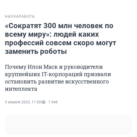
НАУКА
РАБОТА
«Сократят 300 млн человек по
всему миру»: людей каких
профессий совсем скоро могут
заменить роботы
Почему Илон Маск и руководители
крупнейших IT-корпораций призвали
остановить развитие искусственного
интеллекта
5 апреля 2023, 11:00
1 646