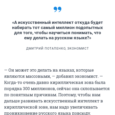
«А искусственный интеллект откуда будет
набирать тот самый миллион подопытных
для того, чтобы научиться понимать, что
ему делать на русском языке?»
ДМИТРИЙ ПОТАПЕНКО, ЭКОНОМИСТ
— Он может это делать на языках, которые
являются массовыми, — добавил экономист. —
Когда-то очень давно кириллическая зона была
порядка 300 миллионов, сейчас она схлопывается
по понятным причинам. Поэтому, чтобы нам
дальше развивать искусственный интеллект в
кириллической зоне, нам надо увеличивать
проникновение русского языка повсюду.