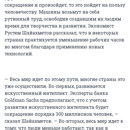
сокращение и произойдет, то это пойдет на пользу
человечеству. Машины возьмут на себя
рутинный труд, освободив создавшим их людям
время для творчества и развития. Экономист
Рустем Шайахметов рассказал, что в некоторых
странах практикуется уменьшение рабочих часов
во многом благодаря применению новых
технологий.
— Весь мир идет по этому пути, многие страны это
уже осуществили. Во-первых, развивается
искусственный интеллект. Эксперты банка
Goldman Sachs предполагают, что с учетом
развития искусственного интеллекта будет
сокращение порядка 300 миллионов человек, —
сказал Шайахметов. — Во-вторых, весь мир идет к
тому, что люди меньше работают, так как в