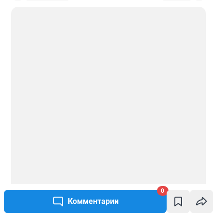
0
Комментарии