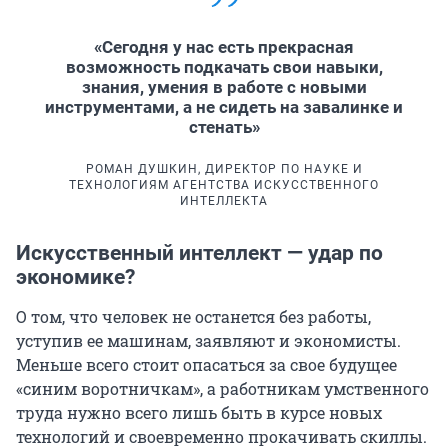
«Сегодня у нас есть прекрасная
возможность подкачать свои навыки,
знания, умения в работе с новыми
инструментами, а не сидеть на завалинке и
стенать»
РОМАН ДУШКИН, ДИРЕКТОР ПО НАУКЕ И
ТЕХНОЛОГИЯМ АГЕНТСТВА ИСКУССТВЕННОГО
ИНТЕЛЛЕКТА
Искусственный интеллект — удар по
экономике?
О том, что человек не останется без работы,
уступив ее машинам, заявляют и экономисты.
Меньше всего стоит опасаться за свое будущее
«синим воротничкам», а работникам умственного
труда нужно всего лишь быть в курсе новых
технологий и своевременно прокачивать скиллы.