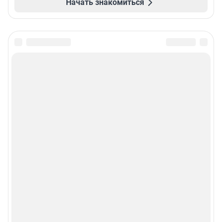
Начать знакомиться