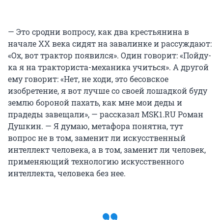
— Это сродни вопросу, как два крестьянина в
начале ХХ века сидят на завалинке и рассуждают:
«Ох, вот трактор появился». Один говорит: «Пойду-
ка я на тракториста-механика учиться». А другой
ему говорит: «Нет, не ходи, это бесовское
изобретение, я вот лучше со своей лошадкой буду
землю бороной пахать, как мне мои деды и
прадеды завещали», — рассказал MSK1.RU Роман
Душкин. — Я думаю, метафора понятна, тут
вопрос не в том, заменит ли искусственный
интеллект человека, а в том, заменит ли человек,
применяющий технологию искусственного
интеллекта, человека без нее.