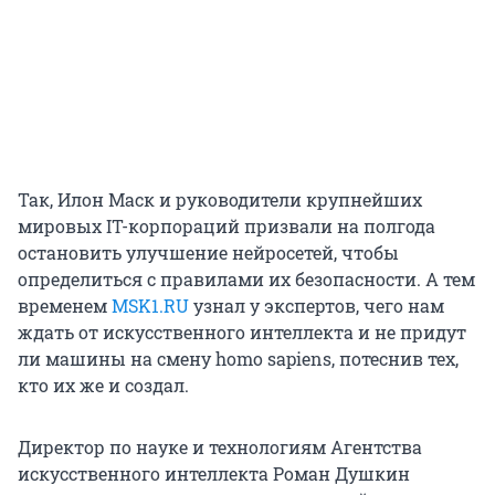
Так, Илон Маск и руководители крупнейших
мировых IT-корпораций призвали на полгода
остановить улучшение нейросетей, чтобы
определиться с правилами их безопасности. А тем
временем
MSK1.RU
узнал у экспертов, чего нам
ждать от искусственного интеллекта и не придут
ли машины на смену homo sapiens, потеснив тех,
кто их же и создал.
Директор по науке и технологиям Агентства
искусственного интеллекта Роман Душкин