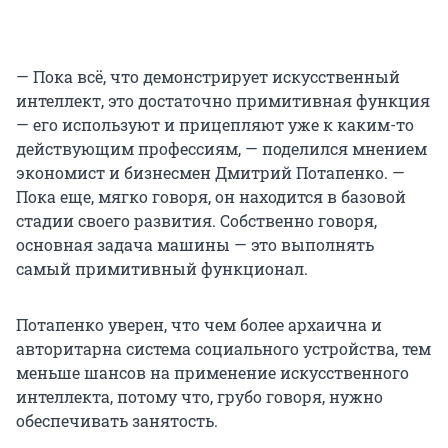
— Пока всё, что демонстрирует искусственный
интеллект, это достаточно примитивная функция
— его используют и прицепляют уже к каким-то
действующим профессиям, — поделился мнением
экономист и бизнесмен Дмитрий Потапенко. —
Пока еще, мягко говоря, он находится в базовой
стадии своего развития. Собственно говоря,
основная задача машины — это выполнять
самый примитивный функционал.
Потапенко уверен, что чем более архаична и
авторитарна система социального устройства, тем
меньше шансов на применение искусственного
интеллекта, потому что, грубо говоря, нужно
обеспечивать занятость.