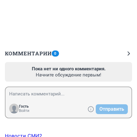
КОММЕНТАРИИ
0
Пока нет ни одного комментария.
Начните обсуждение первым!
Гость
Отправить
Войти
Новости СМИ2