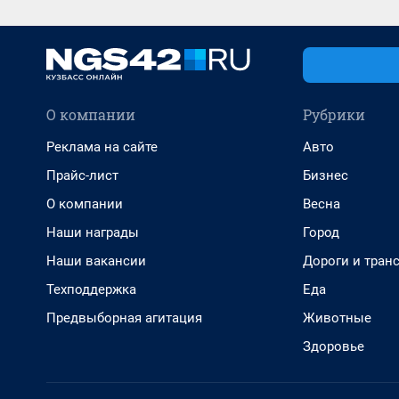
О компании
Рубрики
Реклама на сайте
Авто
Прайс-лист
Бизнес
О компании
Весна
Наши награды
Город
Наши вакансии
Дороги и тран
Техподдержка
Еда
Предвыборная агитация
Животные
Здоровье