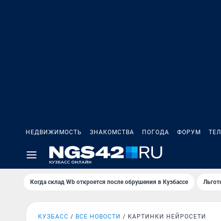
НЕДВИЖИМОСТЬ
ЗНАКОМСТВА
ПОГОДА
ФОРУМ
ТЕ
Когда склад Wb откроется после обрушения в Кузбассе
Льгот
КУЗБАСС
ВСЕ НОВОСТИ
КАРТИНКИ НЕЙРОСЕТИ