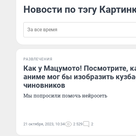
Новости по тэгу Картин
РАЗВЛЕЧЕНИЯ
Как у Мацумото! Посмотрите, к
аниме мог бы изобразить кузб
чиновников
Мы попросили помочь нейросеть
21 октября, 2023, 10:34
2 529
2