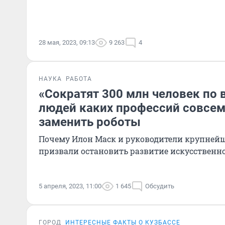
28 мая, 2023, 09:13
9 263
4
НАУКА
РАБОТА
«Сократят 300 млн человек по 
людей каких профессий совсем
заменить роботы
Почему Илон Маск и руководители крупней
призвали остановить развитие искусственн
5 апреля, 2023, 11:00
1 645
Обсудить
ГОРОД
ИНТЕРЕСНЫЕ ФАКТЫ О КУЗБАССЕ