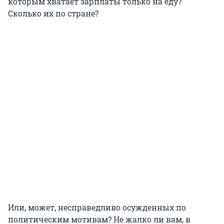
которым хватает зарплаты только на еду?
Сколько их по стране?
Или, может, несправедливо осужденных по
политическим мотивам? Не жалко ли вам, в