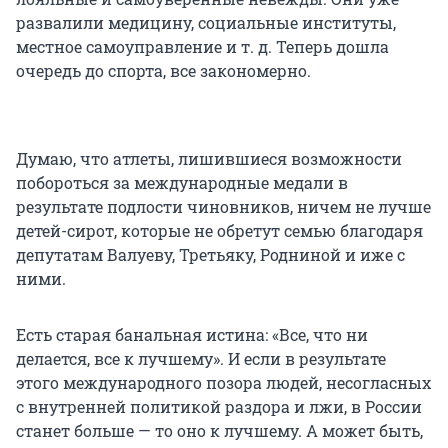
развалили медицину, социальные институты,
местное самоуправление и т. д. Теперь дошла
очередь до спорта, все закономерно.
Думаю, что атлеты, лишившиеся возможности
побороться за международные медали в
результате подлости чиновников, ничем не лучше
детей-сирот, которые не обретут семью благодаря
депутатам Валуеву, Третьяку, Родниной и иже с
ними.
Есть старая банальная истина: «Все, что ни
делается, все к лучшему». И если в результате
этого международного позора людей, несогласных
с внутренней политикой раздора и лжи, в России
станет больше — то оно к лучшему. А может быть,