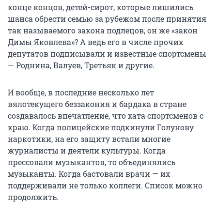
конце концов, детей-сирот, которые лишились
шанса обрести семью за рубежом после принятия
так называемого закона подлецов, он же «закон
Димы Яковлева»? А ведь его в числе прочих
депутатов подписывали и известные спортсмены
— Роднина, Валуев, Третьяк и другие.
И вообще, в последние несколько лет
вялотекущего беззакония и бардака в стране
создавалось впечатление, что хата спортсменов с
краю. Когда полицейские подкинули Голунову
наркотики, на его защиту встали многие
журналисты и деятели культуры. Когда
прессовали музыкантов, то объединялись
музыканты. Когда бастовали врачи — их
поддерживали не только коллеги. Список можно
продолжить.