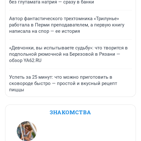
без глутамата натрия — сразу в банки
Автор фантастического трехтомника «Трилунье»
работала в Перми преподавателем, а первую книгу
написала на спор — ее история
«Девчонки, вы испытываете судьбу»: что творится в
подпольной рюмочной на Березовой в Рязани —
обзор YA62.RU
Успеть за 25 минут: что можно приготовить в
сковороде быстро — простой и вкусный рецепт
пиццы
ЗНАКОМСТВА