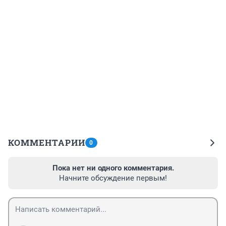
КОММЕНТАРИИ
0
Пока нет ни одного комментария.
Начните обсуждение первым!