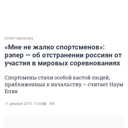
СПОРТ
МНЕНИЕ
«Мне не жалко спортсменов»:
рэпер — об отстранении россиян от
участия в мировых соревнованиях
Спортсмены стали особой кастой людей,
приближенных к начальству — считает Наум
Блик
11 декабря 2019, 13:54
585