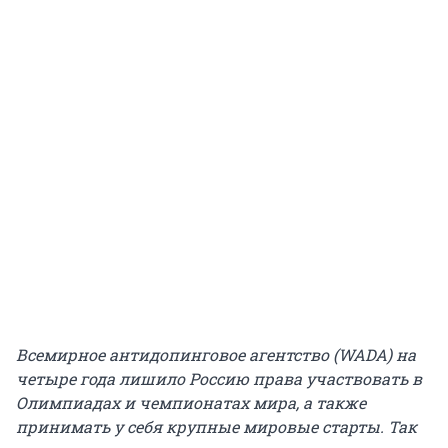
Всемирное антидопинговое агентство (WADA) на
четыре года
лишило Россию права участвовать в
Олимпиадах и чемпионатах мира
, а также
принимать у себя крупные мировые старты. Так