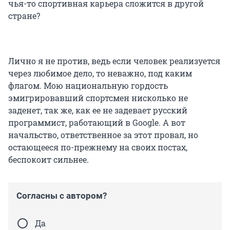
чья-то спортивная карьера сложится в другой
стране?
Лично я не против, ведь если человек реализуется
через любимое дело, то неважно, под каким
флагом. Мою национальную гордость
эмигрировавший спортсмен нисколько не
заденет, так же, как ее не задевает русский
программист, работающий в Google. А вот
начальство, ответственное за этот провал, но
остающееся по-прежнему на своих постах,
беспокоит сильнее.
Согласны с автором?
Да