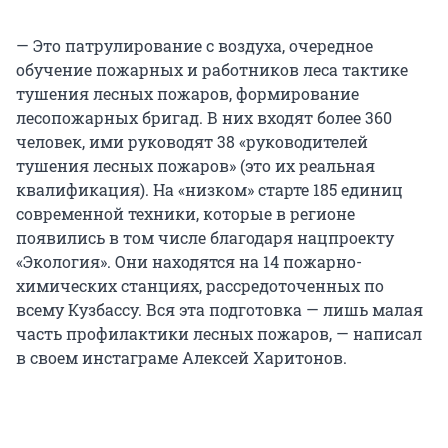
— Это патрулирование с воздуха, очередное
обучение пожарных и работников леса тактике
тушения лесных пожаров, формирование
лесопожарных бригад. В них входят более 360
человек, ими руководят 38 «руководителей
тушения лесных пожаров» (это их реальная
квалификация). На «низком» старте 185 единиц
современной техники, которые в регионе
появились в том числе благодаря нацпроекту
«Экология». Они находятся на 14 пожарно-
химических станциях, рассредоточенных по
всему Кузбассу. Вся эта подготовка — лишь малая
часть профилактики лесных пожаров, — написал
в своем инстаграме Алексей Харитонов.