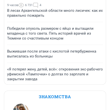
9 часов
6 731
4
В лесах Архангельской области много лисичек: как их
правильно пожарить
Победили опухоль размером с яйцо и вытащили
младенца с того света. Пять историй врачей из
Тюмени со счастливым концом
Выжившая после атаки с кислотой петербурженка
выписалась из больницы
«Я потерял жену, детей, всё»: откровения экс-рабочего
уфимской «Лампочки» о долгах по зарплате и
закрытии завода
ЗНАКОМСТВА