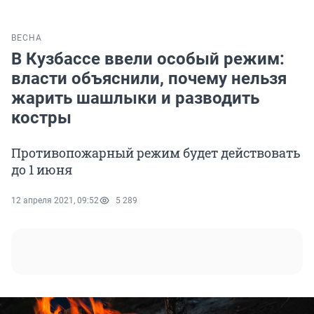
ВЕСНА
В Кузбассе ввели особый режим:
власти объяснили, почему нельзя
жарить шашлыки и разводить
костры
Противопожарный режим будет действовать
до 1 июня
12 апреля 2021, 09:52
5 289