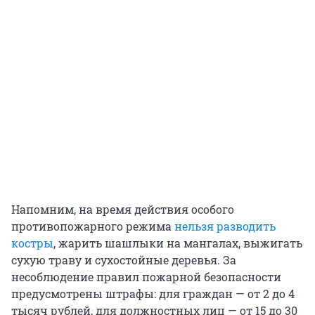
Напомним, на время действия особого
противопожарного режима
нельзя разводить
костры
, жарить шашлыки на мангалах, выжигать
сухую траву и сухостойные деревья. За
несоблюдение правил пожарной безопасности
предусмотрены штрафы: для граждан — от 2 до 4
тысяч рублей, для должностных лиц — от 15 до 30