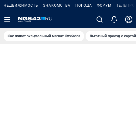
НЕДВИЖИМОСТЬ
ЗНАКОМСТВА
ПОГОДА
ФОРУМ
ТЕЛЕПРО
Как живет экс-угольный магнат Кузбасса
Льготный проезд с карто