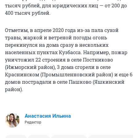
тысяч рублей, для юридических лиц — от 200 до
400 тысяч рублей.
Отметим, в апреле 2020 года из-за пала сухой
травы, жаркой и ветреной погоды огонь
перекинулся на дома сразу в нескольких
населенных пунктах Кузбасса. Например, пожар
уничтожил 22 строения в селе Постниково
(Ижморский район), 3 дома сгорели в селе
Краснинском (Промышленновский район) и еще 6
домов пострадали в селе Пашково (Яшкинский
район).
Анастасия Ильина
Редактор