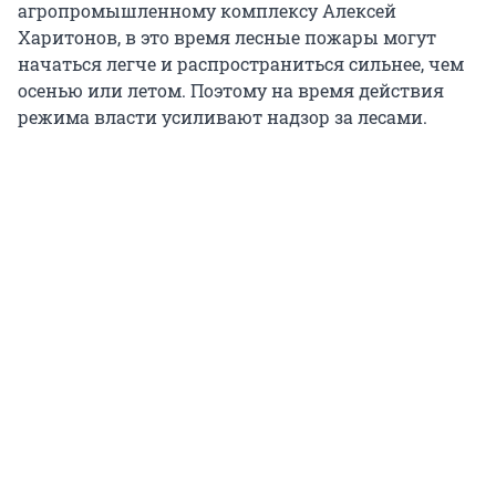
агропромышленному комплексу Алексей
Харитонов, в это время лесные пожары могут
начаться легче и распространиться сильнее, чем
осенью или летом. Поэтому на время действия
режима власти усиливают надзор за лесами.