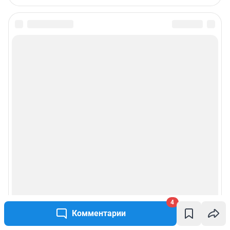
4
Комментарии