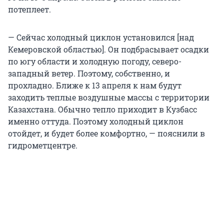
потеплеет.
— Сейчас холодный циклон установился [над
Кемеровской областью]. Он подбрасывает осадки
по югу области и холодную погоду, северо-
западный ветер. Поэтому, собственно, и
прохладно. Ближе к 13 апреля к нам будут
заходить теплые воздушные массы с территории
Казахстана. Обычно тепло приходит в Кузбасс
именно оттуда. Поэтому холодный циклон
отойдет, и будет более комфортно, — пояснили в
гидрометцентре.