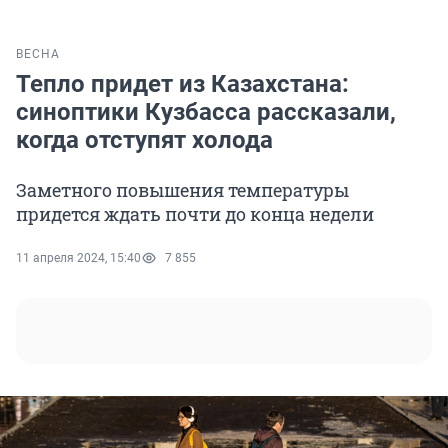
ВЕСНА
Тепло придет из Казахстана:
синоптики Кузбасса рассказали,
когда отступят холода
Заметного повышения температуры
придется ждать почти до конца недели
11 апреля 2024, 15:40
7 855