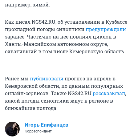
например, зимой.
Как писал NGS42.RU, об установлении в Кузбассе
прохладной погоды синоптики
предупреждали
заранее. Частично на нее повлиял циклон в
Ханты-Мансийском автономном округе,
охвативший в том числе Кемеровскую область.
Ранее мы
публиковали
прогноз на апрель в
Кемеровской области, по данным популярных
онлайн-сервисов. Также NGS42.RU
рассказывал
,
какой погоды синоптики ждут в регионе в
ближайшие полгода.
Игорь Епифанцев
Корреспондент