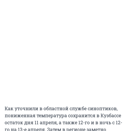
Как уточнили в областной службе синоптиков,
пониженная температура сохранится в Кузбассе
остаток дня 11 апреля, а также 12-го и в ночь с 12-
го на 13-е апреля. Затем в регионе заметно