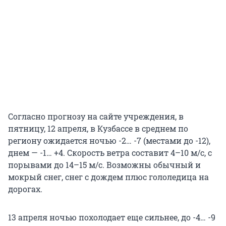
Согласно прогнозу на сайте учреждения, в
пятницу, 12 апреля, в Кузбассе в среднем по
региону ожидается ночью -2… -7 (местами до -12),
днем — -1… +4. Скорость ветра составит 4–10 м/c, с
порывами до 14–15 м/с. Возможны обычный и
мокрый снег, снег с дождем плюс гололедица на
дорогах.
13 апреля ночью похолодает еще сильнее, до -4… -9