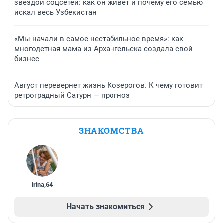
звездой соцсетей: как он живет и почему его семью
искал весь Узбекистан
«Мы начали в самое нестабильное время»: как
многодетная мама из Архангельска создала свой
бизнес
Август перевернет жизнь Козерогов. К чему готовит
ретроградный Сатурн — прогноз
ЗНАКОМСТВА
irina
,
64
Начать знакомиться