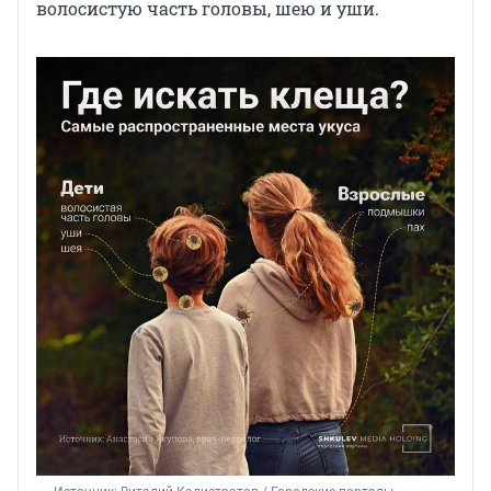
волосистую часть головы, шею и уши.