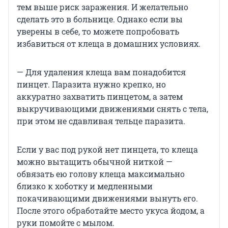
тем выше риск заражения. И желательно
сделать это в больнице. Однако если вы
уверены в себе, то можете попробовать
избавиться от клеща в домашних условиях.
— Для удаления клеща вам понадобится
пинцет. Паразита нужно крепко, но
аккуратно захватить пинцетом, а затем
выкручивающими движениями снять с тела,
при этом не сдавливая тельце паразита.
Если у вас под рукой нет пинцета, то клеща
можно вытащить обычной ниткой —
обвязать ею голову клеща максимально
близко к хоботку и медленными
покачивающими движениями вынуть его.
После этого обработайте место укуса йодом, а
руки помойте с мылом.