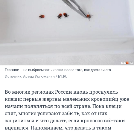
Главное — не выбрасывать клеща после того, как достали его
Источник: 
Артем Устюжанин / E1.RU
Во многих регионах России вновь проснулись
клещи: первые жертвы маленьких кровопийц уже
начали появляться по всей стране. Пока клещи
спят, многие успевают забыть, как от них
защититься и что делать, если кровосос всё-таки
вцепился. Напоминаем, что делать в таком