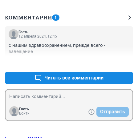
КОММЕНТАРИИ
1
Гость
12 апреля 2024, 12:45
с нашим здравоохранением, прежде всего - 
завещание
+0
–0
Читать все комментарии
Гость
Отправить
Войти