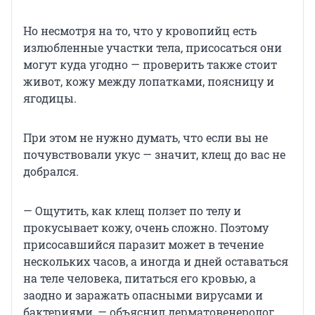
Но несмотря на то, что у кровопийц есть
излюбленные участки тела, присосаться они
могут куда угодно — проверить также стоит
живот, кожу между лопатками, поясницу и
ягодицы.
При этом не нужно думать, что если вы не
почувствовали укус — значит, клещ до вас не
добрался.
— Ощутить, как клещ ползет по телу и
прокусывает кожу, очень сложно. Поэтому
присосавшийся паразит может в течение
нескольких часов, а иногда и дней оставаться
на теле человека, питаться его кровью, а
заодно и заражать опасными вирусами и
бактериями, — объяснил дерматовенеролог