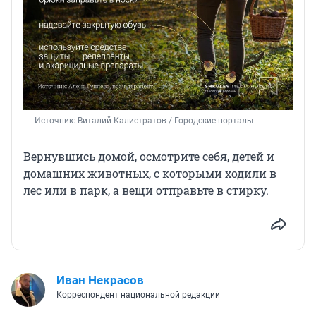
Источник: 
Виталий Калистратов / Городские порталы
Вернувшись домой, осмотрите себя, детей и
домашних животных, с которыми ходили в
лес или в парк, а вещи отправьте в стирку.
Иван Некрасов
Корреспондент национальной редакции