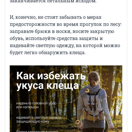
заканчивается летальным исходом.
И, конечно, не стоит забывать о мерах
предосторожности во время прогулок по лесу:
заправьте брюки в носки, носите закрытую
обувь, используйте средства защиты и
надевайте светлую одежду, на которой можно
будет легко обнаружить клеща.