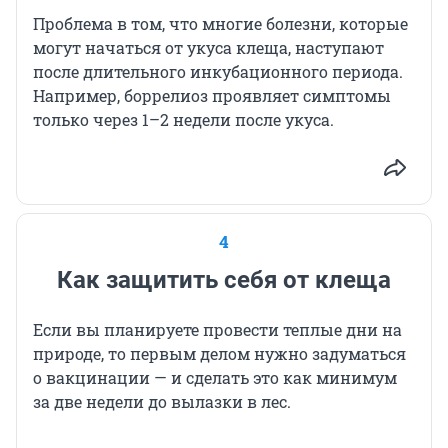
Проблема в том, что многие болезни, которые
могут начаться от укуса клеща, наступают
после длительного инкубационного периода.
Например, боррелиоз проявляет симптомы
только через 1–2 недели после укуса.
4
Как защитить себя от клеща
Если вы планируете провести теплые дни на
природе, то первым делом нужно задуматься
о вакцинации — и сделать это как минимум
за две недели до вылазки в лес.