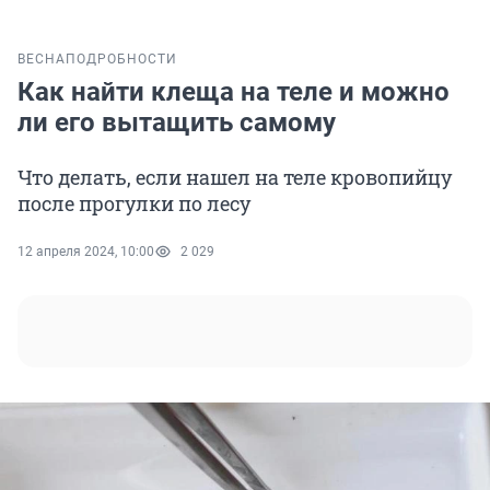
ВЕСНА
ПОДРОБНОСТИ
Как найти клеща на теле и можно
ли его вытащить самому
Что делать, если нашел на теле кровопийцу
после прогулки по лесу
12 апреля 2024, 10:00
2 029