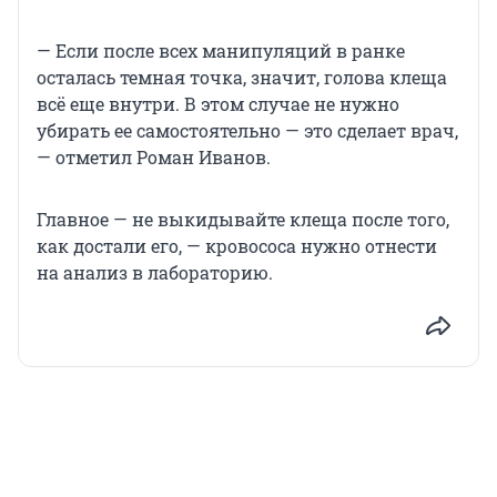
— Если после всех манипуляций в ранке
осталась темная точка, значит, голова клеща
всё еще внутри. В этом случае не нужно
убирать ее самостоятельно — это сделает врач,
— отметил Роман Иванов.
Главное — не выкидывайте клеща после того,
как достали его, — кровососа нужно отнести
на анализ в лабораторию.