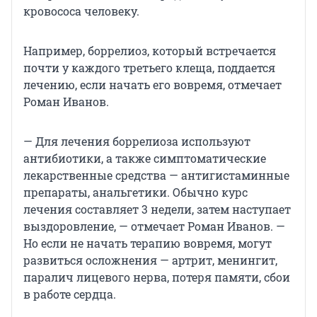
кровососа человеку.
Например, боррелиоз, который встречается
почти у каждого третьего клеща, поддается
лечению, если начать его вовремя, отмечает
Роман Иванов.
— Для лечения боррелиоза используют
антибиотики, а также симптоматические
лекарственные средства — антигистаминные
препараты, анальгетики. Обычно курс
лечения составляет 3 недели, затем наступает
выздоровление, — отмечает Роман Иванов. —
Но если не начать терапию вовремя, могут
развиться осложнения — артрит, менингит,
паралич лицевого нерва, потеря памяти, сбои
в работе сердца.