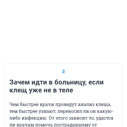
3
Зачем идти в больницу, если
клещ уже не в теле
Чем быстрее врачи проведут анализ клеща,
тем быстрее узнают, переносил ли он какую-
либо инфекцию. От этого зависит то, удастся
ли врачам помочь пострадавшему от