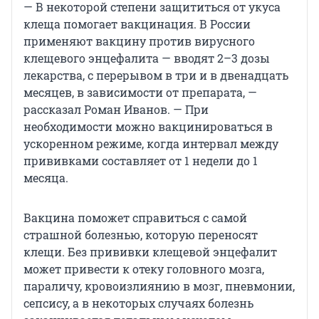
— В некоторой степени защититься от укуса
клеща помогает вакцинация. В России
применяют вакцину против вирусного
клещевого энцефалита — вводят 2–3 дозы
лекарства, с перерывом в три и в двенадцать
месяцев, в зависимости от препарата, —
рассказал Роман Иванов. — При
необходимости можно вакцинироваться в
ускоренном режиме, когда интервал между
прививками составляет от 1 недели до 1
месяца.
Вакцина поможет справиться с самой
страшной болезнью, которую переносят
клещи. Без прививки клещевой энцефалит
может привести к отеку головного мозга,
параличу, кровоизлиянию в мозг, пневмонии,
сепсису, а в некоторых случаях болезнь