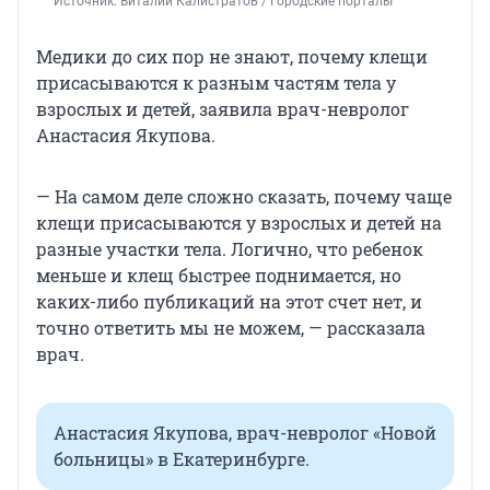
Источник: 
Виталий Калистратов / Городские порталы
Медики до сих пор не знают, почему клещи
присасываются к разным частям тела у
взрослых и детей, заявила врач-невролог
Анастасия Якупова.
— На самом деле сложно сказать, почему чаще
клещи присасываются у взрослых и детей на
разные участки тела. Логично, что ребенок
меньше и клещ быстрее поднимается, но
каких-либо публикаций на этот счет нет, и
точно ответить мы не можем, — рассказала
врач.
Анастасия Якупова, врач-невролог «Новой
больницы» в Екатеринбурге.