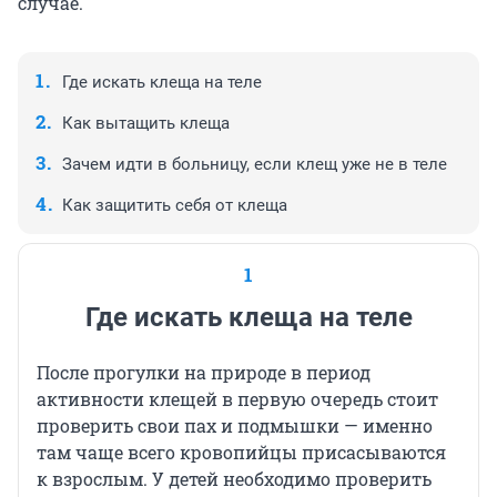
случае.
Где искать клеща на теле
Как вытащить клеща
Зачем идти в больницу, если клещ уже не в теле
Как защитить себя от клеща
1
Где искать клеща на теле
После прогулки на природе в период
активности клещей в первую очередь стоит
проверить свои пах и подмышки — именно
там чаще всего кровопийцы присасываются
к взрослым. У детей необходимо проверить