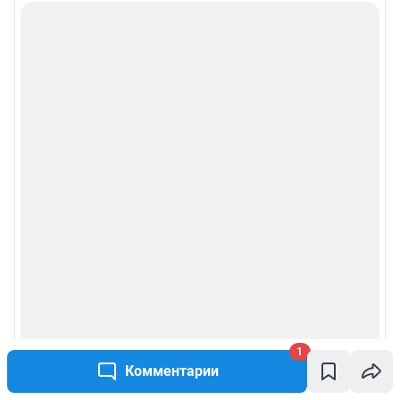
1
Комментарии