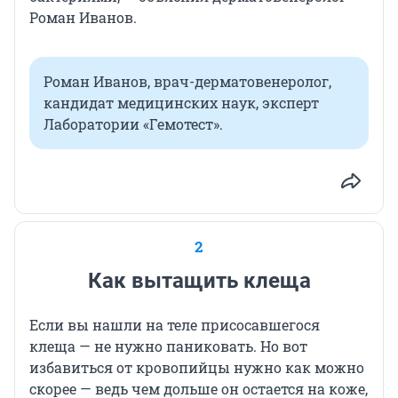
Роман Иванов.
Роман Иванов, врач-дерматовенеролог,
кандидат медицинских наук, эксперт
Лаборатории «Гемотест».
2
Как вытащить клеща
Если вы нашли на теле присосавшегося
клеща — не нужно паниковать. Но вот
избавиться от кровопийцы нужно как можно
скорее — ведь чем дольше он остается на коже,