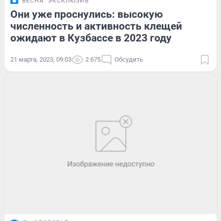
ВЕСНА
ЭКСКЛЮЗИВ
Они уже проснулись: высокую
численность и активность клещей
ожидают в Кузбассе в 2023 году
21 марта, 2023, 09:03
2 675
Обсудить