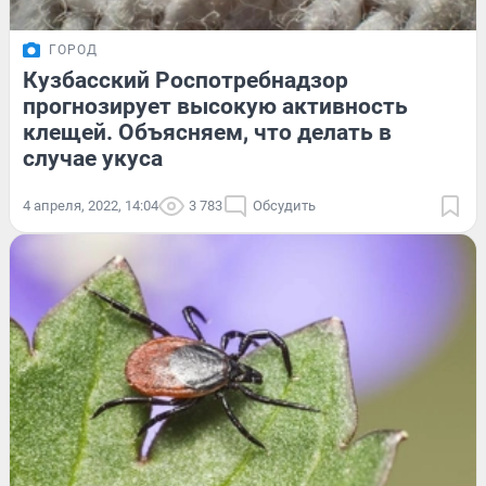
ГОРОД
Кузбасский Роспотребнадзор
прогнозирует высокую активность
клещей. Объясняем, что делать в
случае укуса
4 апреля, 2022, 14:04
3 783
Обсудить