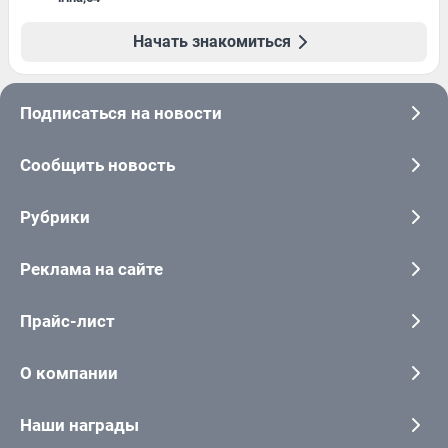
Начать знакомиться
Подписаться на новости
Сообщить новость
Рубрики
Реклама на сайте
Прайс-лист
О компании
Наши награды