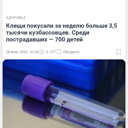
ЗДОРОВЬЕ
Клещи покусали за неделю больше 3,5
тысячи кузбассовцев. Среди
пострадавших — 700 детей
28 мая, 2022, 10:24
5 137
Обсудить