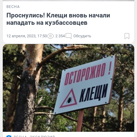
ВЕСНА
Проснулись! Клещи вновь начали
нападать на кузбассовцев
12 апреля, 2023, 17:50
2 354
Обсудить