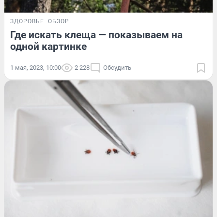
ЗДОРОВЬЕ
ОБЗОР
Где искать клеща — показываем на
одной картинке
1 мая, 2023, 10:00
2 228
Обсудить