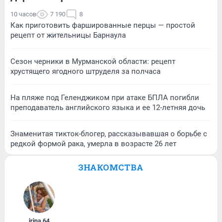
10 часов
7 190
8
Как приготовить фаршированные перцы — простой
рецепт от жительницы Барнаула
Сезон черники в Мурманской области: рецепт
хрустящего ягодного штруделя за полчаса
На пляже под Геленджиком при атаке БПЛА погибли
преподаватель английского языка и ее 12-летняя дочь
Знаменитая тикток-блогер, рассказывавшая о борьбе с
редкой формой рака, умерла в возрасте 26 лет
ЗНАКОМСТВА
irina
,
64