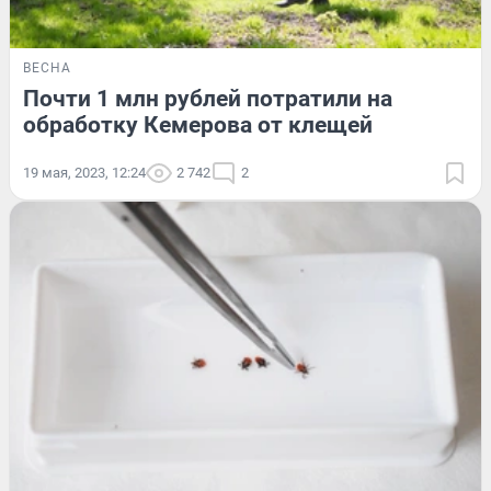
ВЕСНА
Почти 1 млн рублей потратили на
обработку Кемерова от клещей
19 мая, 2023, 12:24
2 742
2