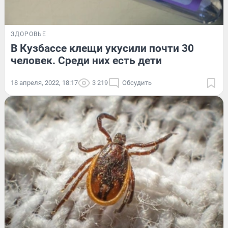
ЗДОРОВЬЕ
В Кузбассе клещи укусили почти 30
человек. Среди них есть дети
18 апреля, 2022, 18:17
3 219
Обсудить