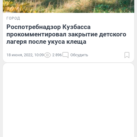
ГОРОД
Роспотребнадзор Кузбасса
прокомментировал закрытие детского
лагеря после укуса клеща
18 июня, 2022, 10:09
2 896
Обсудить