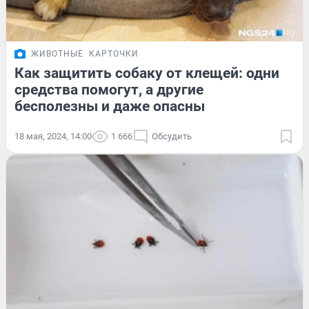
ЖИВОТНЫЕ
КАРТОЧКИ
Как защитить собаку от клещей: одни
средства помогут, а другие
бесполезны и даже опасны
18 мая, 2024, 14:00
1 666
Обсудить