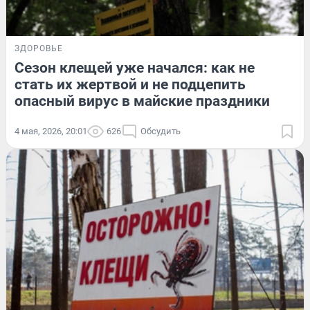
ЗДОРОВЬЕ
Сезон клещей уже начался: как не
стать их жертвой и не подцепить
опасный вирус в майские праздники
4 мая, 2026, 20:01
626
Обсудить