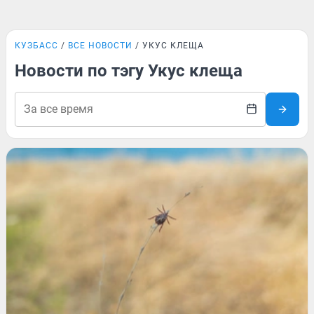
КУЗБАСС
ВСЕ НОВОСТИ
УКУС КЛЕЩА
Новости по тэгу Укус клеща