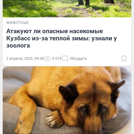
ЖИВОТНЫЕ
Атакуют ли опасные насекомые
Кузбасс из-за теплой зимы: узнали у
зоолога
2 апреля, 2025, 09:38
3 573
Обсудить