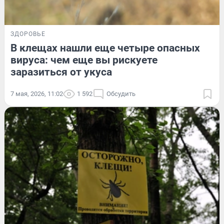
ЗДОРОВЬЕ
В клещах нашли еще четыре опасных
вируса: чем еще вы рискуете
заразиться от укуса
7 мая, 2026, 11:02
1 592
Обсудить