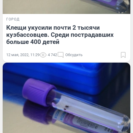
ГОРОД
Клещи укусили почти 2 тысячи
кузбассовцев. Среди пострадавших
больше 400 детей
12 мая, 2022, 11:29
4 742
Обсудить