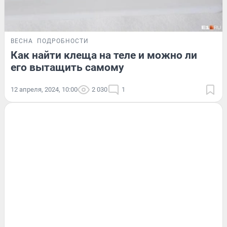
ВЕСНА
ПОДРОБНОСТИ
Как найти клеща на теле и можно ли
его вытащить самому
12 апреля, 2024, 10:00
2 030
1