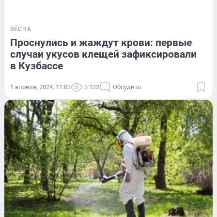
ВЕСНА
Проснулись и жаждут крови: первые
случаи укусов клещей зафиксировали
в Кузбассе
1 апреля, 2024, 11:03
3 122
Обсудить