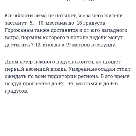
Юг области зима не покинет, из-за чего жители
застанут
-5… -10
, местами до -18 градусов.
Горожанам также достанется и от юго-западного
ветра, порывы которого в начале недели могут
достигать 7-12, иногда и 19 метров в секунду.
Днем ветер немного подуспокоится, но придет
первый весенний дождь. Умеренные осадки стоит
ожидать по всей территории региона. В это время
воздух прогреется до
+2… +7
, местами и до +16
градусов.