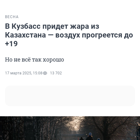
ВЕСНА
В Кузбасс придет жара из
Казахстана — воздух прогреется до
+19
Но не всё так хорошо
17 марта 2025, 15:08
13 702