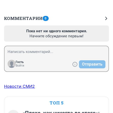
КОММЕНТАРИИ
0
Пока нет ни одного комментария.
Начните обсуждение первым!
Гость
Отправить
Войти
Новости СМИ2
ТОП 5