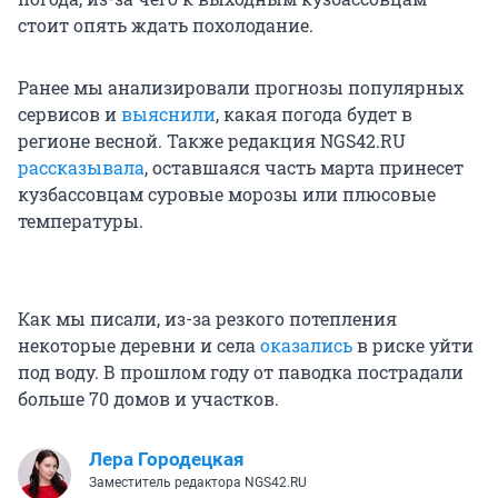
стоит опять ждать похолодание.
Ранее мы анализировали прогнозы популярных
сервисов и
выяснили
, какая погода будет в
регионе весной. Также редакция NGS42.RU
рассказывала
, оставшаяся часть марта принесет
кузбассовцам суровые морозы или плюсовые
температуры.
Как мы писали, из-за резкого потепления
некоторые деревни и села
оказались
в риске уйти
под воду. В прошлом году от паводка пострадали
больше 70 домов и участков.
Лера Городецкая
Заместитель редактора NGS42.RU