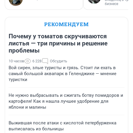
бизнесе
РЕКОМЕНДУЕМ
Почему у томатов скручиваются
листья — три причины и решение
проблемы
10 часов
6 228
Обсудить
Вой сирен, злые туристы и грязь. Стоит ли ехать в
самый большой аквапарк в Геленджике — мнение
туристки
Не нужно выбрасывать и сжигать ботву помидоров и
картофеля! Как я нашла лучшее удобрение для
яблони и малины
Выжившая после атаки с кислотой петербурженка
выписалась из больницы