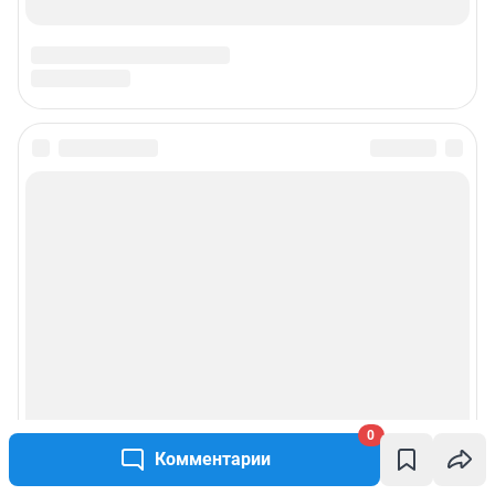
0
Комментарии