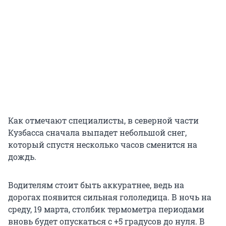
Как отмечают специалисты, в северной части
Кузбасса сначала выпадет небольшой снег,
который спустя несколько часов сменится на
дождь.
Водителям стоит быть аккуратнее, ведь на
дорогах появится сильная гололедица. В ночь на
среду,
19 марта
, столбик термометра периодами
вновь будет опускаться с +5 градусов до нуля. В