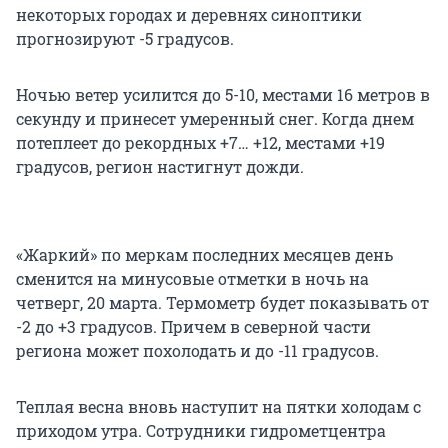
некоторых городах и деревнях синоптики
прогнозируют -5 градусов.
Ночью ветер усилится до 5-10, местами 16 метров в
секунду и принесет умеренный снег. Когда днем
потеплеет до рекордных
+7… +12
, местами +19
градусов, регион настигнут дожди.
«Жаркий» по меркам последних месяцев день
сменится на минусовые отметки в ночь на
четверг,
20 марта
. Термометр будет показывать от
-2 до +3 градусов. Причем в северной части
региона может похолодать и до -11 градусов.
Теплая весна вновь наступит на пятки холодам с
приходом утра. Сотрудники гидрометцентра