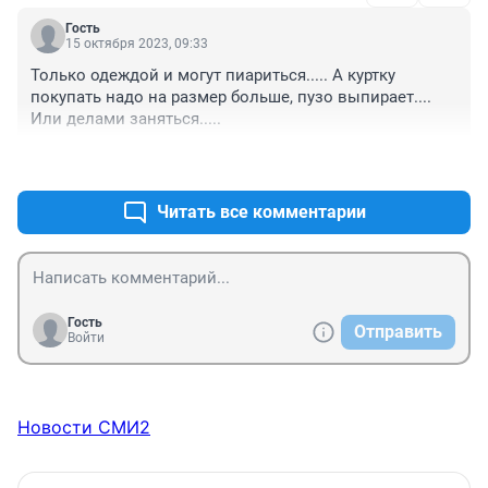
Гость
15 октября 2023, 09:33
Только одеждой и могут пиариться..... А куртку 
покупать надо на размер больше, пузо выпирает.... 
Или делами заняться.....
+0
–0
Читать все комментарии
Гость
Отправить
Войти
Новости СМИ2