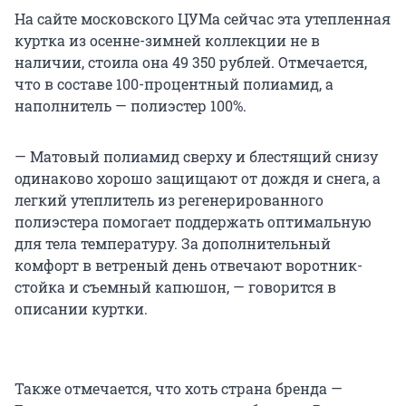
На сайте московского ЦУМа сейчас эта утепленная
куртка из осенне-зимней коллекции не в
наличии, стоила она 49 350 рублей. Отмечается,
что в составе 100-процентный полиамид, а
наполнитель — полиэстер 100%.
— Матовый полиамид сверху и блестящий снизу
одинаково хорошо защищают от дождя и снега, а
легкий утеплитель из регенерированного
полиэстера помогает поддержать оптимальную
для тела температуру. За дополнительный
комфорт в ветреный день отвечают воротник-
стойка и съемный капюшон, — говорится в
описании куртки.
Также отмечается, что хоть страна бренда —