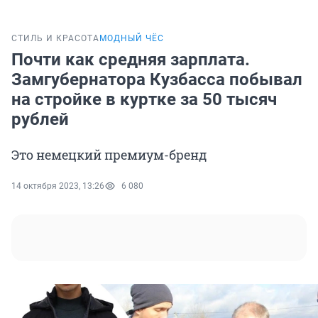
СТИЛЬ И КРАСОТА
МОДНЫЙ ЧЁС
Почти как средняя зарплата.
Замгубернатора Кузбасса побывал
на стройке в куртке за 50 тысяч
рублей
Это немецкий премиум-бренд
14 октября 2023, 13:26
6 080