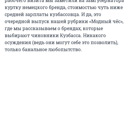
рабочего визита мы заметили на замгубернатора
куртку немецкого бренда, стоимостью чуть ниже
средней зарплаты кузбассовца. И да, это
очередной выпуск нашей рубрики «Модный чёс»,
где мы рассказываем о брендах, которые
выбирают чиновники Кузбасса. Никакого
осуждения (ведь они могут себе это позволить),
только банальное любопытство.