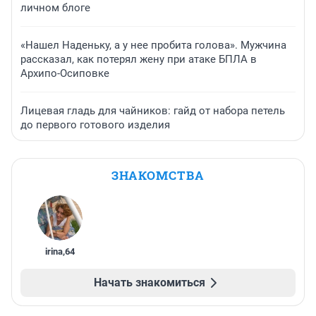
личном блоге
«Нашел Наденьку, а у нее пробита голова». Мужчина
рассказал, как потерял жену при атаке БПЛА в
Архипо-Осиповке
Лицевая гладь для чайников: гайд от набора петель
до первого готового изделия
ЗНАКОМСТВА
irina
,
64
Начать знакомиться