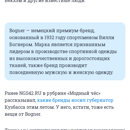
Бекхэм и другие известные люди.
Bogner — немецкий премиум-бренд,
основанный в 1932 году спортсменом Вилли
Богнером. Марка является признанным
лидером в производстве спортивной одежды
из высококачественных и дорогостоящих
тканей, также бренд производит
повседневную мужскую и женскую одежду.
Ранее NGS42.RU в рубрике «Модный чёс»
рассказывал,
какие бренды носил губернатор
Кузбасса этим летом. У него, кстати, тоже есть
вещи от Bogner.