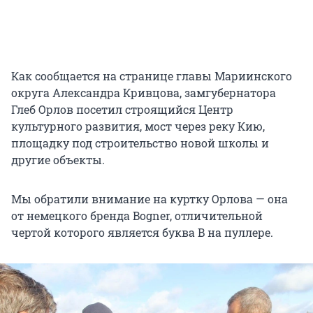
Как сообщается на странице главы Мариинского
округа Александра Кривцова, замгубернатора
Глеб Орлов посетил строящийся Центр
культурного развития, мост через реку Кию,
площадку под строительство новой школы и
другие объекты.
Мы обратили внимание на куртку Орлова — она
от немецкого бренда Bogner, отличительной
чертой которого является буква B на пуллере.