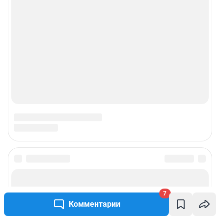
7
Комментарии