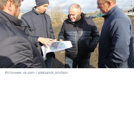
Источник: 
vk.com / aleksandr_krivtsov