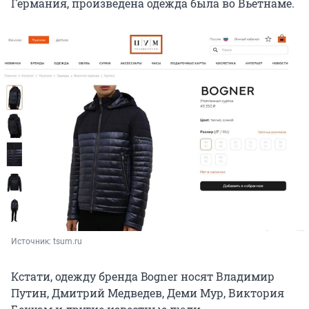
Германия, произведена одежда была во Вьетнаме.
Источник: 
tsum.ru
Кстати, одежду бренда Bogner носят Владимир
Путин, Дмитрий Медведев, Деми Мур, Виктория