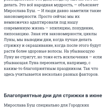
делать. Это всё народная мудрость, — объясняет
Мирослава Буш. — И люди давно заметили такие
закономерности. Просто сейчас мы их
немножечко адаптировали под нашу
современную жизнь — эпиляцию, похудение,
липосакцию. Зная эти закономерности, циклы
Луны, мы выводим дни, когда лучше делать
стрижку и окрашивание, когда после этого будут
расти более здоровые волосы. На убывающую
Луну не стригут, но тоже есть исключения — если
убывающая Луна пересекается, например, с
каким-то благоприятным праздником. Так что
здесь учитывается несколько разных факторов.
Благоприятные дни для стрижки в июне
Мирослава Буш специально для Городских