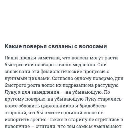
Какие поверья связаны с волосами
Наши предки заметили, что волосы могут расти
быстрее или наоборот очень медленно. Они
связывали эти физиологические процессы с
лунными циклами. Согласно одному поверью, для
быстрого роста волос их подрезали на растущую
Луну, а для замедления — на убывающую. По
другому поверью, на убывающую Луну старались
вовсе обходить цирюльников и брадобреев
стороной, чтобы вместе с длиной волос не
испортить зрение. Также в старину не стриглись в
новолуние — считали, что тем самым уменьшают