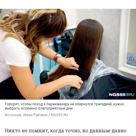
Говорят, чтобы поход к парикмахеру не обернулся трагедией, нужно
выбрать особенно благоприятные дни
Источник: 
Иван Рейзвих / NGS55.RU
Никто не помнит, когда точно, но давным-давно