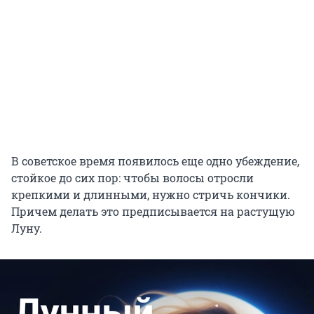
В советское время появилось еще одно убеждение,
стойкое до сих пор: чтобы волосы отросли
крепкими и длинными, нужно стричь кончики.
Причем делать это предписывается на растущую
Луну.