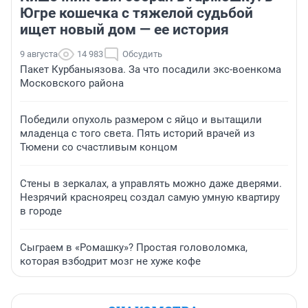
Югре кошечка с тяжелой судьбой
ищет новый дом — ее история
9 августа
14 983
Обсудить
Пакет Курбаныязова. За что посадили экс-военкома
Московского района
Победили опухоль размером с яйцо и вытащили
младенца с того света. Пять историй врачей из
Тюмени со счастливым концом
Стены в зеркалах, а управлять можно даже дверями.
Незрячий красноярец создал самую умную квартиру
в городе
Сыграем в «Ромашку»? Простая головоломка,
которая взбодрит мозг не хуже кофе