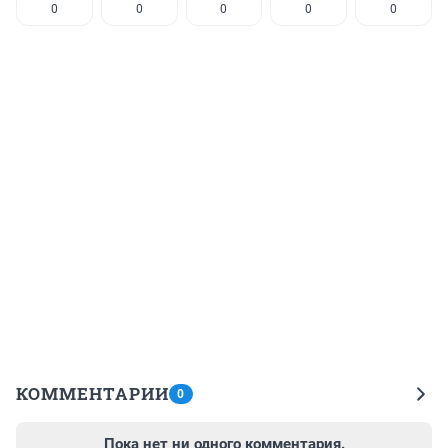
0
0
0
0
0
КОММЕНТАРИИ
0
Пока нет ни одного комментария.