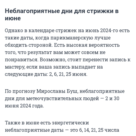
Неблагоприятные дни для стрижки в
июне
Однако в календаре стрижек на июнь 2024-го есть
такие даты, когда парикмахерскую лучше
обходить стороной. Есть высокая вероятность
того, что результат вам может совсем не
понравиться. Возможно, стоит перенести запись к
мастеру, если ваша запись выпадает на
следующие даты: 2, 6, 21, 25 июня.
По прогнозу Мирославы Буш, неблагоприятные
дни для метеочувствительных людей — 2 и 30
июня 2024 года.
Также в июне есть энергетически
неблагоприятные даты — это 6, 14, 21, 25 числа