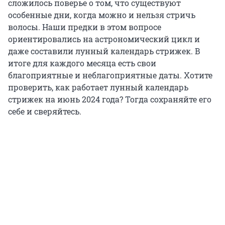
сложилось поверье о том, что существуют
особенные дни, когда можно и нельзя стричь
волосы. Наши предки в этом вопросе
ориентировались на астрономический цикл и
даже составили лунный календарь стрижек. В
итоге для каждого месяца есть свои
благоприятные и неблагоприятные даты. Хотите
проверить, как работает лунный календарь
стрижек на июнь 2024 года? Тогда сохраняйте его
себе и сверяйтесь.