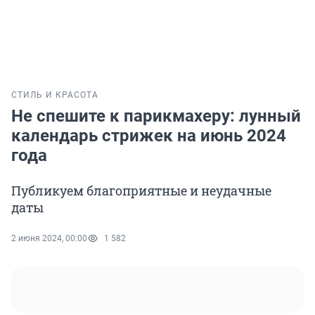
СТИЛЬ И КРАСОТА
Не спешите к парикмахеру: лунный
календарь стрижек на июнь 2024
года
Публикуем благоприятные и неудачные
даты
2 июня 2024, 00:00
1 582