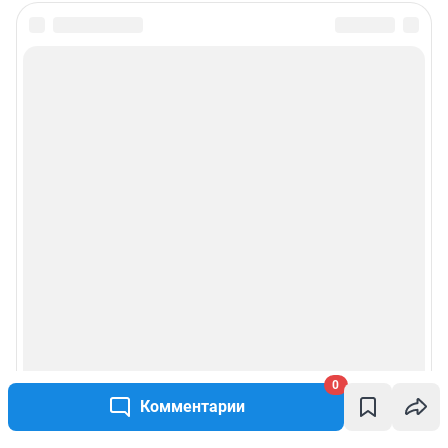
0
Комментарии