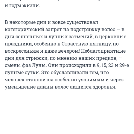
и годы жизни.
В некоторые дни и вовсе существовал
категорический запрет на подстрижку волос — в
дни солнечных и лунных затмений, в церковные
праздники, особенно в Страстную пятницу, по
воскресеньям и даже вечером! Неблагоприятные
дни для стрижки, по мнению наших предков, —
смены фаз Луны. Они происходили в 9, 15, 23 и 29-е
лунные сутки. Это обуславливали тем, что
человек становится особенно уязвимым и через
уменьшение длины волос лишится здоровья.