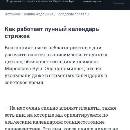
Источник: 
Полина Авдошина / Городские порталы
Как работает лунный календарь
стрижек
Благоприятные и неблагоприятные дни
рассчитываются в зависимости от лунных
циклов, объясняет эзотерик и психолог
Мирослава Буш. Она напоминает, что их
указывали даже в отрывных календарях в
советское время.
— На нас очень сильно влияют планеты, также
есть дни, на которые мы ориентируемся по
языческим календарям: солнцесостояние,
равноденствие. Это дни, когда лучше ничего не