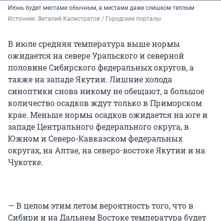
Июнь будет местами обычным, а местами даже слишком теплым
Источник: 
Виталий Калистратов / Городские порталы
В июле средняя температура выше нормы
ожидается на севере Уральского и северной
половине Сибирского федеральных округов, а
также на западе Якутии. Лишние холода
синоптики снова никому не обещают, а большое
количество осадков ждут только в Приморском
крае. Меньше нормы осадков ожидается на юге и
западе Центрального федерального округа, в
Южном и Северо-Кавказском федеральных
округах, на Алтае, на северо-востоке Якутии и на
Чукотке.
— В целом этим летом вероятность того, что в
Сибири и на Дальнем Востоке температура будет