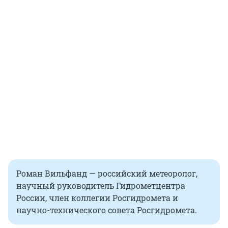
Роман Вильфанд — российский метеоролог,
научный руководитель Гидрометцентра
России, член коллегии Росгидромета и
научно-технического совета Росгидромета.