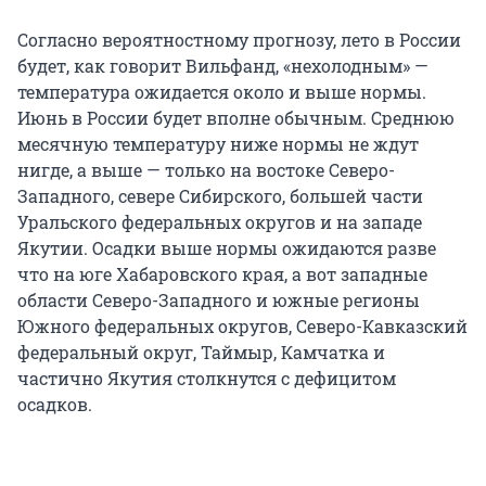
Согласно вероятностному прогнозу, лето в России
будет, как говорит Вильфанд, «нехолодным» —
температура ожидается около и выше нормы.
Июнь в России будет вполне обычным. Среднюю
месячную температуру ниже нормы не ждут
нигде, а выше — только на востоке Северо-
Западного, севере Сибирского, большей части
Уральского федеральных округов и на западе
Якутии. Осадки выше нормы ожидаются разве
что на юге Хабаровского края, а вот западные
области Северо-Западного и южные регионы
Южного федеральных округов, Северо-Кавказский
федеральный округ, Таймыр, Камчатка и
частично Якутия столкнутся с дефицитом
осадков.