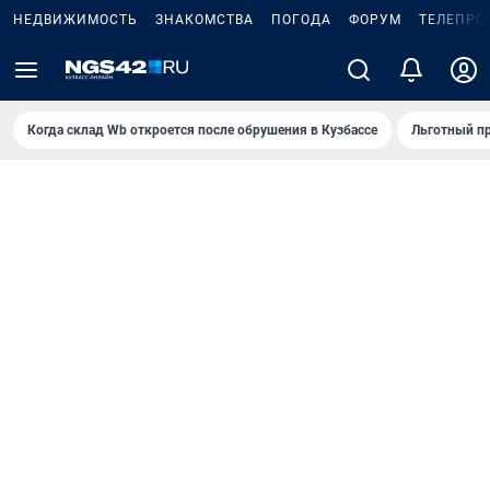
НЕДВИЖИМОСТЬ
ЗНАКОМСТВА
ПОГОДА
ФОРУМ
ТЕЛЕПРО
Когда склад Wb откроется после обрушения в Кузбассе
Льготный пр