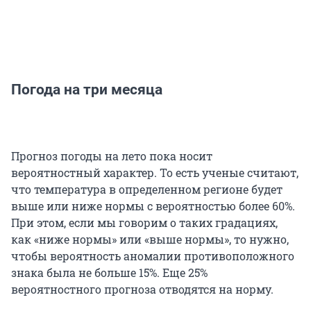
Погода на три месяца
Прогноз погоды на лето пока носит
вероятностный характер. То есть ученые считают,
что температура в определенном регионе будет
выше или ниже нормы с вероятностью более 60%.
При этом, если мы говорим о таких градациях,
как «ниже нормы» или «выше нормы», то нужно,
чтобы вероятность аномалии противоположного
знака была не больше 15%. Еще 25%
вероятностного прогноза отводятся на норму.