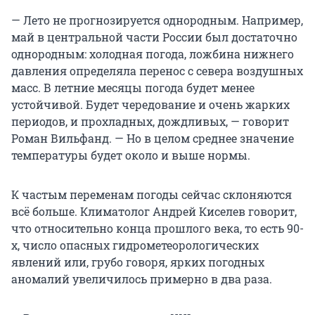
— Лето не прогнозируется однородным. Например,
май в центральной части России был достаточно
однородным: холодная погода, ложбина нижнего
давления определяла перенос с севера воздушных
масс. В летние месяцы погода будет менее
устойчивой. Будет чередование и очень жарких
периодов, и прохладных, дождливых, — говорит
Роман Вильфанд. — Но в целом среднее значение
температуры будет около и выше нормы.
К частым переменам погоды сейчас склоняются
всё больше. Климатолог Андрей Киселев говорит,
что относительно конца прошлого века, то есть 90-
х, число опасных гидрометеорологических
явлений или, грубо говоря, ярких погодных
аномалий увеличилось примерно в два раза.