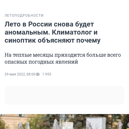
ЛЕТО
ПОДРОБНОСТИ
Лето в России снова будет
аномальным. Климатолог и
синоптик объясняют почему
На теплые месяцы приходится больше всего
опасных погодных явлений
29 мая 2022, 08:00
1 955