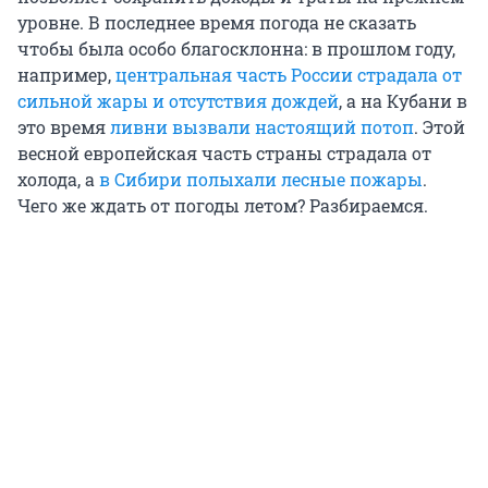
уровне. В последнее время погода не сказать
чтобы была особо благосклонна: в прошлом году,
например,
центральная часть России страдала от
сильной жары и отсутствия дождей
, а на Кубани в
это время
ливни вызвали настоящий потоп
. Этой
весной европейская часть страны страдала от
холода, а
в Сибири полыхали лесные пожары
.
Чего же ждать от погоды летом? Разбираемся.