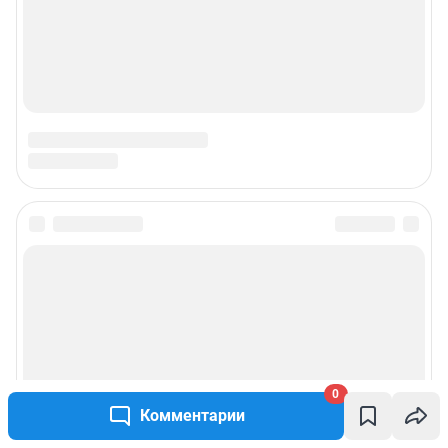
0
Комментарии