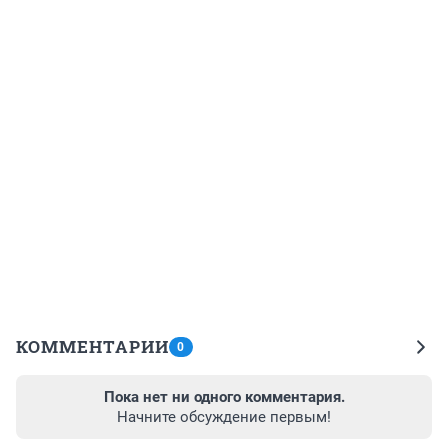
КОММЕНТАРИИ
0
Пока нет ни одного комментария.
Начните обсуждение первым!