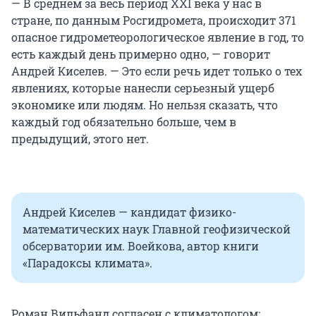
— В среднем за весь период XXI века у нас в
стране, по данным Росгидромета, происходит 371
опасное гидрометеорологическое явление в год, то
есть каждый день примерно одно, — говорит
Андрей Киселев. — Это если речь идет только о тех
явлениях, которые нанесли серьезный ущерб
экономике или людям. Но нельзя сказать, что
каждый год обязательно больше, чем в
предыдущий, этого нет.
Андрей Киселев — кандидат физико-
математических наук Главной геофизической
обсерватории им. Воейкова, автор книги
«Парадоксы климата».
Роман Вильфанд согласен с климатологом: