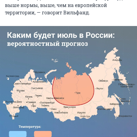
выше нормы, выше, чем на европейской
территории, — говорит Вильфанд.