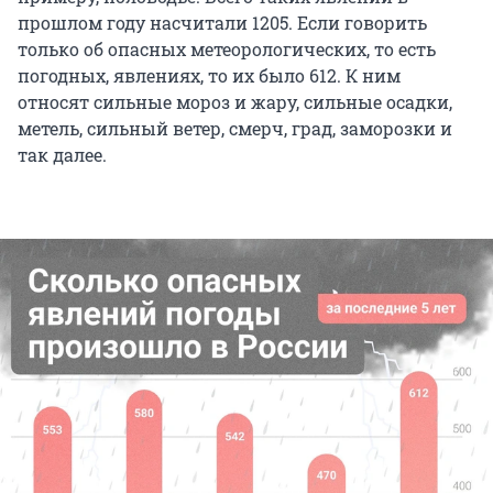
прошлом году насчитали 1205. Если говорить
только об опасных метеорологических, то есть
погодных, явлениях, то их было 612. К ним
относят сильные мороз и жару, сильные осадки,
метель, сильный ветер, смерч, град, заморозки и
так далее.