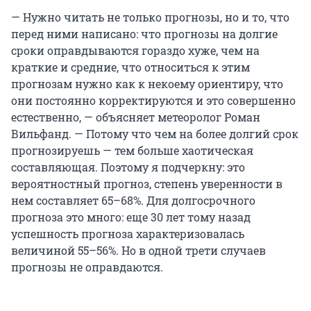
— Нужно читать не только прогнозы, но и то, что
перед ними написано: что прогнозы на долгие
сроки оправдываются гораздо хуже, чем на
краткие и средние, что относиться к этим
прогнозам нужно как к некоему ориентиру, что
они постоянно корректируются и это совершенно
естественно, — объясняет метеоролог Роман
Вильфанд. — Потому что чем на более долгий срок
прогнозируешь — тем больше хаотическая
составляющая. Поэтому я подчеркну: это
вероятностный прогноз, степень уверенности в
нем составляет 65–68%. Для долгосрочного
прогноза это много: еще 30 лет тому назад
успешность прогноза характеризовалась
величиной 55–56%. Но в одной трети случаев
прогнозы не оправдаются.