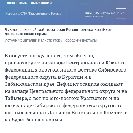
В июле на европейской территории России температура будет
держаться около нормы
Источник: 
Виталий Калистратов / Городские порталы
В августе погоду теплее, чем обычно,
прогнозируют на западе Центрального и Южного
федеральных округов, на юго-востоке Сибирского
федерального округа, в Бурятии и в
Забайкальском крае. Дефицит осадков ожидают
на западе Центрального федерального округа и на
Таймыре, а вот на юго-востоке Уральского и на
юго-западе Сибирского федеральных округов, в
южных регионах Дальнего Востока и на Камчатке
их будет больше нормы.