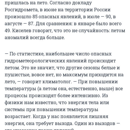
пришлась на лето. Согласно докладу
Росгидромета, в июне на территории России
произошло 85 опасных явлений, в июле — 90, в
августе — 87. Для сравнения: в январе было всего
49. Киселев говорит, что это не случайность: летом
аномалий всегда больше.
— По статистике, наибольшее число опасных
гидрометеорологических явлений происходит
летом. Это не значит, что другие сезоны белые и
пушистые, вовсе нет, но максимум приходится на
лето, — говорит климатолог. — При повышении
температуры (а летом она, естественно, выше) все
процессы происходят более интенсивно. Из
физики нам известно, что энергия тела или
системы при повышении температуры
возрастает. Когда у нас появляется лишняя
энергия, она требует выхода. Один из выходов —