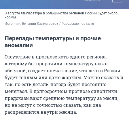
В августе температура в большинстве регионов России будет около
нормы
Источник: 
Виталий Калистратов / Городские порталы
Перепады температуры и прочие
аномалии
Отсутствие в прогнозе хоть одного региона,
которому бы пророчили температуру ниже
обычной, создает впечатление, что лето в России
будет теплым или даже жарким. Можно сказать и
так, но есть деталь: погода будет постоянно
меняться. В долгосрочном прогнозе синоптики
предсказывают среднюю температуру за месяц,
но не могут с точностью сказать, как она
распределится внутри месяца.