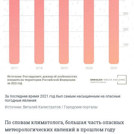
За последнее время 2021 год был самым насыщенным на опасные
погодные явления
Источник: 
Виталий Калистратов / Городские порталы
По словам климатолога, большая часть опасных
метеорологических явлений в прошлом году