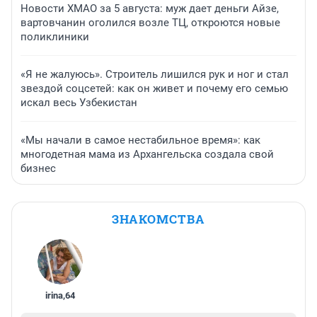
Новости ХМАО за 5 августа: муж дает деньги Айзе,
вартовчанин оголился возле ТЦ, откроются новые
поликлиники
«Я не жалуюсь». Строитель лишился рук и ног и стал
звездой соцсетей: как он живет и почему его семью
искал весь Узбекистан
«Мы начали в самое нестабильное время»: как
многодетная мама из Архангельска создала свой
бизнес
ЗНАКОМСТВА
irina
,
64