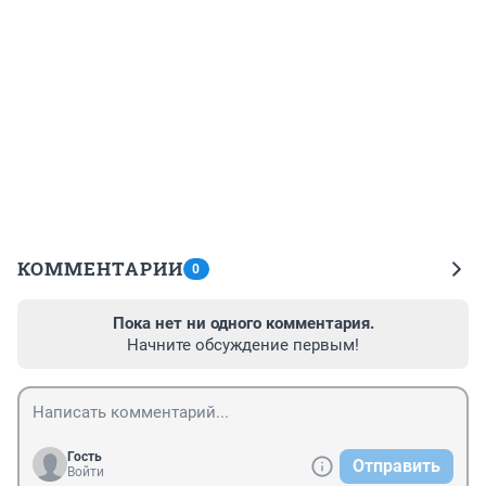
КОММЕНТАРИИ
0
Пока нет ни одного комментария.
Начните обсуждение первым!
Гость
Отправить
Войти