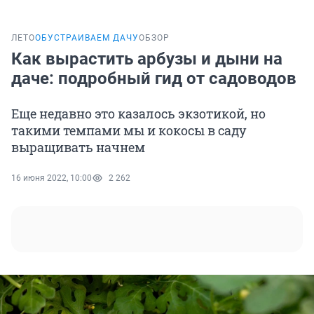
ЛЕТО
ОБУСТРАИВАЕМ ДАЧУ
ОБЗОР
Как вырастить арбузы и дыни на
даче: подробный гид от садоводов
Еще недавно это казалось экзотикой, но
такими темпами мы и кокосы в саду
выращивать начнем
16 июня 2022, 10:00
2 262