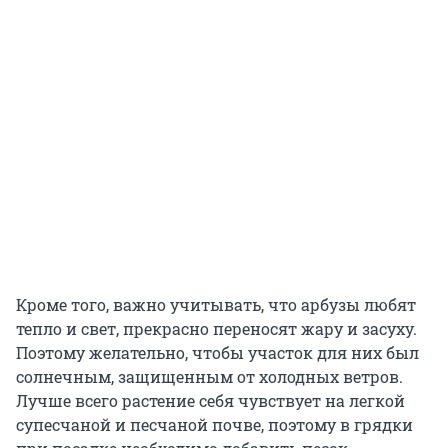
Кроме того, важно учитывать, что арбузы любят
тепло и свет, прекрасно переносят жару и засуху.
Поэтому желательно, чтобы участок для них был
солнечным, защищенным от холодных ветров.
Лучше всего растение себя чувствует на легкой
супесчаной и песчаной почве, поэтому в грядки