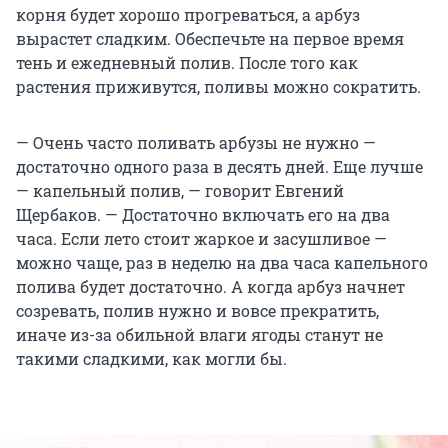
корня будет хорошо прогреваться, а арбуз
вырастет сладким. Обеспечьте на первое время
тень и ежедневный полив. После того как
растения приживутся, поливы можно сократить.
— Очень часто поливать арбузы не нужно —
достаточно одного раза в десять дней. Еще лучше
— капельный полив, — говорит Евгений
Щербаков. — Достаточно включать его на два
часа. Если лето стоит жаркое и засушливое —
можно чаще, раз в неделю на два часа капельного
полива будет достаточно. А когда арбуз начнет
созревать, полив нужно и вовсе прекратить,
иначе из-за обильной влаги ягоды станут не
такими сладкими, как могли бы.