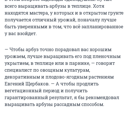
всего выращивать арбузы в теплице. Хотя
находятся мастера, у которых и в открытом грунте
получается отличный урожай, поначалу лучше
быть уверенными в том, что всё запланированное
у вас взойдет.
— Чтобы арбуз точно порадовал вас хорошим
урожаем, лучше выращивать его под пленочным
укрытием, в теплице или в парнике, — говорит
специалист по овощным культурам,
декоративным и плодово-ягодным растениям
Евгений Щербаков. — А чтобы продлить
вегетационный период и получить
гарантированный результат, я бы рекомендовал
выращивать арбузы рассадным способом.