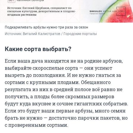
Подкармливать арбузы нужно три раза за сезон
Источник: 
Виталий Калистратов / Городские порталы
Какие сорта выбрать?
Если ваша дача находится не на родине арбузов,
выбирайте скороспелые сорта — они успеют
вызреть до похолодания. И не нужно гнаться за
сортами с крупными плодами. Обещанного
результата из них в средней полосе всё равно не
получить, а плоды более скромных размеров
будут куда вкуснее и сочнее гигантских собратьев.
Если это будут ваши первые арбузы, много семян
брать не нужно — достаточно парочки пакетов, но
с проверенными сортами.