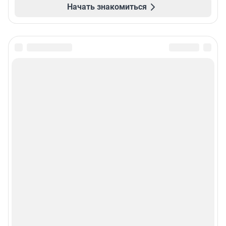
Начать знакомиться