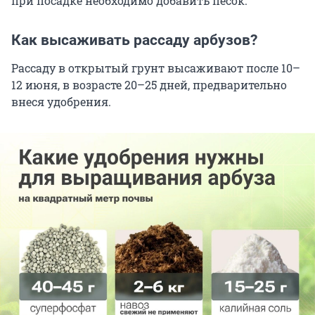
при посадке необходимо добавить песок.
Как высаживать рассаду арбузов?
Рассаду в открытый грунт высаживают после 10–
12 июня, в возрасте 20–25 дней, предварительно
внеся удобрения.