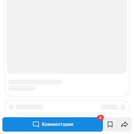
0
Комментарии