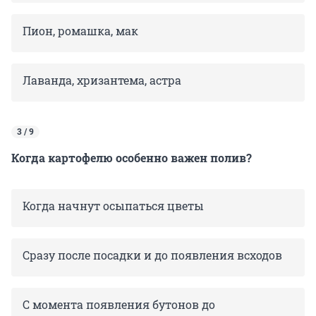
Пион, ромашка, мак
Лаванда, хризантема, астра
3 / 9
Когда картофелю особенно важен полив?
Когда начнут осыпаться цветы
Сразу после посадки и до появления всходов
С момента появления бутонов до