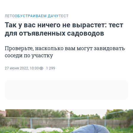
ЛЕТО
ОБУСТРАИВАЕМ ДАЧУ
ТЕСТ
Так у вас ничего не вырастет: тест
для отъявленных садоводов
Проверьте, насколько вам могут завидовать
соседи по участку
27 июня 2022, 10:00
1 299