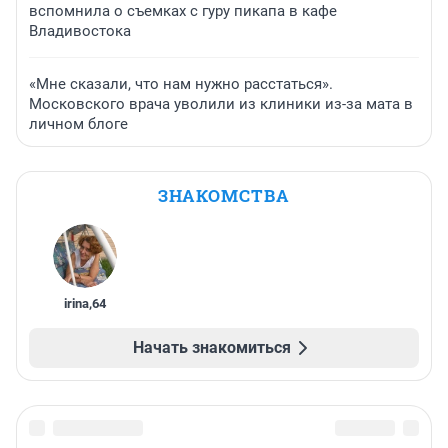
вспомнила о съемках с гуру пикапа в кафе
Владивостока
«Мне сказали, что нам нужно расстаться».
Московского врача уволили из клиники из-за мата в
личном блоге
ЗНАКОМСТВА
irina
,
64
Начать знакомиться