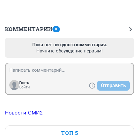
КОММЕНТАРИИ
0
Пока нет ни одного комментария.
Начните обсуждение первым!
Гость
Отправить
Войти
Новости СМИ2
ТОП 5