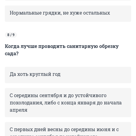
Нормальные грядки, не хуже остальных
8 / 9
Когда лучше проводить санитарную обрезку
сада?
Да хоть круглый год
С середины сентября и до устойчивого
похолодания, либо с конца января до начала
апреля
С первых дней весны до середины июня и с