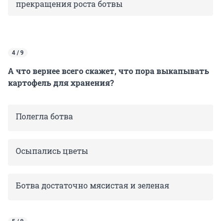
прекращения роста ботвы
4 / 9
А что вернее всего скажет, что пора выкапывать
картофель для хранения?
Полегла ботва
Осыпались цветы
Ботва достаточно мясистая и зеленая