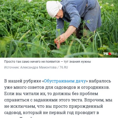
Просто так само ничего не появится — тут знания нужны
Источник: 
Александра Мамонтова / 76.RU
В нашей рубрике «
Обустраиваем дачу
» набралось
уже много советов для садоводов и огородников.
Если вы читали их, то должны без проблем
справиться с заданиями этого теста. Впрочем, мы
не исключаем, что вы просто прирожденный
садовод, который не первый год проводит в