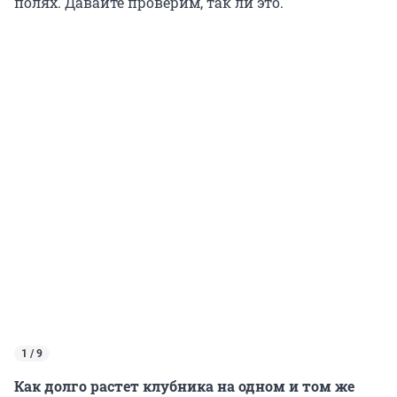
полях. Давайте проверим, так ли это.
1 / 9
Как долго растет клубника на одном и том же