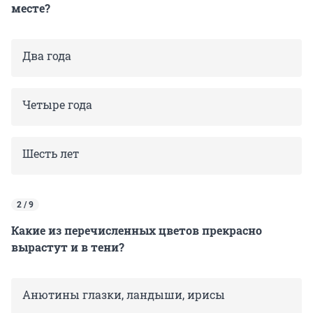
месте?
Два года
Четыре года
Шесть лет
2 / 9
Какие из перечисленных цветов прекрасно
вырастут и в тени?
Анютины глазки, ландыши, ирисы