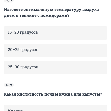
5 / 9
Назовете оптимальную температуру воздуха
днем в теплице с помидорами?
15–20 градусов
20–25 градусов
25–30 градусов
6 / 9
Какая кислотность почвы нужна для капусты?
Кислая