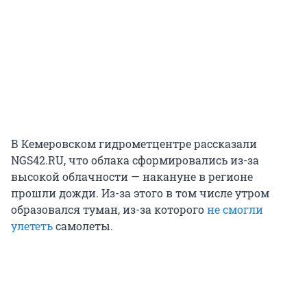
В Кемеровском гидрометцентре рассказали
NGS42.RU, что облака сформировались из-за
высокой облачности — накануне в регионе
прошли дожди. Из-за этого в том числе утром
образовался туман, из-за которого
не смогли
улететь
самолеты.