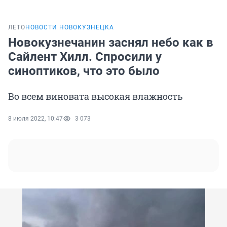
ЛЕТО
НОВОСТИ НОВОКУЗНЕЦКА
Новокузнечанин заснял небо как в
Сайлент Хилл. Спросили у
синоптиков, что это было
Во всем виновата высокая влажность
8 июля 2022, 10:47
3 073