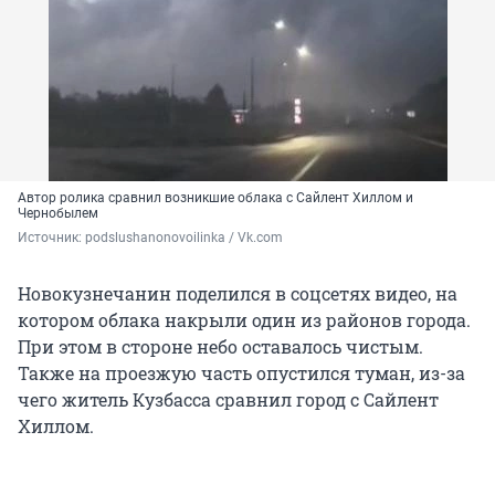
Автор ролика сравнил возникшие облака с Сайлент Хиллом и
Чернобылем
Источник: 
podslushanonovoilinka / Vk.com
Новокузнечанин поделился в соцсетях видео, на
котором облака накрыли один из районов города.
При этом в стороне небо оставалось чистым.
Также на проезжую часть опустился туман, из-за
чего житель Кузбасса сравнил город с Сайлент
Хиллом.