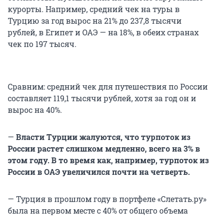
курорты. Например, средний чек на туры в
Турцию за год вырос на 21% до 237,8 тысячи
рублей, в Египет и ОАЭ — на 18%, в обеих странах
чек по 197 тысяч.
Сравним: средний чек для путешествия по России
составляет 119,1 тысячи рублей, хотя за год он и
вырос на 40%.
—
Власти Турции жалуются, что турпоток из
России растет слишком медленно, всего на 3% в
этом году. В то время как, например, турпоток из
России в ОАЭ увеличился почти на четверть.
— Турция в прошлом году в портфеле «Слетать.ру»
была на первом месте с 40% от общего объема