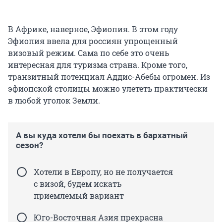
В Африке, наверное, Эфиопия. В этом году
Эфиопия ввела для россиян упрощенный
визовый режим. Сама по себе это очень
интересная для туризма страна. Кроме того,
транзитный потенциал Аддис-Абебы огромен. Из
эфиопской столицы можно улететь практически
в любой уголок Земли.
А вы куда хотели бы поехать в бархатный
сезон?
Хотели в Европу, но не получается
с визой, будем искать
приемлемый вариант
Юго-Восточная Азия прекрасна