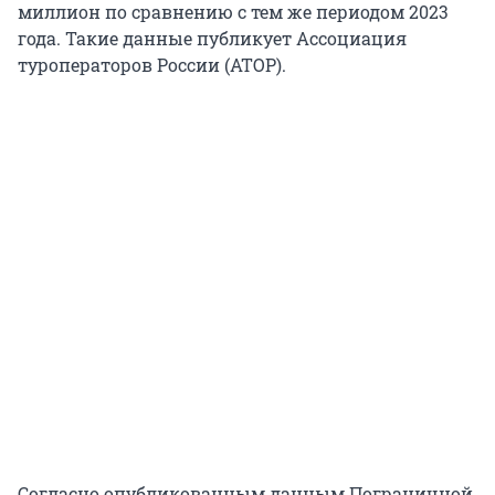
миллион по сравнению с тем же периодом 2023
года. Такие данные публикует Ассоциация
туроператоров России (АТОР).
Согласно опубликованным данным Пограничной