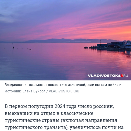
Владивосток тоже может показаться экзотикой, если вы там не были
Источник: 
Елена Буйвол / VLADIVOSTOK1.RU
В первом полугодии 2024 года число россиян,
выехавших на отдых в классические
туристические страны (включая направления
туристического транзита), увеличилось почти на