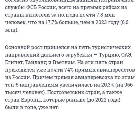
службы ФСБ России, всего на прямых рейсах из
страны вылетели за полгода почти 7,8 млн
человек, что на 17,7% больше, чем в 2023 году (6,6
млн).
Основной рост пришелся на пять туристических
направлений дальнего зарубежья — Турцию, ОАЭ,
Египет, Таиланд и Вьетнам. На эти пять стран
приходится уже почти 74% прямых авиаперелетов
из России. Причем прямая авиаперевозка по этим
топ-5 направлениям увеличилась на 20,3% (на 966
тысяч человек). Постсоветских стран, а также
стран Европы, которые раньше (до 2022 года)
были в топе, уже нет.