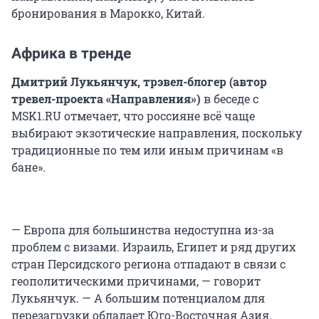
бронирования в Марокко, Китай.
Африка в тренде
Дмитрий Лукьянчук, трэвел-блогер (автор
тревел-проекта «Направления»)
в беседе с
MSK1.RU отмечает, что россияне всё чаще
выбирают экзотические направления, поскольку
традиционные по тем или иным причинам «в
бане».
— Европа для большинства недоступна из-за
проблем с визами. Израиль, Египет и ряд других
стран Персидского региона отпадают в связи с
геополитическими причинами, — говорит
Лукьянчук. — А большим потенциалом для
перезагрузки обладает Юго-Восточная Азия.