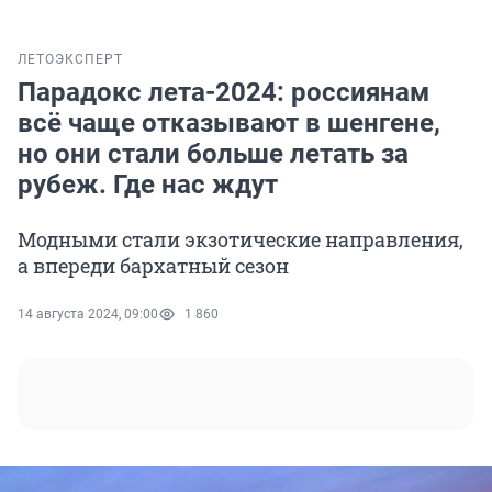
ЛЕТО
ЭКСПЕРТ
Парадокс лета-2024: россиянам
всё чаще отказывают в шенгене,
но они стали больше летать за
рубеж. Где нас ждут
Модными стали экзотические направления,
а впереди бархатный сезон
14 августа 2024, 09:00
1 860