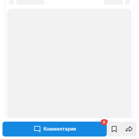
0
Комментарии