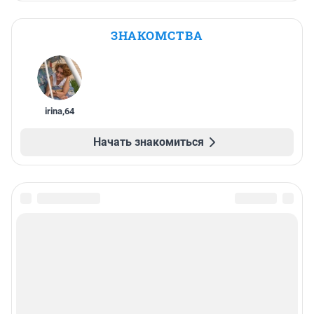
ЗНАКОМСТВА
irina
,
64
Начать знакомиться