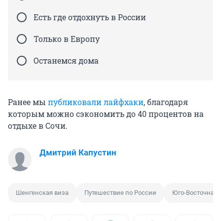
Есть где отдохнуть в России
Только в Европу
Останемся дома
Ранее мы
публиковали лайфхаки
, благодаря
которым можно сэкономить до 40 процентов на
отдыхе в Сочи.
Дмитрий Капустин
Шенгенская виза
Путешествие по России
Юго-Восточная 