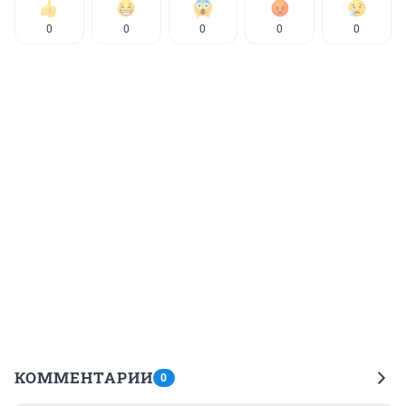
0
0
0
0
0
КОММЕНТАРИИ
0