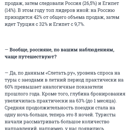
продаж, затем следовали Россия (26,5%) и Египет
(14%). В этом году топ лидеров иной: на Россию
приходится 42% от общего объема продаж, затем
идет Турция с 32% и Египет с 9,7%.
—
Вообще, россияне, по вашим наблюдениям,
чаще путешествуют?
— Да, по данным «Слетать.ру», уровень спроса на
туры с заездами в летний период практически на
60% превышает аналогичные показатели
прошлого года. Кроме того, глубина бронирования
увеличилась практически на 63% (до 1 месяца).
Средняя продолжительность поездки стала на
одну ночь больше, теперь это 8 ночей. Туристы
начали рассматривать большое количество
направлений, например, у нас появились