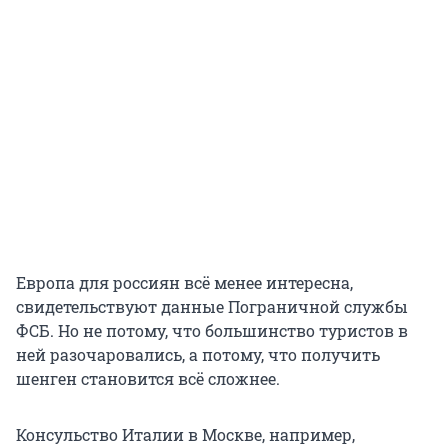
Европа для россиян всё менее интересна,
свидетельствуют данные Пограничной службы
ФСБ. Но не потому, что большинство туристов в
ней разочаровались, а потому, что получить
шенген становится всё сложнее.
Консульство Италии в Москве, например,