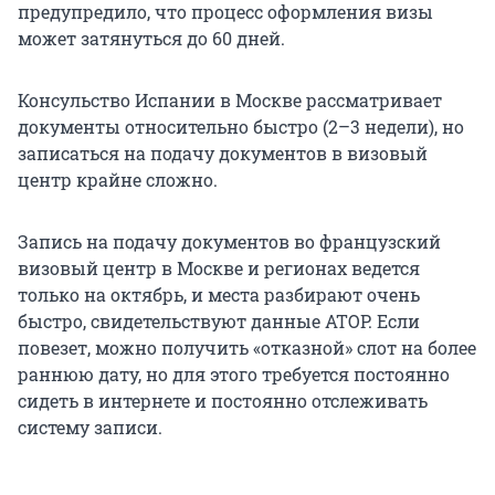
предупредило, что процесс оформления визы
может затянуться до 60 дней.
Консульство Испании в Москве рассматривает
документы относительно быстро (2–3 недели), но
записаться на подачу документов в визовый
центр крайне сложно.
Запись на подачу документов во французский
визовый центр в Москве и регионах ведется
только на октябрь, и места разбирают очень
быстро, свидетельствуют данные АТОР. Если
повезет, можно получить «отказной» слот на более
раннюю дату, но для этого требуется постоянно
сидеть в интернете и постоянно отслеживать
систему записи.