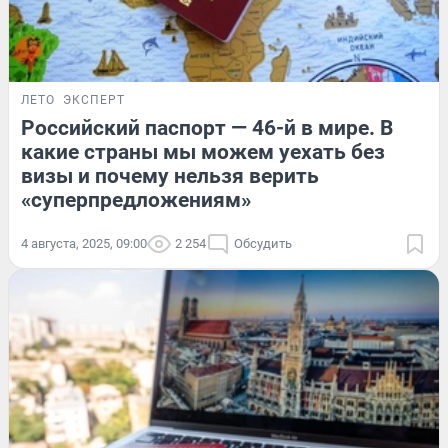
ЛЕТО
ЭКСПЕРТ
Российский паспорт — 46-й в мире. В
какие страны мы можем уехать без
визы и почему нельзя верить
«суперпредложениям»
4 августа, 2025, 09:00
2 254
Обсудить