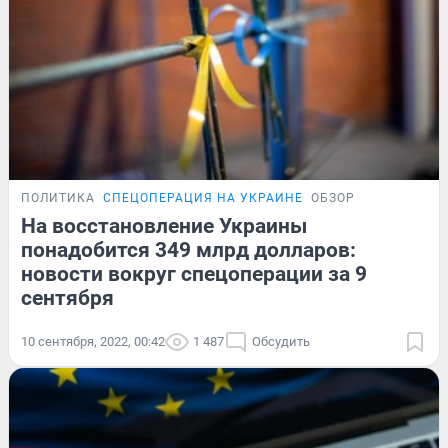
ПОЛИТИКА
СПЕЦОПЕРАЦИЯ НА УКРАИНЕ
ОБЗОР
На восстановление Украины
понадобится 349 млрд долларов:
новости вокруг спецоперации за 9
сентября
10 сентября, 2022, 00:42
1 487
Обсудить