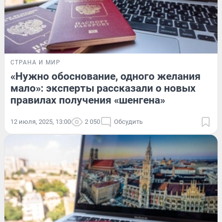
СТРАНА И МИР
«Нужно обоснование, одного желания
мало»: эксперты рассказали о новых
правилах получения «шенгена»
12 июля, 2025, 13:00
2 050
Обсудить