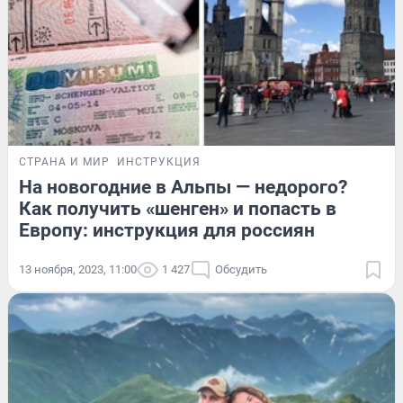
СТРАНА И МИР
ИНСТРУКЦИЯ
На новогодние в Альпы — недорого?
Как получить «шенген» и попасть в
Европу: инструкция для россиян
13 ноября, 2023, 11:00
1 427
Обсудить