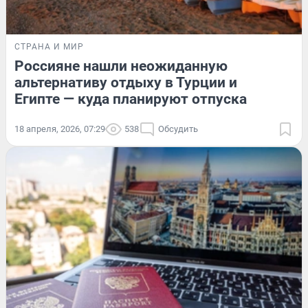
СТРАНА И МИР
Россияне нашли неожиданную
альтернативу отдыху в Турции и
Египте — куда планируют отпуска
18 апреля, 2026, 07:29
538
Обсудить