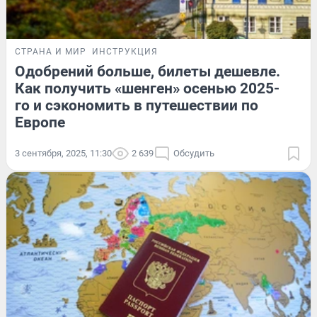
СТРАНА И МИР
ИНСТРУКЦИЯ
Одобрений больше, билеты дешевле.
Как получить «шенген» осенью 2025-
го и сэкономить в путешествии по
Европе
3 сентября, 2025, 11:30
2 639
Обсудить