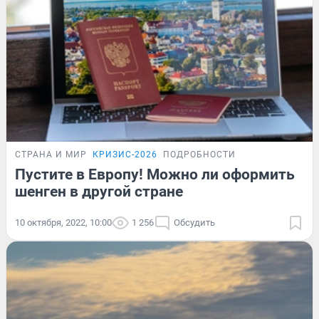
СТРАНА И МИР
КРИЗИС-2026
ПОДРОБНОСТИ
Пустите в Европу! Можно ли оформить
шенген в другой стране
10 октября, 2022, 10:00
1 256
Обсудить