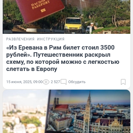
РАЗВЛЕЧЕНИЯ
ИНСТРУКЦИЯ
«Из Еревана в Рим билет стоил 3500
рублей». Путешественник раскрыл
схему, по которой можно с легкостью
слетать в Европу
15 июня, 2025, 09:00
2 527
Обсудить