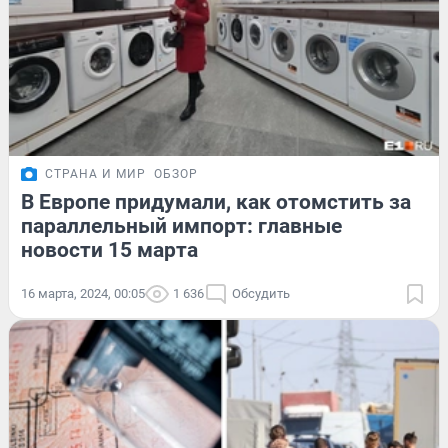
СТРАНА И МИР
ОБЗОР
В Европе придумали, как отомстить за
параллельный импорт: главные
новости 15 марта
16 марта, 2024, 00:05
1 636
Обсудить