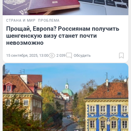
СТРАНА И МИР
ПРОБЛЕМА
Прощай, Европа? Россиянам получить
шенгенскую визу станет почти
невозможно
15 сентября, 2025, 13:00
2 039
Обсудить