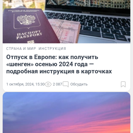
СТРАНА И МИР
ИНСТРУКЦИЯ
Отпуск в Европе: как получить
«шенген» осенью 2024 года —
подробная инструкция в карточках
1 октября, 2024, 15:30
2 087
Обсудить