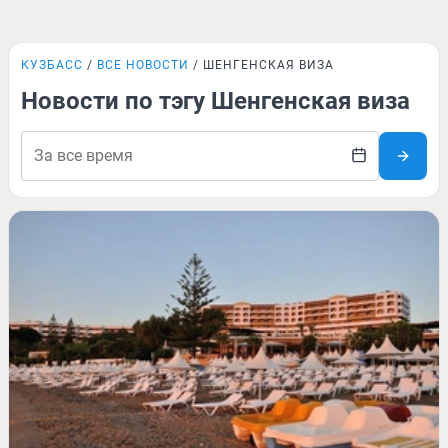
КУЗБАСС
ВСЕ НОВОСТИ
ШЕНГЕНСКАЯ ВИЗА
Новости по тэгу Шенгенская виза