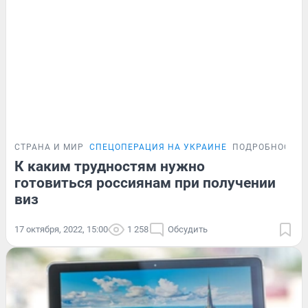
СТРАНА И МИР
СПЕЦОПЕРАЦИЯ НА УКРАИНЕ
ПОДРОБНОСТИ
К каким трудностям нужно
готовиться россиянам при получении
виз
17 октября, 2022, 15:00
1 258
Обсудить