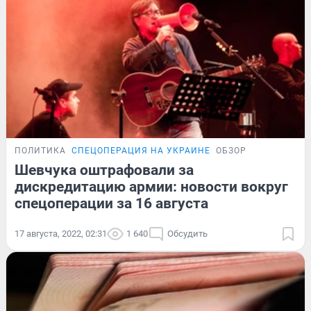
ПОЛИТИКА
СПЕЦОПЕРАЦИЯ НА УКРАИНЕ
ОБЗОР
Шевчука оштрафовали за
дискредитацию армии: новости вокруг
спецоперации за 16 августа
17 августа, 2022, 02:31
1 640
Обсудить