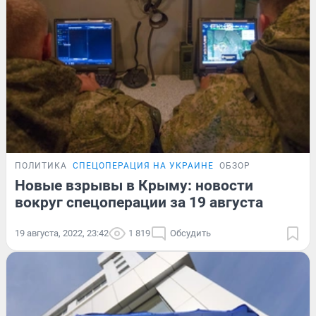
ПОЛИТИКА
СПЕЦОПЕРАЦИЯ НА УКРАИНЕ
ОБЗОР
Новые взрывы в Крыму: новости
вокруг спецоперации за 19 августа
19 августа, 2022, 23:42
1 819
Обсудить