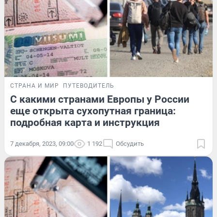
СТРАНА И МИР
ПУТЕВОДИТЕЛЬ
С какими странами Европы у России
еще открыта сухопутная граница:
подробная карта и инструкция
7 декабря, 2023, 09:00
1 192
Обсудить