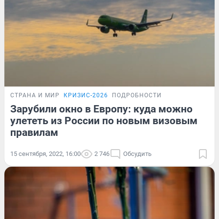
СТРАНА И МИР
КРИЗИС-2026
ПОДРОБНОСТИ
Зарубили окно в Европу: куда можно
улететь из России по новым визовым
правилам
15 сентября, 2022, 16:00
2 746
Обсудить