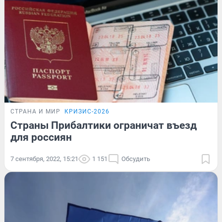
СТРАНА И МИР
КРИЗИС-2026
Страны Прибалтики ограничат въезд
для россиян
7 сентября, 2022, 15:21
1 151
Обсудить