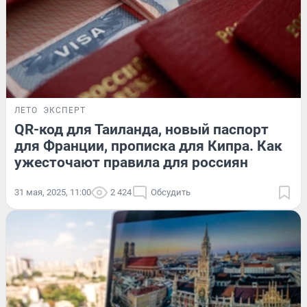
ЛЕТО
ЭКСПЕРТ
QR-код для Таиланда, новый паспорт
для Франции, прописка для Кипра. Как
ужесточают правила для россиян
31 мая, 2025, 11:00
2 424
Обсудить