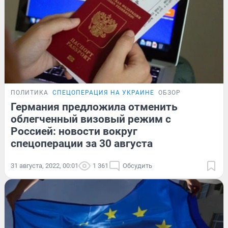
ПОЛИТИКА
СПЕЦОПЕРАЦИЯ НА УКРАИНЕ
ОБЗОР
Германия предложила отменить
облегченный визовый режим с
Россией: новости вокруг
спецоперации за 30 августа
31 августа, 2022, 00:01
1 361
Обсудить