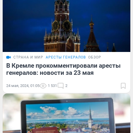
СТРАНА И МИР
АРЕСТЫ ГЕНЕРАЛОВ
ОБЗОР
В Кремле прокомментировали аресты
генералов: новости за 23 мая
24 мая, 2024, 01:05
1 531
2