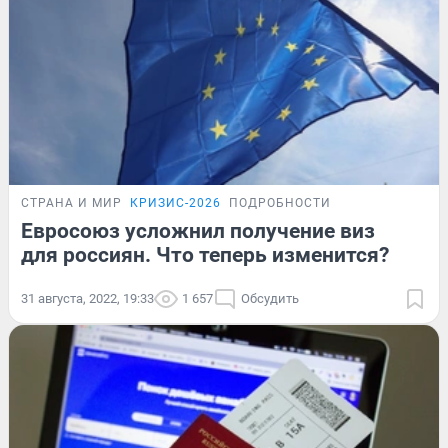
СТРАНА И МИР
КРИЗИС-2026
ПОДРОБНОСТИ
Евросоюз усложнил получение виз
для россиян. Что теперь изменится?
31 августа, 2022, 19:33
1 657
Обсудить