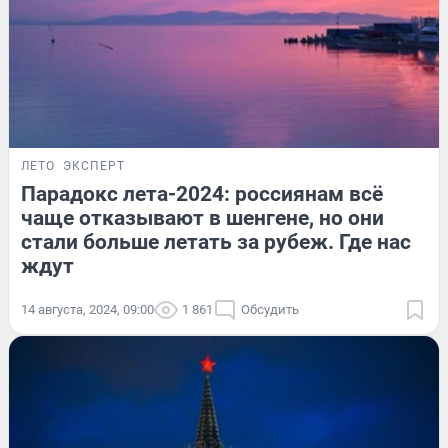
ЛЕТО
ЭКСПЕРТ
Парадокс лета-2024: россиянам всё
чаще отказывают в шенгене, но они
стали больше летать за рубеж. Где нас
ждут
14 августа, 2024, 09:00
1 861
Обсудить