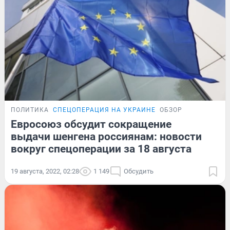
ПОЛИТИКА
СПЕЦОПЕРАЦИЯ НА УКРАИНЕ
ОБЗОР
Евросоюз обсудит сокращение
выдачи шенгена россиянам: новости
вокруг спецоперации за 18 августа
19 августа, 2022, 02:28
1 149
Обсудить