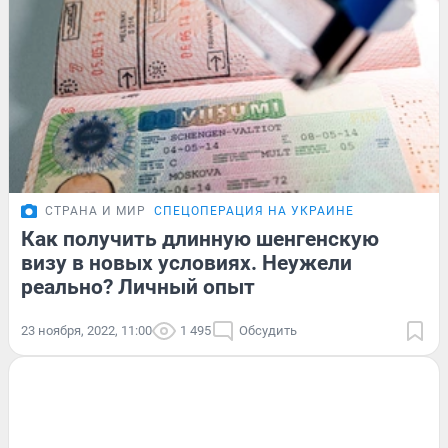
СТРАНА И МИР
СПЕЦОПЕРАЦИЯ НА УКРАИНЕ
Как получить длинную шенгенскую
визу в новых условиях. Неужели
реально? Личный опыт
23 ноября, 2022, 11:00
1 495
Обсудить