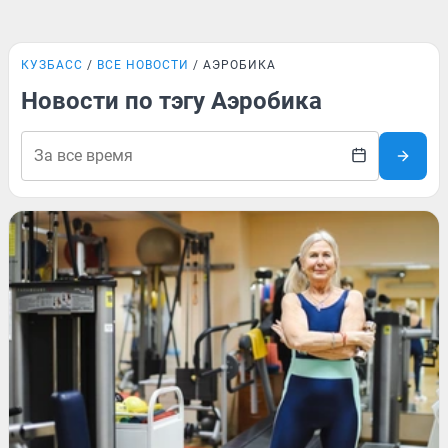
КУЗБАСС
ВСЕ НОВОСТИ
АЭРОБИКА
Новости по тэгу Аэробика