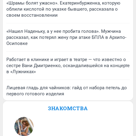
«Шрамы болят ужасно». Екатеринбурженка, которую
облили кислотой по указке бывшего, рассказала о
своем восстановлении
«Нашел Наденьку, а у нее пробита голова». Мужчина
рассказал, как потерял жену при атаке БПЛА в Архипо-
Осиповке
Работает в клинике и играет в театре — что известно о
сестре Вани Дмитриенко, оскандалившейся на концерте
в «Лужниках»
Лицевая гладь для чайников: гайд от набора петель до
первого готового изделия
ЗНАКОМСТВА