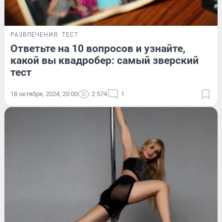
РАЗВЛЕЧЕНИЯ
ТЕСТ
Ответьте на 10 вопросов и узнайте,
какой вы квадробер: самый зверский
тест
18 октября, 2024, 20:00
2 574
1