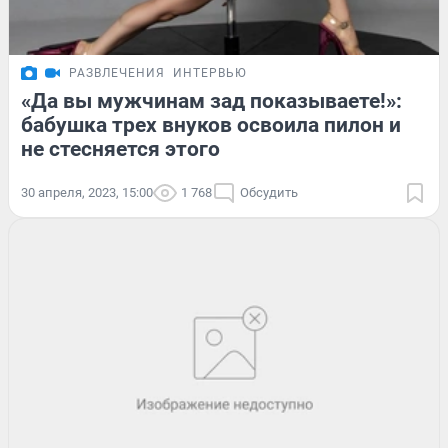
РАЗВЛЕЧЕНИЯ
ИНТЕРВЬЮ
«Да вы мужчинам зад показываете!»:
бабушка трех внуков освоила пилон и
не стесняется этого
30 апреля, 2023, 15:00
1 768
Обсудить