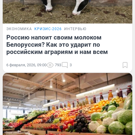
ЭКОНОМИКА
КРИЗИС-2026
ИНТЕРВЬЮ
Россию напоит своим молоком
Белоруссия? Как это ударит по
российским аграриям и нам всем
6 февраля, 2026, 09:00
793
3