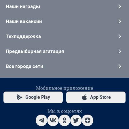
Наши награды
Наши вакансии
Техподдержка
Предвыборная агитация
Все города сети
Мобильное приложение
Google Play
App Store
Мы в соцсетях