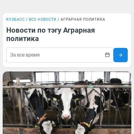
КУЗБАСС
ВСЕ НОВОСТИ
АГРАРНАЯ ПОЛИТИКА
Новости по тэгу Аграрная
политика