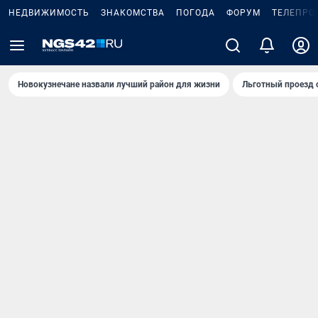
НЕДВИЖИМОСТЬ
ЗНАКОМСТВА
ПОГОДА
ФОРУМ
ТЕЛЕПРО
Новокузнечане назвали лучший район для жизни
Льготный проезд 