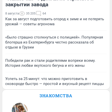
закрытии завода
8 августа
35 205
64
Как за август подготовить огород к зиме и не потерять
урожай — советы агронома
«Было страшно столкнуться с полицией». Популярная
блогерша из Екатеринбурга честно рассказала об
отдыхе в Грузии
Победили рак и стали родителями вопреки всему.
История любви якутского бегуна и его жены
Успеть за 25 минут: что можно приготовить в
сковороде быстро — простой и вкусный рецепт пиццы
ЗНАКОМСТВА