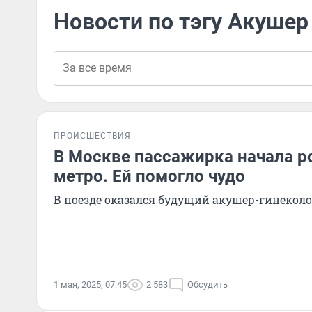
Новости по тэгу Акушер
ПРОИСШЕСТВИЯ
В Москве пассажирка начала р
метро. Ей помогло чудо
В поезде оказался будущий акушер-гинеколо
1 мая, 2025, 07:45
2 583
Обсудить