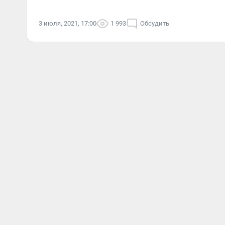
3 июля, 2021, 17:00
1 993
Обсудить