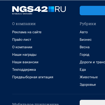
О компании
Рубрики
Реклама на сайте
Авто
Прайс-лист
Бизнес
О компании
Весна
Наши награды
Город
Наши вакансии
Дороги и тран
Техподдержка
Еда
Предвыборная агитация
Животные
Здоровье
Мобильное приложение