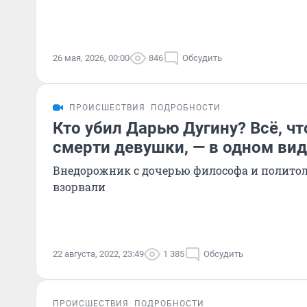
26 мая, 2026, 00:00
846
Обсудить
ПРОИСШЕСТВИЯ
ПОДРОБНОСТИ
Кто убил Дарью Дугину? Всё, чт
смерти девушки, — в одном ви
Внедорожник с дочерью философа и политол
взорвали
22 августа, 2022, 23:49
1 385
Обсудить
ПРОИСШЕСТВИЯ
ПОДРОБНОСТИ