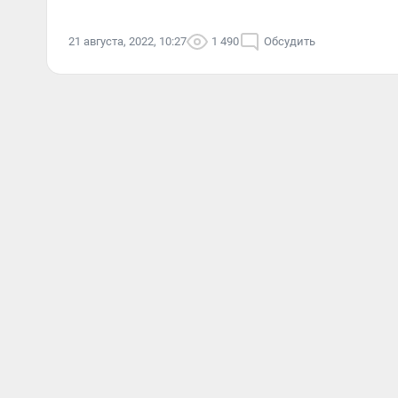
21 августа, 2022, 10:27
1 490
Обсудить