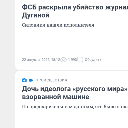
ФСБ раскрыла убийство журна
Дугиной
Силовики нашли исполнителя
22 августа, 2022, 18:12
1 993
Обсудить
ПРОИСШЕСТВИЯ
Дочь идеолога «русского мира»
взорванной машине
По предварительным данным, это было спл