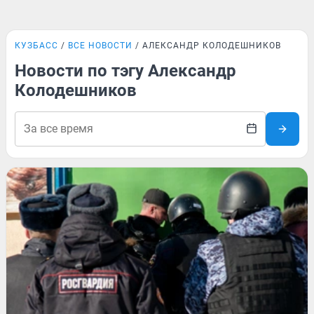
КУЗБАСС
ВСЕ НОВОСТИ
АЛЕКСАНДР КОЛОДЕШНИКОВ
Новости по тэгу Александр
Колодешников