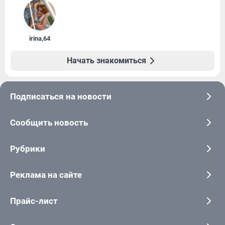
irina
,
64
Начать знакомиться
Подписаться на новости
Сообщить новость
Рубрики
Реклама на сайте
Прайс-лист