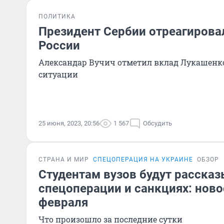
ПОЛИТИКА
Президент Сербии отреагирова
России
Александар Вучич отметил вклад Лукашенко
ситуации
25 июня, 2023, 20:56
1 567
Обсудить
СТРАНА И МИР
СПЕЦОПЕРАЦИЯ НА УКРАИНЕ
ОБЗОР
Студентам вузов будут рассказ
спецоперации и санкциях: ново
февраля
Что произошло за последние сутки