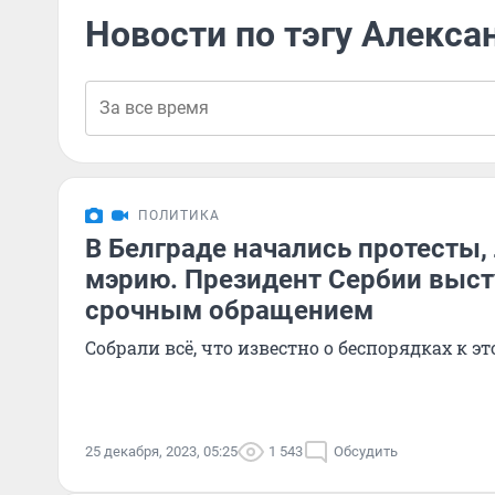
Новости по тэгу Алекса
ПОЛИТИКА
В Белграде начались протесты
мэрию. Президент Сербии выст
срочным обращением
Собрали всё, что известно о беспорядках к э
25 декабря, 2023, 05:25
1 543
Обсудить