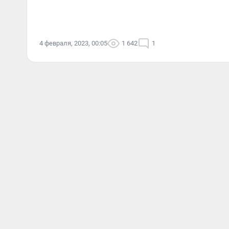
4 февраля, 2023, 00:05
1 642
1