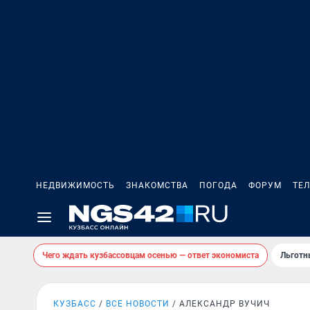
НЕДВИЖИМОСТЬ
ЗНАКОМСТВА
ПОГОДА
ФОРУМ
ТЕ
Чего ждать кузбассовцам осенью — ответ экономиста
Льготн
КУЗБАСС
ВСЕ НОВОСТИ
АЛЕКСАНДР ВУЧИЧ