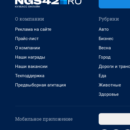
О компании
Рубрики
Реклама на сайте
Авто
Прайс-лист
Бизнес
О компании
Весна
Наши награды
Город
Наши вакансии
Дороги и тран
Техподдержка
Еда
Предвыборная агитация
Животные
Здоровье
Мобильное приложение