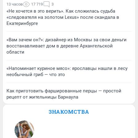
13 часов
17 719
3
«Не хочется в это верить». Как сложилась судьба
«следователя на золотом Lexus» после скандала в
Екатеринбурге
«Вам зачем он?»: дизайнер из Москвы за свои деньги
восстанавливает дом в деревне Архангельской
области
«Напоминает куриное мясо»: ярославцы нашли в лесу
необычный гриб — что это
Как приготовить фаршированные перцы — простой
рецепт от жительницы Барнаула
ЗНАКОМСТВА