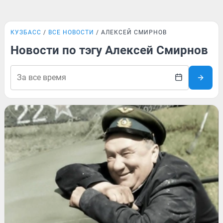
КУЗБАСС
ВСЕ НОВОСТИ
АЛЕКСЕЙ СМИРНОВ
Новости по тэгу Алексей Смирнов