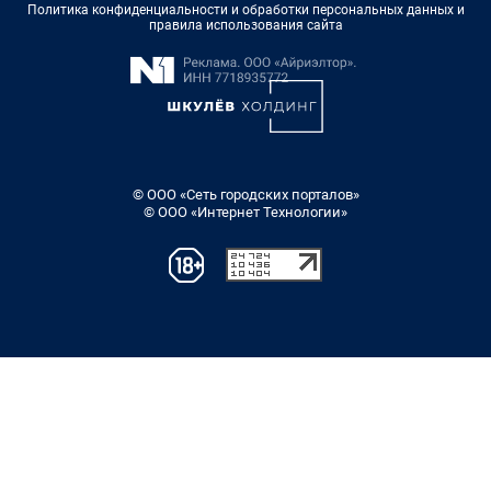
Политика конфиденциальности и обработки персональных данных и
правила использования сайта
© ООО «Сеть городских порталов»
© ООО «Интернет Технологии»