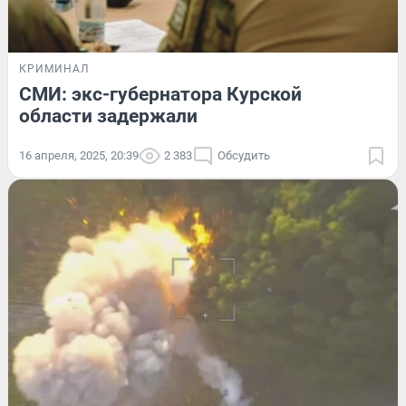
КРИМИНАЛ
СМИ: экс-губернатора Курской
области задержали
16 апреля, 2025, 20:39
2 383
Обсудить