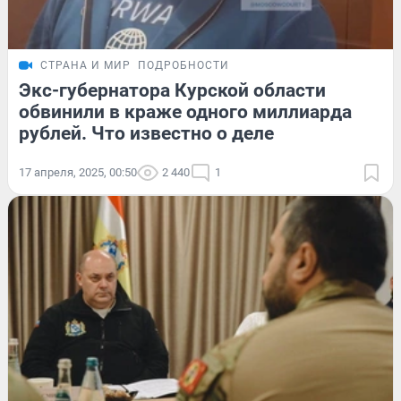
СТРАНА И МИР
ПОДРОБНОСТИ
Экс-губернатора Курской области
обвинили в краже одного миллиарда
рублей. Что известно о деле
17 апреля, 2025, 00:50
2 440
1