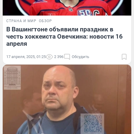
СТРАНА И МИР
ОБЗОР
В Вашингтоне объявили праздник в
честь хоккеиста Овечкина: новости 16
апреля
17 апреля, 2025, 01:25
2 396
Обсудить