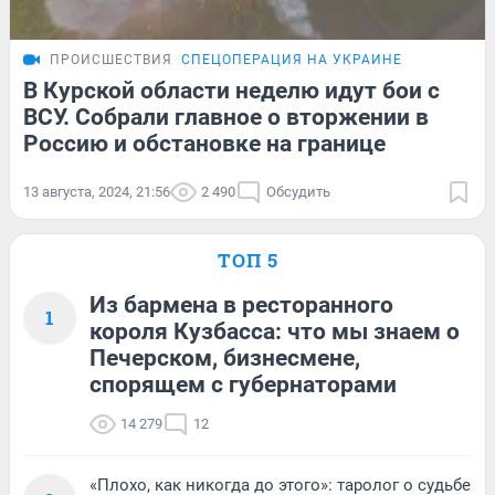
ПРОИСШЕСТВИЯ
СПЕЦОПЕРАЦИЯ НА УКРАИНЕ
В Курской области неделю идут бои с
ВСУ. Собрали главное о вторжении в
Россию и обстановке на границе
13 августа, 2024, 21:56
2 490
Обсудить
ТОП 5
Из бармена в ресторанного
1
короля Кузбасса: что мы знаем о
Печерском, бизнесмене,
спорящем с губернаторами
14 279
12
«Плохо, как никогда до этого»: таролог о судьбе