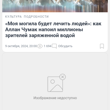
КУЛЬТУРА
ПОДРОБНОСТИ
«Моя могила будет лечить людей»: как
Аллан Чумак напоил миллионы
зрителей заряженной водой
9 октября, 2024, 20:00
1 694
Обсудить