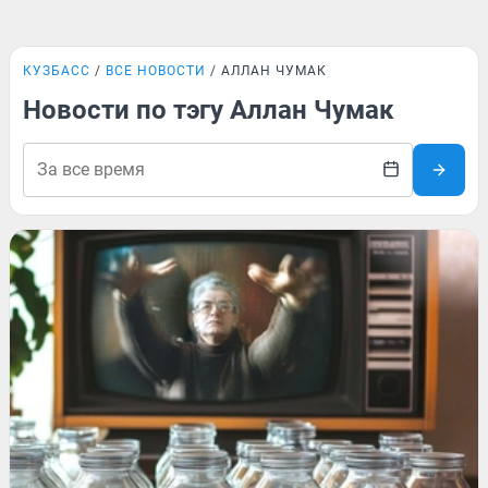
КУЗБАСС
ВСЕ НОВОСТИ
АЛЛАН ЧУМАК
Новости по тэгу Аллан Чумак