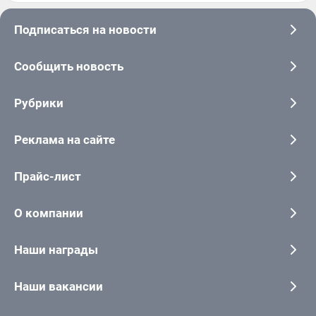
Подписаться на новости
Сообщить новость
Рубрики
Реклама на сайте
Прайс-лист
О компании
Наши награды
Наши вакансии