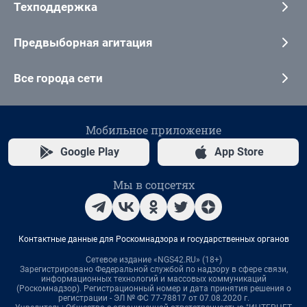
Техподдержка
Предвыборная агитация
Все города сети
Мобильное приложение
Google Play
App Store
Мы в соцсетях
Контактные данные для Роскомнадзора и государственных органов
Сетевое издание «NGS42.RU» (18+)
Зарегистрировано Федеральной службой по надзору в сфере связи,
информационных технологий и массовых коммуникаций
(Роскомнадзор). Регистрационный номер и дата принятия решения о
регистрации - ЭЛ № ФС 77-78817 от 07.08.2020 г.