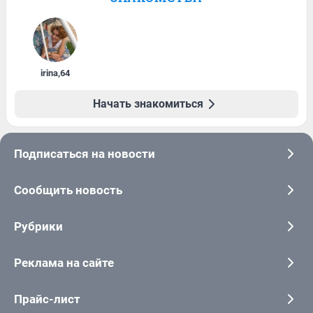
irina
,
64
Начать знакомиться
Подписаться на новости
Сообщить новость
Рубрики
Реклама на сайте
Прайс-лист