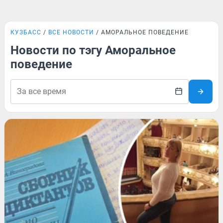
КУЗБАСС
ВСЕ НОВОСТИ
АМОРАЛЬНОЕ ПОВЕДЕНИЕ
Новости по тэгу Аморальное
поведение