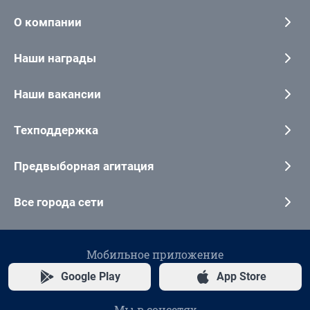
О компании
Наши награды
Наши вакансии
Техподдержка
Предвыборная агитация
Все города сети
Мобильное приложение
Google Play
App Store
Мы в соцсетях