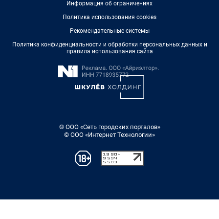
Информация об ограничениях
Политика использования cookies
Рекомендательные системы
Политика конфиденциальности и обработки персональных данных и
правила использования сайта
© ООО «Сеть городских порталов»
© ООО «Интернет Технологии»