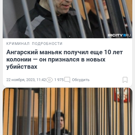
КРИМИНАЛ
ПОДРОБНОСТИ
Ангарский маньяк получил еще 10 лет
колонии — он признался в новых
убийствах
22 ноября, 2023, 11:42
1 975
Обсудить