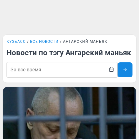
КУЗБАСС
ВСЕ НОВОСТИ
АНГАРСКИЙ МАНЬЯК
Новости по тэгу Ангарский маньяк