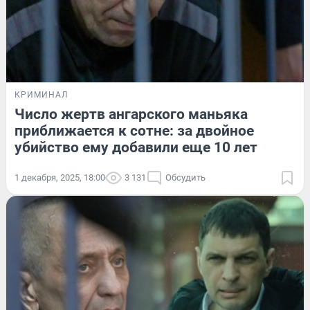
КРИМИНАЛ
Число жертв ангарского маньяка
приближается к сотне: за двойное
убийство ему добавили еще 10 лет
1 декабря, 2025, 18:00
3 131
Обсудить