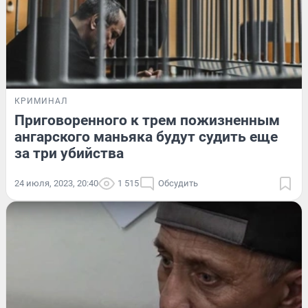
КРИМИНАЛ
Приговоренного к трем пожизненным
ангарского маньяка будут судить еще
за три убийства
24 июля, 2023, 20:40
1 515
Обсудить