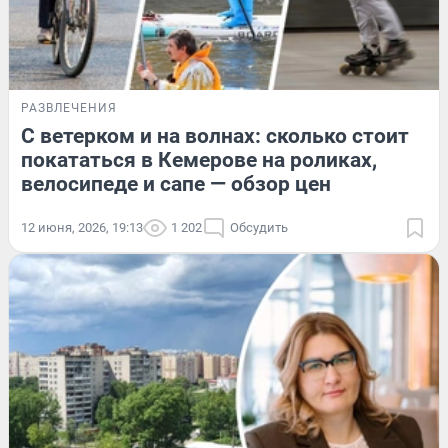
РАЗВЛЕЧЕНИЯ
С ветерком и на волнах: сколько стоит
покататься в Кемерове на роликах,
велосипеде и сапе — обзор цен
12 июня, 2026, 19:13
1 202
Обсудить