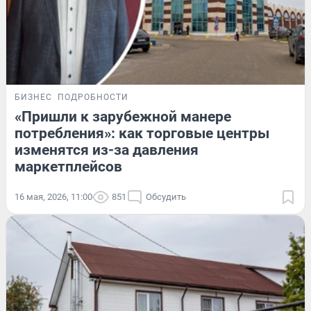
БИЗНЕС
ПОДРОБНОСТИ
«Пришли к зарубежной манере
потребления»: как торговые центры
изменятся из-за давления
маркетплейсов
16 мая, 2026, 11:00
851
Обсудить