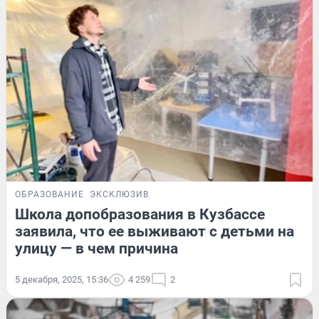
ОБРАЗОВАНИЕ
ЭКСКЛЮЗИВ
Школа допобразования в Кузбассе
заявила, что ее выживают с детьми на
улицу — в чем причина
5 декабря, 2025, 15:36
4 259
2