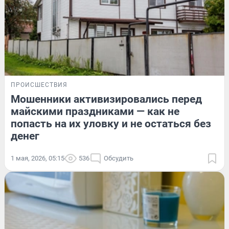
ПРОИСШЕСТВИЯ
Мошенники активизировались перед
майскими праздниками — как не
попасть на их уловку и не остаться без
денег
1 мая, 2026, 05:15
536
Обсудить