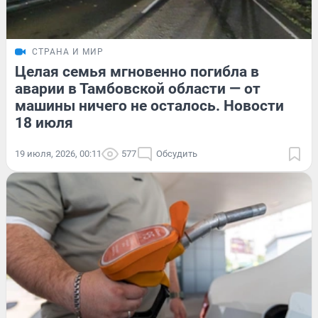
СТРАНА И МИР
Целая семья мгновенно погибла в
аварии в Тамбовской области — от
машины ничего не осталось. Новости
18 июля
19 июля, 2026, 00:11
577
Обсудить