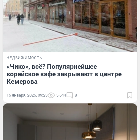
НЕДВИЖИМОСТЬ
«Чико», всё? Популярнейшее
корейское кафе закрывают в центре
Кемерова
16 января, 2026, 09:23
5 644
8