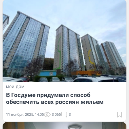
МОЙ ДОМ
В Госдуме придумали способ
обеспечить всех россиян жильем
11 ноября, 2025, 14:05
3 065
3