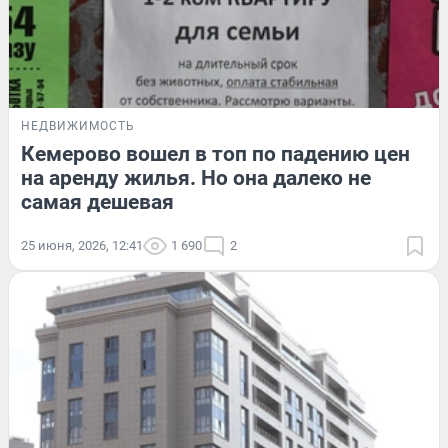
НЕДВИЖИМОСТЬ
Кемерово вошел в топ по падению цен
на аренду жилья. Но она далеко не
самая дешевая
25 июня, 2026, 12:41
1 690
2