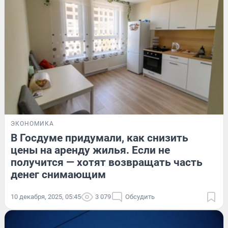
ЭКОНОМИКА
В Госдуме придумали, как снизить
цены на аренду жилья. Если не
получится — хотят возвращать часть
денег снимающим
10 декабря, 2025, 05:45
3 079
Обсудить