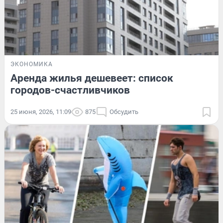
ЭКОНОМИКА
Аренда жилья дешевеет: список
городов-счастливчиков
25 июня, 2026, 11:09
875
Обсудить