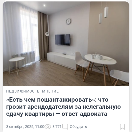
НЕДВИЖИМОСТЬ
МНЕНИЕ
«Есть чем пошантажировать»: что
грозит арендодателям за нелегальную
сдачу квартиры — ответ адвоката
3 октября, 2025, 11:00
3 771
Обсудить