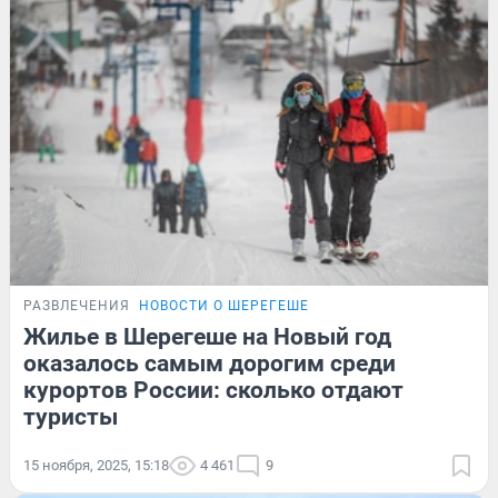
РАЗВЛЕЧЕНИЯ
НОВОСТИ О ШЕРЕГЕШЕ
Жилье в Шерегеше на Новый год
оказалось самым дорогим среди
курортов России: сколько отдают
туристы
15 ноября, 2025, 15:18
4 461
9