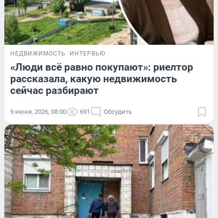
НЕДВИЖИМОСТЬ
ИНТЕРВЬЮ
«Люди всё равно покупают»: риелтор
рассказала, какую недвижимость
сейчас разбирают
9 июня, 2026, 08:00
691
Обсудить