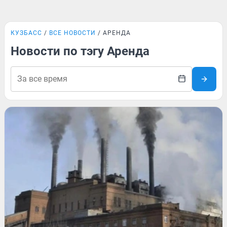
КУЗБАСС
ВСЕ НОВОСТИ
АРЕНДА
Новости по тэгу Аренда