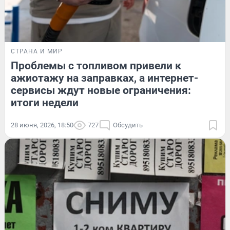
СТРАНА И МИР
Проблемы с топливом привели к
ажиотажу на заправках, а интернет-
сервисы ждут новые ограничения:
итоги недели
28 июня, 2026, 18:50
727
Обсудить