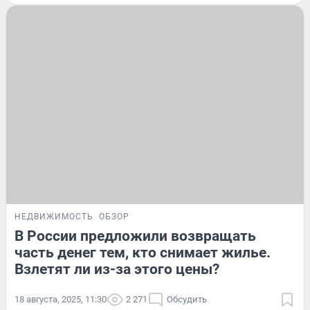
НЕДВИЖИМОСТЬ
ОБЗОР
В России предложили возвращать
часть денег тем, кто снимает жилье.
Взлетят ли из-за этого цены?
18 августа, 2025, 11:30
2 271
Обсудить