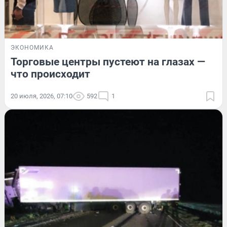
ЭКОНОМИКА
Торговые центры пустеют на глазах —
что происходит
20 июля, 2026, 07:10
592
1