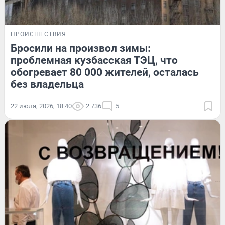
ПРОИСШЕСТВИЯ
Бросили на произвол зимы:
проблемная кузбасская ТЭЦ, что
обогревает 80 000 жителей, осталась
без владельца
22 июля, 2026, 18:40
2 736
5