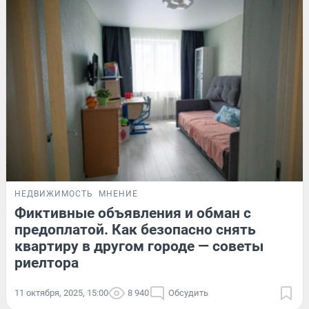
НЕДВИЖИМОСТЬ
МНЕНИЕ
Фиктивные объявления и обман с
предоплатой. Как безопасно снять
квартиру в другом городе — советы
риелтора
11 октября, 2025, 15:00
8 940
Обсудить