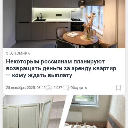
ЭКОНОМИКА
Некоторым россиянам планируют
возвращать деньги за аренду квартир
— кому ждать выплату
25 декабря, 2025, 08:45
2 037
Обсудить