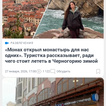
РАЗВЛЕЧЕНИЯ
«Монах открыл монастырь для нас
одних». Туристка рассказывает, ради
чего стоит лететь в Черногорию зимой
27 января, 2026, 17:00
1 122
Обсудить