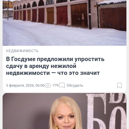
НЕДВИЖИМОСТЬ
В Госдуме предложили упростить
сдачу в аренду нежилой
недвижимости — что это значит
3 февраля, 2026, 06:00
779
Обсудить