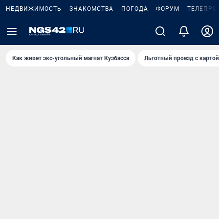
НЕДВИЖИМОСТЬ
ЗНАКОМСТВА
ПОГОДА
ФОРУМ
ТЕЛЕПРО
Как живет экс-угольный магнат Кузбасса
Льготный проезд с карто