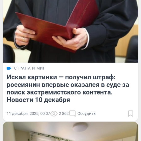
СТРАНА И МИР
Искал картинки — получил штраф:
россиянин впервые оказался в суде за
поиск экстремистского контента.
Новости 10 декабря
11 декабря, 2025, 00:07
2 862
Обсудить