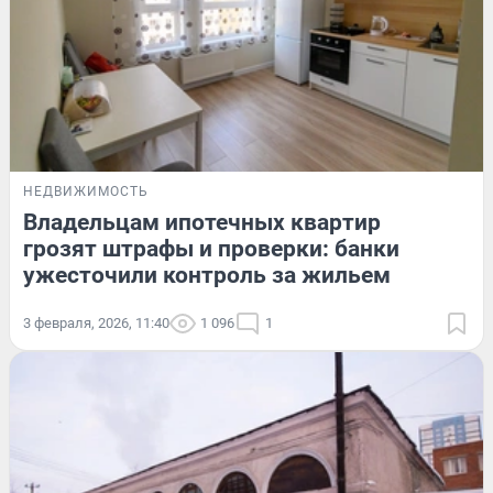
НЕДВИЖИМОСТЬ
Владельцам ипотечных квартир
грозят штрафы и проверки: банки
ужесточили контроль за жильем
3 февраля, 2026, 11:40
1 096
1