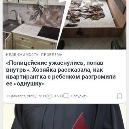
НЕДВИЖИМОСТЬ
ПРОБЛЕМА
«Полицейские ужаснулись, попав
внутрь». Хозяйка рассказала, как
квартирантка с ребенком разгромили
ее «однушку»
11 декабря, 2025, 15:00
3 638
Обсудить