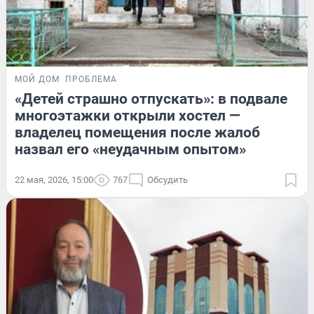
МОЙ ДОМ
ПРОБЛЕМА
«Детей страшно отпускать»: в подвале
многоэтажки открыли хостел —
владелец помещения после жалоб
назвал его «неудачным опытом»
22 мая, 2026, 15:00
767
Обсудить