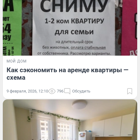
МОЙ ДОМ
Как сэкономить на аренде квартиры —
схема
9 февраля, 2026, 12:10
796
Обсудить