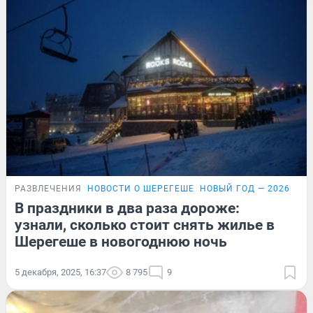
РАЗВЛЕЧЕНИЯ
НОВОСТИ О ШЕРЕГЕШЕ
НОВЫЙ ГОД — 2026
В праздники в два раза дороже:
узнали, сколько стоит снять жилье в
Шерегеше в новогоднюю ночь
5 декабря, 2025, 16:37
8 795
9