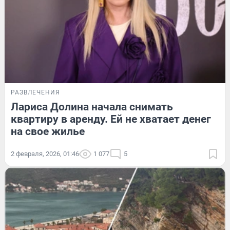
РАЗВЛЕЧЕНИЯ
Лариса Долина начала снимать
квартиру в аренду. Ей не хватает денег
на свое жилье
2 февраля, 2026, 01:46
1 077
5