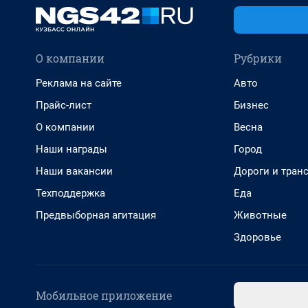
О компании
Рубрики
Реклама на сайте
Авто
Прайс-лист
Бизнес
О компании
Весна
Наши награды
Город
Наши вакансии
Дороги и тран
Техподдержка
Еда
Предвыборная агитация
Животные
Здоровье
Мобильное приложение