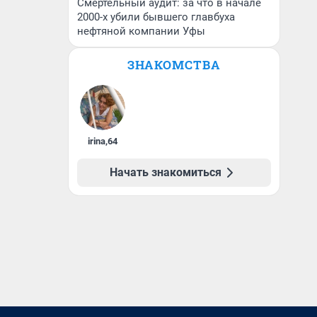
Смертельный аудит: за что в начале
2000-х убили бывшего главбуха
нефтяной компании Уфы
ЗНАКОМСТВА
irina
,
64
Начать знакомиться