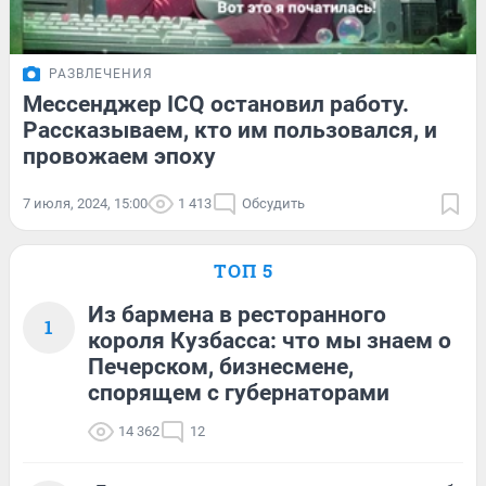
РАЗВЛЕЧЕНИЯ
Мессенджер ICQ остановил работу.
Рассказываем, кто им пользовался, и
провожаем эпоху
7 июля, 2024, 15:00
1 413
Обсудить
ТОП 5
Из бармена в ресторанного
1
короля Кузбасса: что мы знаем о
Печерском, бизнесмене,
спорящем с губернаторами
14 362
12