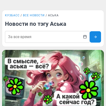
КУЗБАСС
ВСЕ НОВОСТИ
АСЬКА
Новости по тэгу Аська