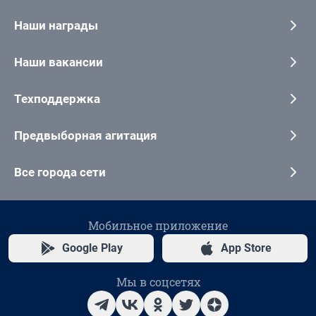
Наши награды
Наши вакансии
Техподдержка
Предвыборная агитация
Все города сети
Мобильное приложение
Google Play
App Store
Мы в соцсетях