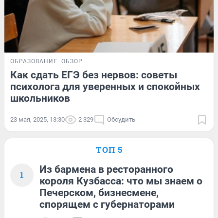
ОБРАЗОВАНИЕ
ОБЗОР
Как сдать ЕГЭ без нервов: советы
психолога для уверенных и спокойных
школьников
23 мая, 2025, 13:30
2 329
Обсудить
ТОП 5
Из бармена в ресторанного
1
короля Кузбасса: что мы знаем о
Печерском, бизнесмене,
спорящем с губернаторами