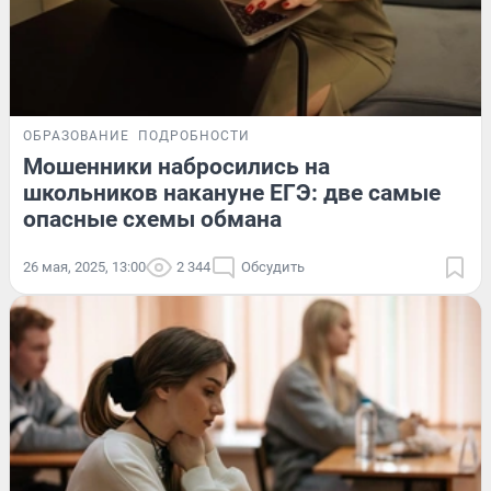
ОБРАЗОВАНИЕ
ПОДРОБНОСТИ
Мошенники набросились на
школьников накануне ЕГЭ: две самые
опасные схемы обмана
26 мая, 2025, 13:00
2 344
Обсудить