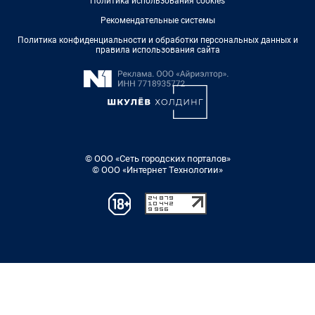
Политика использования cookies
Рекомендательные системы
Политика конфиденциальности и обработки персональных данных и
правила использования сайта
© ООО «Сеть городских порталов»
© ООО «Интернет Технологии»