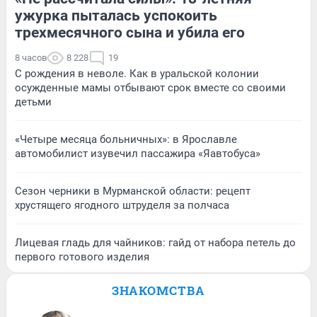
ужурка пыталась успокоить
трехмесячного сына и убила его
8 часов
8 228
19
С рождения в неволе. Как в уральской колонии
осужденные мамы отбывают срок вместе со своими
детьми
«Четыре месяца больничных»: в Ярославле
автомобилист изувечил пассажира «Яавтобуса»
Сезон черники в Мурманской области: рецепт
хрустящего ягодного штруделя за полчаса
Лицевая гладь для чайников: гайд от набора петель до
первого готового изделия
ЗНАКОМСТВА