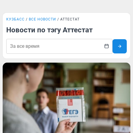
КУЗБАСС
ВСЕ НОВОСТИ
АТТЕСТАТ
Новости по тэгу Аттестат