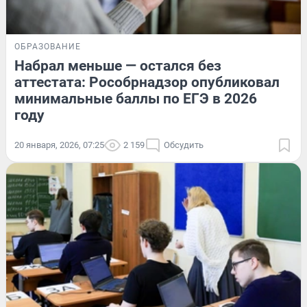
ОБРАЗОВАНИЕ
Набрал меньше — остался без
аттестата: Рособрнадзор опубликовал
минимальные баллы по ЕГЭ в 2026
году
20 января, 2026, 07:25
2 159
Обсудить