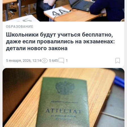
ОБРАЗОВАНИЕ
Школьники будут учиться бесплатно,
даже если провалились на экзаменах:
детали нового закона
5 января, 2026, 12:14
5 645
1