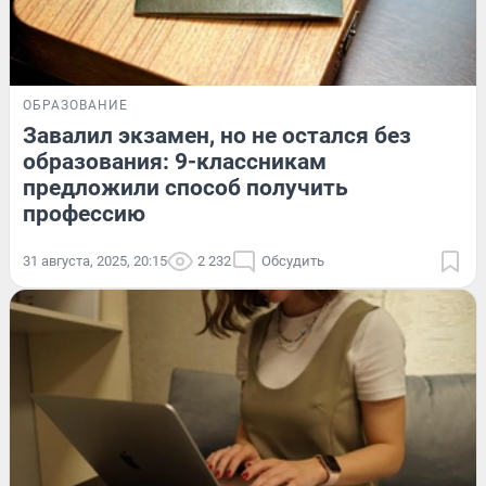
ОБРАЗОВАНИЕ
Завалил экзамен, но не остался без
образования: 9-классникам
предложили способ получить
профессию
31 августа, 2025, 20:15
2 232
Обсудить