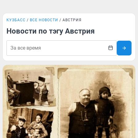
КУЗБАСС
ВСЕ НОВОСТИ
АВСТРИЯ
Новости по тэгу Австрия