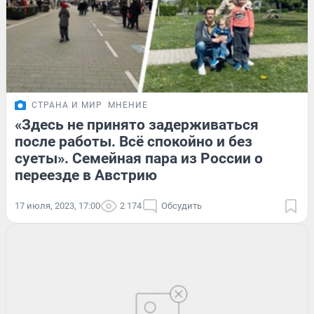
СТРАНА И МИР
МНЕНИЕ
«Здесь не принято задерживаться
после работы. Всё спокойно и без
суеты». Семейная пара из России о
переезде в Австрию
17 июля, 2023, 17:00
2 174
Обсудить