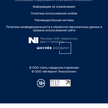
Информация об ограничениях
Политика использования cookies
Рекомендательные системы
Политика конфиденциальности и обработки персональных данных и
правила использования сайта
© ООО «Сеть городских порталов»
© ООО «Интернет Технологии»