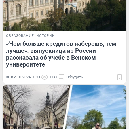
ОБРАЗОВАНИЕ
ИСТОРИИ
«Чем больше кредитов наберешь, тем
лучше»: выпускница из России
рассказала об учебе в Венском
университете
30 июня, 2024, 15:30
1 365
Обсудить