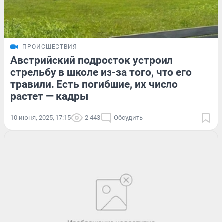
ПРОИСШЕСТВИЯ
Австрийский подросток устроил
стрельбу в школе из-за того, что его
травили. Есть погибшие, их число
растет — кадры
10 июня, 2025, 17:15
2 443
Обсудить