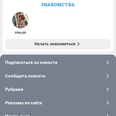
ЗНАКОМСТВА
irina
,
64
Начать знакомиться
Подписаться на новости
Сообщить новость
Рубрики
Реклама на сайте