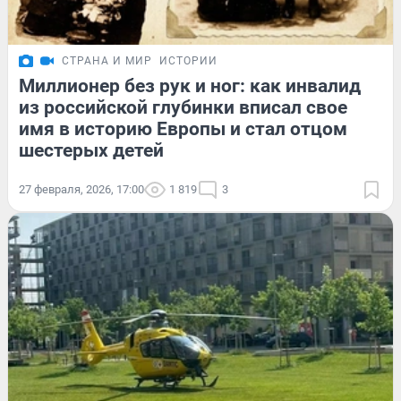
СТРАНА И МИР
ИСТОРИИ
Миллионер без рук и ног: как инвалид
из российской глубинки вписал свое
имя в историю Европы и стал отцом
шестерых детей
27 февраля, 2026, 17:00
1 819
3