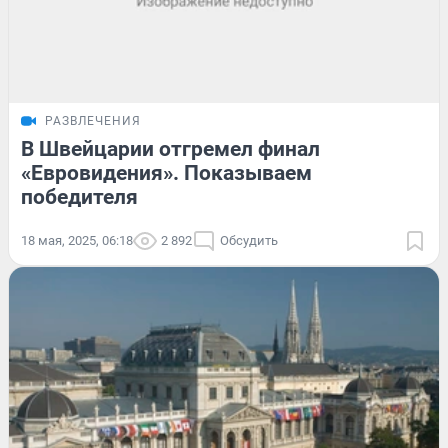
РАЗВЛЕЧЕНИЯ
В Швейцарии отгремел финал
«Евровидения». Показываем
победителя
18 мая, 2025, 06:18
2 892
Обсудить